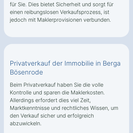
für Sie. Dies bietet Sicherheit und sorgt für
einen reibungslosen Verkaufsprozess, ist
jedoch mit Maklerprovisionen verbunden.
Privatverkauf der Immobilie in Berga
Bösenrode
Beim Privatverkauf haben Sie die volle
Kontrolle und sparen die Maklerkosten.
Allerdings erfordert dies viel Zeit,
Marktkenntnisse und rechtliches Wissen, um
den Verkauf sicher und erfolgreich
abzuwickeln.