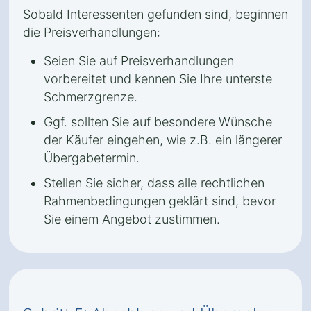
Sobald Interessenten gefunden sind, beginnen
die Preisverhandlungen:
Seien Sie auf Preisverhandlungen
vorbereitet und kennen Sie Ihre unterste
Schmerzgrenze.
Ggf. sollten Sie auf besondere Wünsche
der Käufer eingehen, wie z.B. ein längerer
Übergabetermin.
Stellen Sie sicher, dass alle rechtlichen
Rahmenbedingungen geklärt sind, bevor
Sie einem Angebot zustimmen.