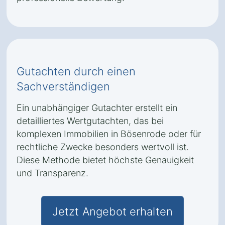
Gutachten durch einen
Sachverständigen
Ein unabhängiger Gutachter erstellt ein
detailliertes Wertgutachten, das bei
komplexen Immobilien in Bösenrode oder für
rechtliche Zwecke besonders wertvoll ist.
Diese Methode bietet höchste Genauigkeit
und Transparenz.
Jetzt Angebot erhalten