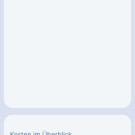
Kosten im Überblick