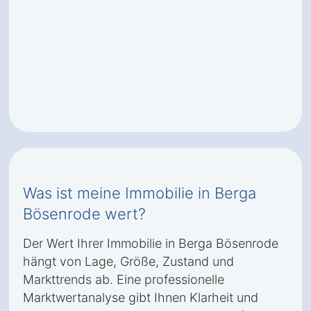
Was ist meine Immobilie in Berga
Bösenrode wert?
Der Wert Ihrer Immobilie in Berga Bösenrode
hängt von Lage, Größe, Zustand und
Markttrends ab. Eine professionelle
Marktwertanalyse gibt Ihnen Klarheit und