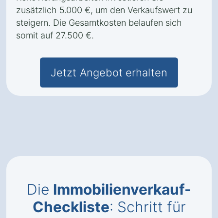
zusätzlich 5.000 €, um den Verkaufswert zu
steigern. Die Gesamtkosten belaufen sich
somit auf 27.500 €.
Jetzt Angebot erhalten
Die
Immobilienverkauf-
Checkliste
: Schritt für