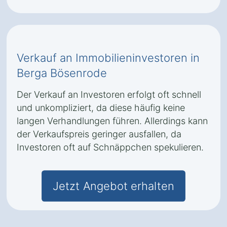
Verkauf an Immobilieninvestoren in
Berga Bösenrode
Der Verkauf an Investoren erfolgt oft schnell
und unkompliziert, da diese häufig keine
langen Verhandlungen führen. Allerdings kann
der Verkaufspreis geringer ausfallen, da
Investoren oft auf Schnäppchen spekulieren.
Jetzt Angebot erhalten