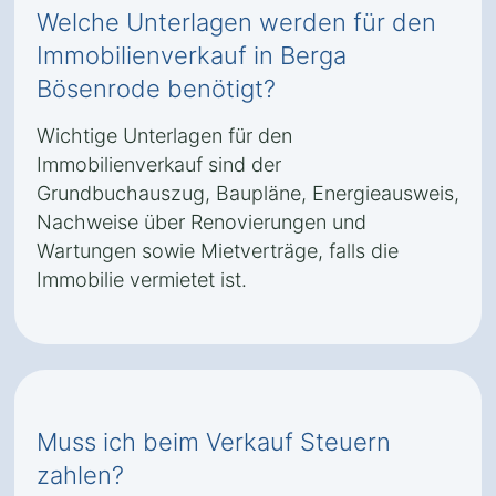
Welche Unterlagen werden für den
Immobilienverkauf in Berga
Bösenrode benötigt?
Wichtige Unterlagen für den
Immobilienverkauf sind der
Grundbuchauszug, Baupläne, Energieausweis,
Nachweise über Renovierungen und
Wartungen sowie Mietverträge, falls die
Immobilie vermietet ist.
Muss ich beim Verkauf Steuern
zahlen?