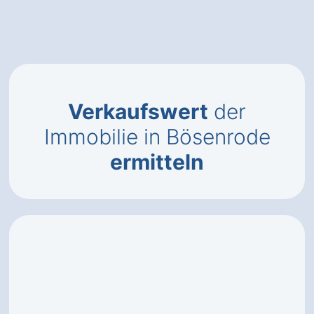
Verkaufswert
der
Immobilie in Bösenrode
ermitteln