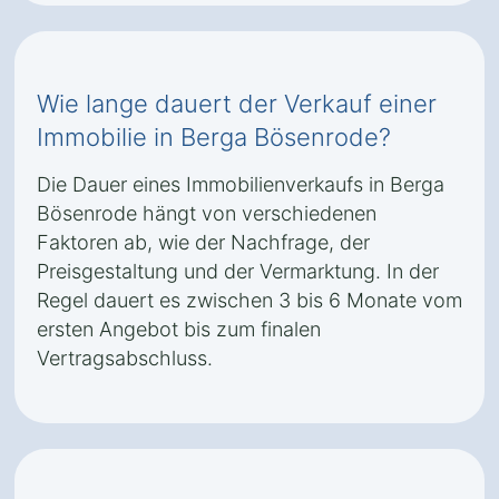
Wie lange dauert der Verkauf einer
Immobilie in Berga Bösenrode?
Die Dauer eines Immobilienverkaufs in Berga
Bösenrode hängt von verschiedenen
Faktoren ab, wie der Nachfrage, der
Preisgestaltung und der Vermarktung. In der
Regel dauert es zwischen 3 bis 6 Monate vom
ersten Angebot bis zum finalen
Vertragsabschluss.