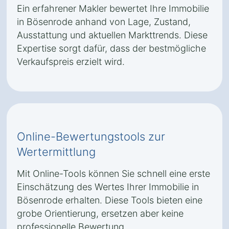
Ein erfahrener Makler bewertet Ihre Immobilie
in Bösenrode anhand von Lage, Zustand,
Ausstattung und aktuellen Markttrends. Diese
Expertise sorgt dafür, dass der bestmögliche
Verkaufspreis erzielt wird.
Online-Bewertungstools zur
Wertermittlung
Mit Online-Tools können Sie schnell eine erste
Einschätzung des Wertes Ihrer Immobilie in
Bösenrode erhalten. Diese Tools bieten eine
grobe Orientierung, ersetzen aber keine
professionelle Bewertung.