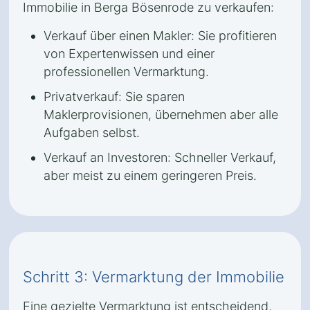
Immobilie in Berga Bösenrode zu verkaufen:
Verkauf über einen Makler: Sie profitieren
von Expertenwissen und einer
professionellen Vermarktung.
Privatverkauf: Sie sparen
Maklerprovisionen, übernehmen aber alle
Aufgaben selbst.
Verkauf an Investoren: Schneller Verkauf,
aber meist zu einem geringeren Preis.
Schritt 3: Vermarktung der Immobilie
Eine gezielte Vermarktung ist entscheidend,