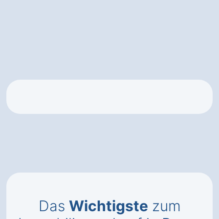
Das
Wichtigste
zum