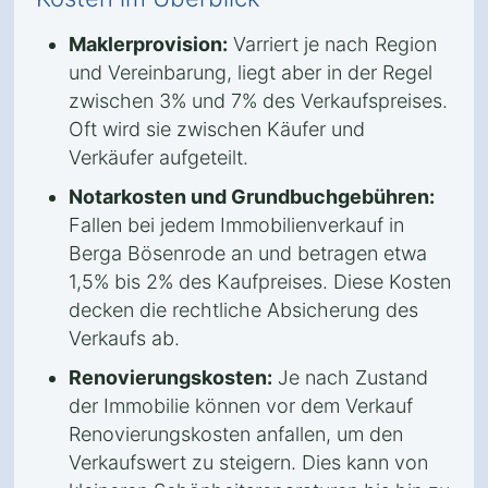
Maklerprovision:
Varriert je nach Region
und Vereinbarung, liegt aber in der Regel
zwischen 3% und 7% des Verkaufspreises.
Oft wird sie zwischen Käufer und
Verkäufer aufgeteilt.
Notarkosten und Grundbuchgebühren:
Fallen bei jedem Immobilienverkauf in
Berga Bösenrode an und betragen etwa
1,5% bis 2% des Kaufpreises. Diese Kosten
decken die rechtliche Absicherung des
Verkaufs ab.
Renovierungskosten:
Je nach Zustand
der Immobilie können vor dem Verkauf
Renovierungskosten anfallen, um den
Verkaufswert zu steigern. Dies kann von