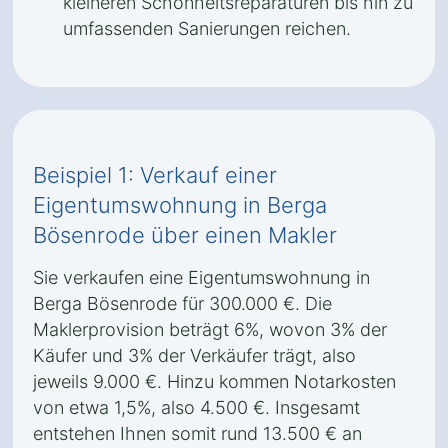
kleineren Schönheitsreparaturen bis hin zu
umfassenden Sanierungen reichen.
Beispiel 1: Verkauf einer
Eigentumswohnung in Berga
Bösenrode über einen Makler
Sie verkaufen eine Eigentumswohnung in
Berga Bösenrode für 300.000 €. Die
Maklerprovision beträgt 6%, wovon 3% der
Käufer und 3% der Verkäufer trägt, also
jeweils 9.000 €. Hinzu kommen Notarkosten
von etwa 1,5%, also 4.500 €. Insgesamt
entstehen Ihnen somit rund 13.500 € an