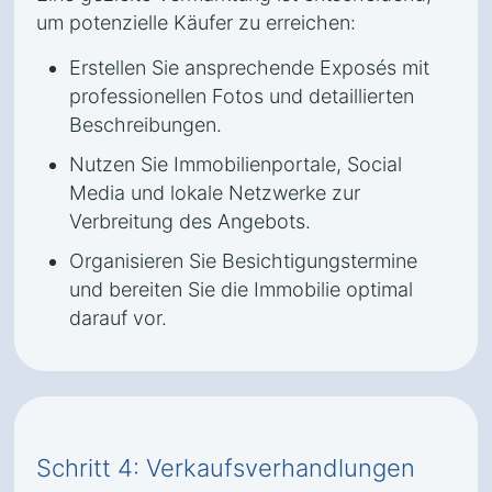
um potenzielle Käufer zu erreichen:
Erstellen Sie ansprechende Exposés mit
professionellen Fotos und detaillierten
Beschreibungen.
Nutzen Sie Immobilienportale, Social
Media und lokale Netzwerke zur
Verbreitung des Angebots.
Organisieren Sie Besichtigungstermine
und bereiten Sie die Immobilie optimal
darauf vor.
Schritt 4: Verkaufsverhandlungen