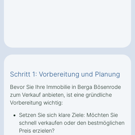
Schritt 1: Vorbereitung und Planung
Bevor Sie Ihre Immobilie in Berga Bösenrode
zum Verkauf anbieten, ist eine gründliche
Vorbereitung wichtig:
Setzen Sie sich klare Ziele: Möchten Sie
schnell verkaufen oder den bestmöglichen
Preis erzielen?