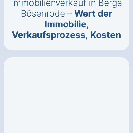
Immobilienverkauf in Berga
Bösenrode –
Wert der
Immobilie
,
Verkaufsprozess
,
Kosten