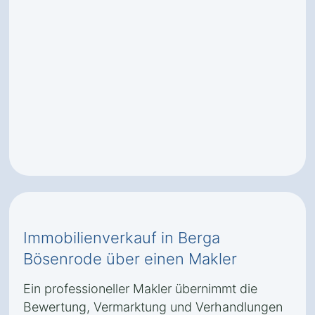
Immobilienverkauf in Berga
Bösenrode über einen Makler
Ein professioneller Makler übernimmt die
Bewertung, Vermarktung und Verhandlungen