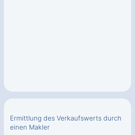
Ermittlung des Verkaufswerts durch
einen Makler