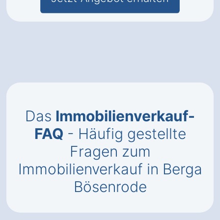
Das
Immobilienverkauf-
FAQ
- Häufig gestellte
Fragen zum
Immobilienverkauf in Berga
Bösenrode