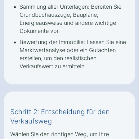
Sammlung aller Unterlagen: Bereiten Sie
Grundbuchauszüge, Baupläne,
Energieausweise und andere wichtige
Dokumente vor.
Bewertung der Immobilie: Lassen Sie eine
Marktwertanalyse oder ein Gutachten
erstellen, um den realistischen
Verkaufswert zu ermitteln.
Schritt 2: Entscheidung für den
Verkaufsweg
Wählen Sie den richtigen Weg, um Ihre