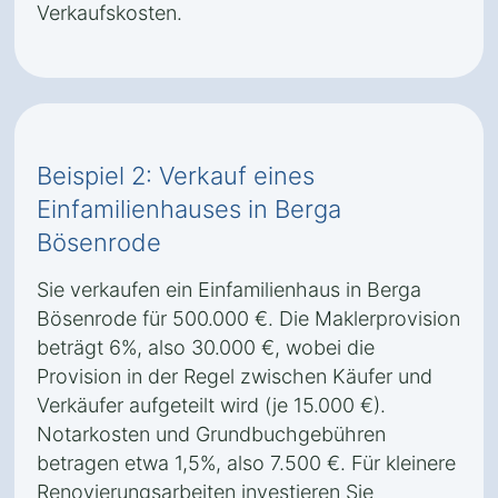
Verkaufskosten.
Beispiel 2: Verkauf eines
Einfamilienhauses in Berga
Bösenrode
Sie verkaufen ein Einfamilienhaus in Berga
Bösenrode für 500.000 €. Die Maklerprovision
beträgt 6%, also 30.000 €, wobei die
Provision in der Regel zwischen Käufer und
Verkäufer aufgeteilt wird (je 15.000 €).
Notarkosten und Grundbuchgebühren
betragen etwa 1,5%, also 7.500 €. Für kleinere
Renovierungsarbeiten investieren Sie