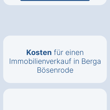
Kosten
für einen
Immobilienverkauf in Berga
Bösenrode