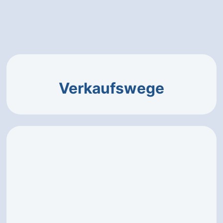
Verkaufswege