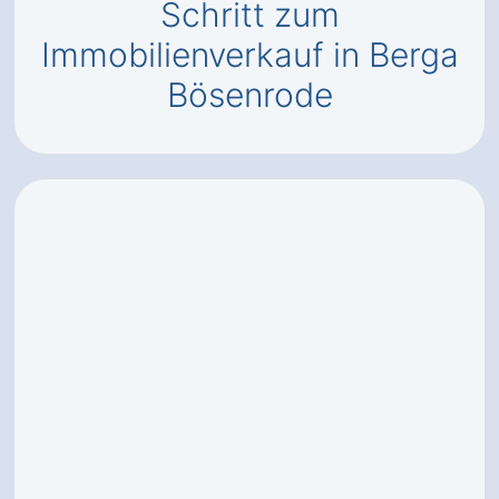
Schritt zum
Immobilienverkauf in Berga
Bösenrode