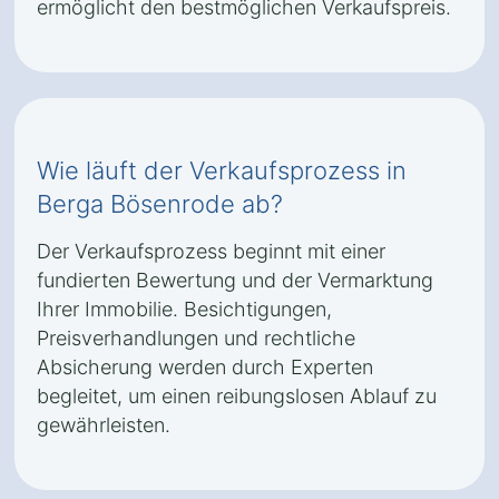
ermöglicht den bestmöglichen Verkaufspreis.
Wie läuft der Verkaufsprozess in
Berga Bösenrode ab?
Der Verkaufsprozess beginnt mit einer
fundierten Bewertung und der Vermarktung
Ihrer Immobilie. Besichtigungen,
Preisverhandlungen und rechtliche
Absicherung werden durch Experten
begleitet, um einen reibungslosen Ablauf zu
gewährleisten.