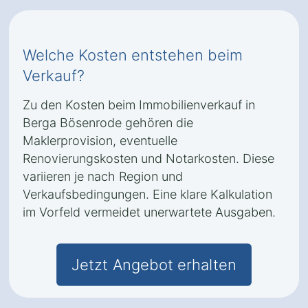
Welche Kosten entstehen beim
Verkauf?
Zu den Kosten beim Immobilienverkauf in
Berga Bösenrode gehören die
Maklerprovision, eventuelle
Renovierungskosten und Notarkosten. Diese
variieren je nach Region und
Verkaufsbedingungen. Eine klare Kalkulation
im Vorfeld vermeidet unerwartete Ausgaben.
Jetzt Angebot erhalten