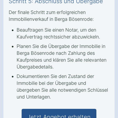
Schritt 5: Abschluss und Übergabe
Der finale Schritt zum erfolgreichen
Immobilienverkauf in Berga Bösenrode:
Beauftragen Sie einen Notar, um den
Kaufvertrag rechtssicher abzuwickeln.
Planen Sie die Übergabe der Immobilie in
Berga Bösenrode nach Zahlung des
Kaufpreises und klären Sie alle relevanten
Übergabedetails.
Dokumentieren Sie den Zustand der
Immobilie bei der Übergabe und
übergeben Sie alle notwendigen Schlüssel
und Unterlagen.
Jetzt Angebot erhalten