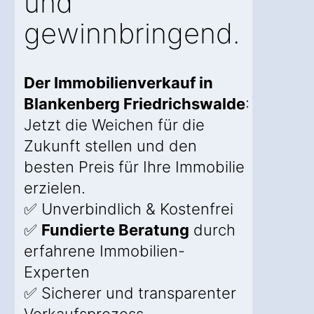
und
gewinnbringend.
Der Immobilienverkauf in
Blankenberg Friedrichswalde
:
Jetzt die Weichen für die
Zukunft stellen und den
besten Preis für Ihre Immobilie
erzielen.
✅ Unverbindlich & Kostenfrei
✅
Fundierte Beratung
durch
erfahrene Immobilien-
Experten
✅ Sicherer und transparenter