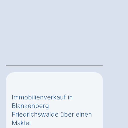
Immobilienverkauf in
Blankenberg
Friedrichswalde über einen
Makler