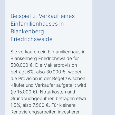
Beispiel 2: Verkauf eines
Einfamilienhauses in
Blankenberg
Friedrichswalde
Sie verkaufen ein Einfamilienhaus in
Blankenberg Friedrichswalde für
500.000 €. Die Maklerprovision
beträgt 6%, also 30.000 €, wobei
die Provision in der Regel zwischen
Käufer und Verkäufer aufgeteilt wird
(je 15.000 €). Notarkosten und
Grundbuchgebühren betragen etwa
1,5%, also 7.500 €. Für kleinere
Renovierungsarbeiten investieren