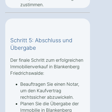
zustimmen.
Schritt 5: Abschluss und
Übergabe
Der finale Schritt zum erfolgreichen
Immobilienverkauf in Blankenberg
Friedrichswalde:
Beauftragen Sie einen Notar,
um den Kaufvertrag
rechtssicher abzuwickeln.
Planen Sie die Übergabe der
Immobilie in Blankenberg