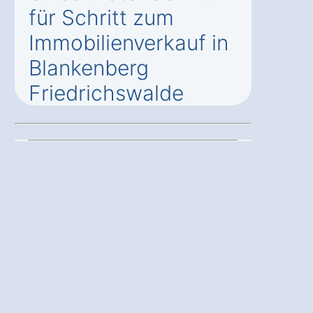
für Schritt zum
Immobilienverkauf in
Blankenberg
Friedrichswalde