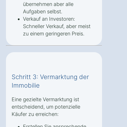
übernehmen aber alle
Aufgaben selbst.
Verkauf an Investoren:
Schneller Verkauf, aber meist
zu einem geringeren Preis.
Schritt 3: Vermarktung der
Immobilie
Eine gezielte Vermarktung ist
entscheidend, um potenzielle
Käufer zu erreichen:
Erstellen Sie ansprechende