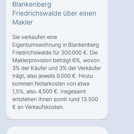
Blankenberg
Friedrichswalde über einen
Makler
Sie verkaufen eine
Eigentumswohnung in Blankenberg
Friedrichswalde für 300.000 €. Die
Maklerprovision beträgt 6%, wovon
3% der Käufer und 3% der Verkäufer
trägt, also jeweils 9.000 €. Hinzu
kommen Notarkosten von etwa
1,5%, also 4.500 €. Insgesamt
entstehen Ihnen somit rund 13.500
€ an Verkaufskosten.