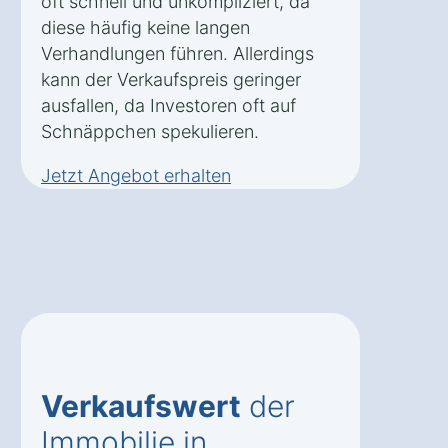
oft schnell und unkompliziert, da
diese häufig keine langen
Verhandlungen führen. Allerdings
kann der Verkaufspreis geringer
ausfallen, da Investoren oft auf
Schnäppchen spekulieren.
Jetzt Angebot erhalten
Verkaufswert
der
Immobilie in