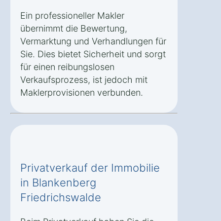
Ein professioneller Makler
übernimmt die Bewertung,
Vermarktung und Verhandlungen für
Sie. Dies bietet Sicherheit und sorgt
für einen reibungslosen
Verkaufsprozess, ist jedoch mit
Maklerprovisionen verbunden.
Privatverkauf der Immobilie
in Blankenberg
Friedrichswalde