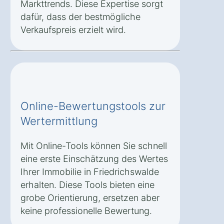
Markttrends. Diese Expertise sorgt
dafür, dass der bestmögliche
Verkaufspreis erzielt wird.
Online-Bewertungstools zur
Wertermittlung
Mit Online-Tools können Sie schnell
eine erste Einschätzung des Wertes
Ihrer Immobilie in Friedrichswalde
erhalten. Diese Tools bieten eine
grobe Orientierung, ersetzen aber
keine professionelle Bewertung.