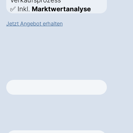
Verkaufsprozess
✅ Inkl.
Marktwertanalyse
Jetzt Angebot erhalten