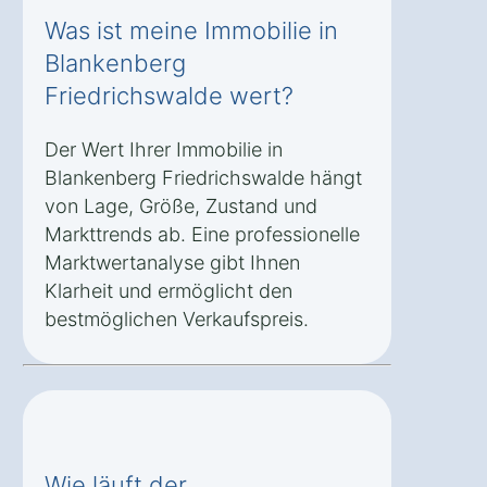
Was ist meine Immobilie in
Blankenberg
Friedrichswalde wert?
Der Wert Ihrer Immobilie in
Blankenberg Friedrichswalde hängt
von Lage, Größe, Zustand und
Markttrends ab. Eine professionelle
Marktwertanalyse gibt Ihnen
Klarheit und ermöglicht den
bestmöglichen Verkaufspreis.
Wie läuft der