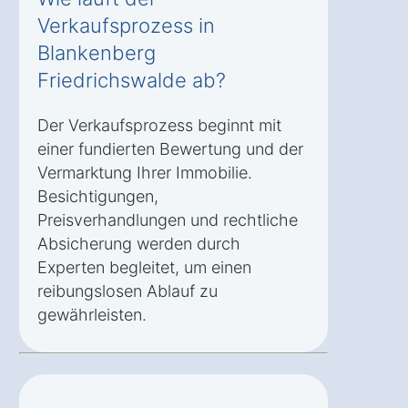
Verkaufsprozess in
Blankenberg
Friedrichswalde ab?
Der Verkaufsprozess beginnt mit
einer fundierten Bewertung und der
Vermarktung Ihrer Immobilie.
Besichtigungen,
Preisverhandlungen und rechtliche
Absicherung werden durch
Experten begleitet, um einen
reibungslosen Ablauf zu
gewährleisten.