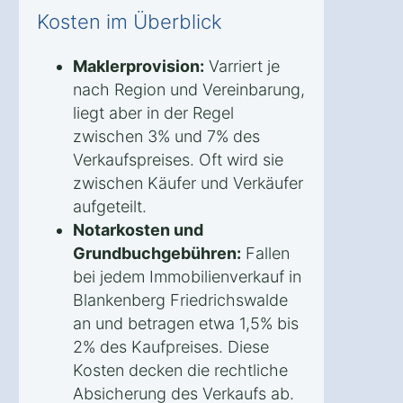
Kosten im Überblick
Maklerprovision:
Varriert je
nach Region und Vereinbarung,
liegt aber in der Regel
zwischen 3% und 7% des
Verkaufspreises. Oft wird sie
zwischen Käufer und Verkäufer
aufgeteilt.
Notarkosten und
Grundbuchgebühren:
Fallen
bei jedem Immobilienverkauf in
Blankenberg Friedrichswalde
an und betragen etwa 1,5% bis
2% des Kaufpreises. Diese
Kosten decken die rechtliche
Absicherung des Verkaufs ab.