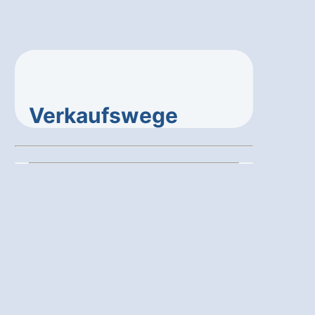
Verkaufswege