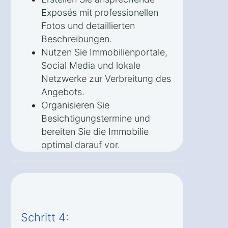
Exposés mit professionellen
Fotos und detaillierten
Beschreibungen.
Nutzen Sie Immobilienportale,
Social Media und lokale
Netzwerke zur Verbreitung des
Angebots.
Organisieren Sie
Besichtigungstermine und
bereiten Sie die Immobilie
optimal darauf vor.
Schritt 4: