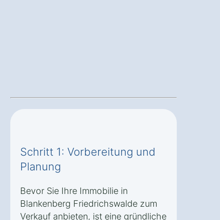
Schritt 1: Vorbereitung und
Planung
Bevor Sie Ihre Immobilie in
Blankenberg Friedrichswalde zum
Verkauf anbieten, ist eine gründliche