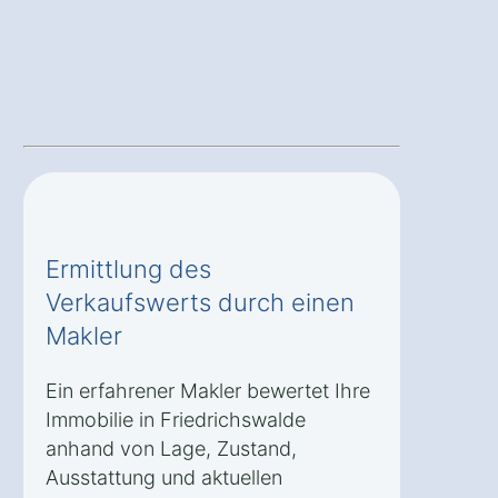
Ermittlung des
Verkaufswerts durch einen
Makler
Ein erfahrener Makler bewertet Ihre
Immobilie in Friedrichswalde
anhand von Lage, Zustand,
Ausstattung und aktuellen