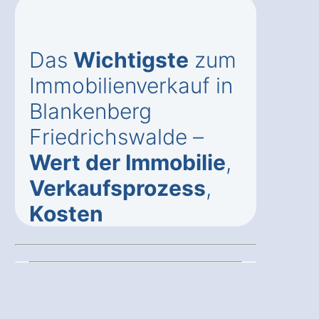
Das
Wichtigste
zum
Immobilienverkauf in
Blankenberg
Friedrichswalde –
Wert der Immobilie
,
Verkaufsprozess
,
Kosten