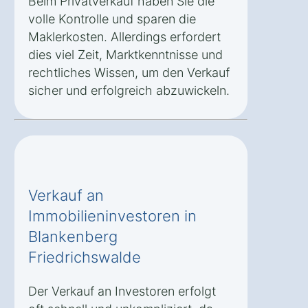
Beim Privatverkauf haben Sie die
volle Kontrolle und sparen die
Maklerkosten. Allerdings erfordert
dies viel Zeit, Marktkenntnisse und
rechtliches Wissen, um den Verkauf
sicher und erfolgreich abzuwickeln.
Verkauf an
Immobilieninvestoren in
Blankenberg
Friedrichswalde
Der Verkauf an Investoren erfolgt