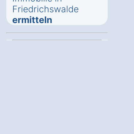
Friedrichswalde
ermitteln