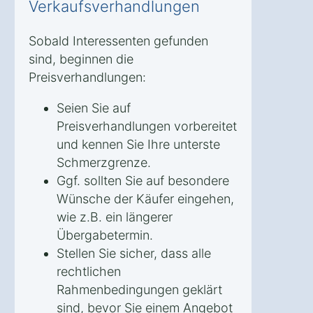
Verkaufsverhandlungen
Sobald Interessenten gefunden
sind, beginnen die
Preisverhandlungen:
Seien Sie auf
Preisverhandlungen vorbereitet
und kennen Sie Ihre unterste
Schmerzgrenze.
Ggf. sollten Sie auf besondere
Wünsche der Käufer eingehen,
wie z.B. ein längerer
Übergabetermin.
Stellen Sie sicher, dass alle
rechtlichen
Rahmenbedingungen geklärt
sind, bevor Sie einem Angebot