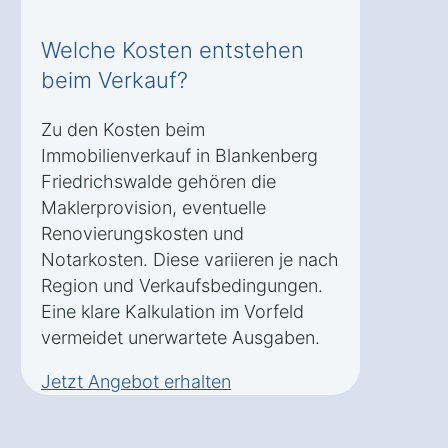
Welche Kosten entstehen
beim Verkauf?
Zu den Kosten beim
Immobilienverkauf in Blankenberg
Friedrichswalde gehören die
Maklerprovision, eventuelle
Renovierungskosten und
Notarkosten. Diese variieren je nach
Region und Verkaufsbedingungen.
Eine klare Kalkulation im Vorfeld
vermeidet unerwartete Ausgaben.
Jetzt Angebot erhalten