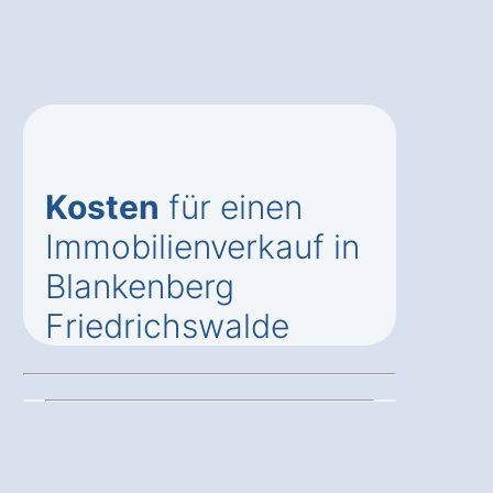
Kosten
für einen
Immobilienverkauf in
Blankenberg
Friedrichswalde