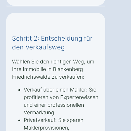
Schritt 2: Entscheidung für
den Verkaufsweg
Wählen Sie den richtigen Weg, um
Ihre Immobilie in Blankenberg
Friedrichswalde zu verkaufen:
Verkauf über einen Makler: Sie
profitieren von Expertenwissen
und einer professionellen
Vermarktung.
Privatverkauf: Sie sparen
Maklerprovisionen,