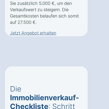
Sie zusätzlich 5.000 €, um den
Verkaufswert zu steigern. Die
Gesamtkosten belaufen sich somit
auf 27.500 €.
Jetzt Angebot erhalten
Die
Immobilienverkauf-
Checkliste
: Schritt