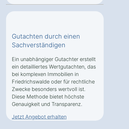
Gutachten durch einen
Sachverständigen
Ein unabhängiger Gutachter erstellt
ein detailliertes Wertgutachten, das
bei komplexen Immobilien in
Friedrichswalde oder für rechtliche
Zwecke besonders wertvoll ist.
Diese Methode bietet höchste
Genauigkeit und Transparenz.
Jetzt Angebot erhalten