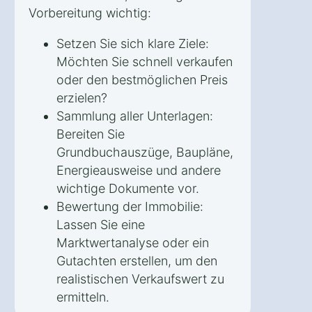
Vorbereitung wichtig:
Setzen Sie sich klare Ziele:
Möchten Sie schnell verkaufen
oder den bestmöglichen Preis
erzielen?
Sammlung aller Unterlagen:
Bereiten Sie
Grundbuchauszüge, Baupläne,
Energieausweise und andere
wichtige Dokumente vor.
Bewertung der Immobilie:
Lassen Sie eine
Marktwertanalyse oder ein
Gutachten erstellen, um den
realistischen Verkaufswert zu
ermitteln.