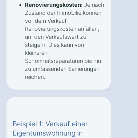
Renovierungskosten:
Je nach
Zustand der Immobilie können
vor dem Verkauf
Renovierungskosten anfallen,
um den Verkaufswert zu
steigern. Dies kann von
kleineren
Schönheitsreparaturen bis hin
zu umfassenden Sanierungen
reichen.
Beispiel 1: Verkauf einer
Eigentumswohnung in