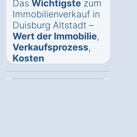
Das
Wichtigste
zum
Immobilienverkauf in
Duisburg Altstadt –
Wert der Immobilie
,
Verkaufsprozess
,
Kosten