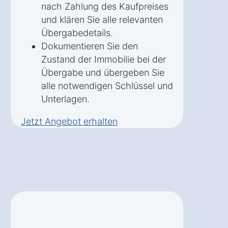
nach Zahlung des Kaufpreises
und klären Sie alle relevanten
Übergabedetails.
Dokumentieren Sie den
Zustand der Immobilie bei der
Übergabe und übergeben Sie
alle notwendigen Schlüssel und
Unterlagen.
Jetzt Angebot erhalten