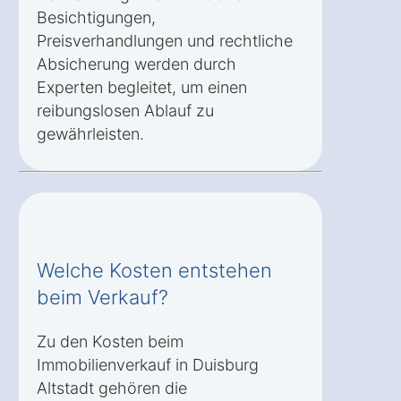
Besichtigungen,
Preisverhandlungen und rechtliche
Absicherung werden durch
Experten begleitet, um einen
reibungslosen Ablauf zu
gewährleisten.
Welche Kosten entstehen
beim Verkauf?
Zu den Kosten beim
Immobilienverkauf in Duisburg
Altstadt gehören die