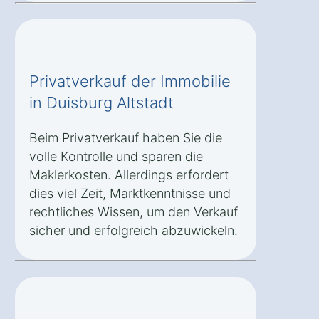
Privatverkauf der Immobilie
in Duisburg Altstadt
Beim Privatverkauf haben Sie die
volle Kontrolle und sparen die
Maklerkosten. Allerdings erfordert
dies viel Zeit, Marktkenntnisse und
rechtliches Wissen, um den Verkauf
sicher und erfolgreich abzuwickeln.