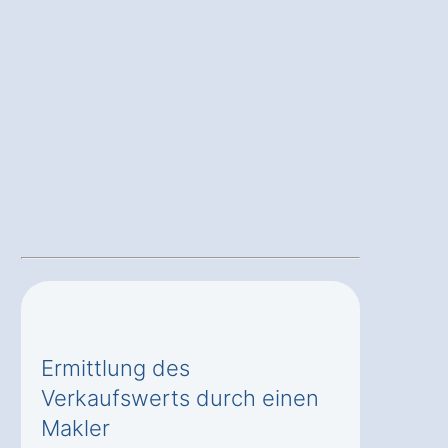
Ermittlung des
Verkaufswerts durch einen
Makler