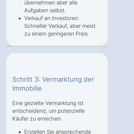
übernehmen aber alle
Aufgaben selbst.
Verkauf an Investoren:
Schneller Verkauf, aber meist
zu einem geringeren Preis.
Schritt 3: Vermarktung der
Immobilie
Eine gezielte Vermarktung ist
entscheidend, um potenzielle
Käufer zu erreichen:
Erstellen Sie ansprechende