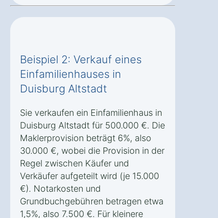
Beispiel 2: Verkauf eines
Einfamilienhauses in
Duisburg Altstadt
Sie verkaufen ein Einfamilienhaus in
Duisburg Altstadt für 500.000 €. Die
Maklerprovision beträgt 6%, also
30.000 €, wobei die Provision in der
Regel zwischen Käufer und
Verkäufer aufgeteilt wird (je 15.000
€). Notarkosten und
Grundbuchgebühren betragen etwa
1,5%, also 7.500 €. Für kleinere