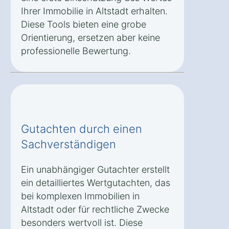
Ihrer Immobilie in Altstadt erhalten.
Diese Tools bieten eine grobe
Orientierung, ersetzen aber keine
professionelle Bewertung.
Gutachten durch einen
Sachverständigen
Ein unabhängiger Gutachter erstellt
ein detailliertes Wertgutachten, das
bei komplexen Immobilien in
Altstadt oder für rechtliche Zwecke
besonders wertvoll ist. Diese