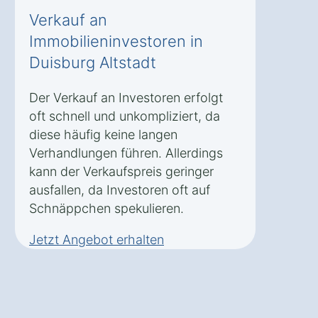
Verkauf an
Immobilieninvestoren in
Duisburg Altstadt
Der Verkauf an Investoren erfolgt
oft schnell und unkompliziert, da
diese häufig keine langen
Verhandlungen führen. Allerdings
kann der Verkaufspreis geringer
ausfallen, da Investoren oft auf
Schnäppchen spekulieren.
Jetzt Angebot erhalten