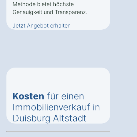
Methode bietet höchste
Genauigkeit und Transparenz.
Jetzt Angebot erhalten
Kosten
für einen
Immobilienverkauf in
Duisburg Altstadt