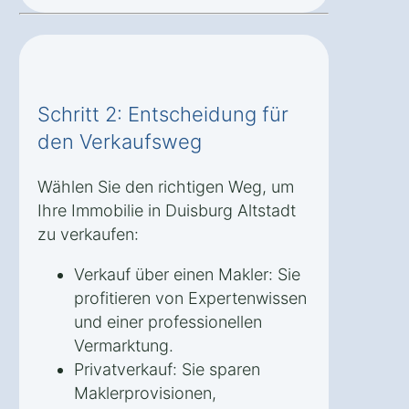
Schritt 2: Entscheidung für
den Verkaufsweg
Wählen Sie den richtigen Weg, um
Ihre Immobilie in Duisburg Altstadt
zu verkaufen:
Verkauf über einen Makler: Sie
profitieren von Expertenwissen
und einer professionellen
Vermarktung.
Privatverkauf: Sie sparen
Maklerprovisionen,