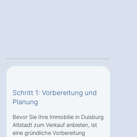
Schritt 1: Vorbereitung und
Planung
Bevor Sie Ihre Immobilie in Duisburg
Altstadt zum Verkauf anbieten, ist
eine gründliche Vorbereitung