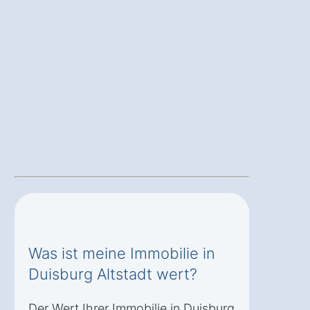
Was ist meine Immobilie in
Duisburg Altstadt wert?
Der Wert Ihrer Immobilie in Duisburg