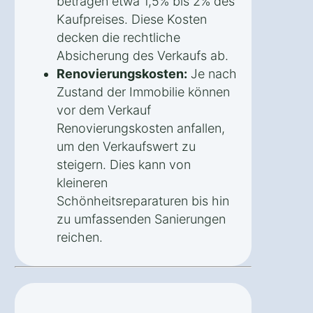
betragen etwa 1,5% bis 2% des
Kaufpreises. Diese Kosten
decken die rechtliche
Absicherung des Verkaufs ab.
Renovierungskosten:
Je nach
Zustand der Immobilie können
vor dem Verkauf
Renovierungskosten anfallen,
um den Verkaufswert zu
steigern. Dies kann von
kleineren
Schönheitsreparaturen bis hin
zu umfassenden Sanierungen
reichen.