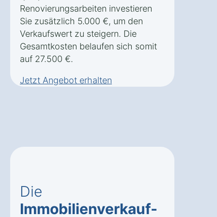
Renovierungsarbeiten investieren
Sie zusätzlich 5.000 €, um den
Verkaufswert zu steigern. Die
Gesamtkosten belaufen sich somit
auf 27.500 €.
Jetzt Angebot erhalten
Die
Immobilienverkauf-