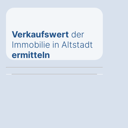
Verkaufswert
der
Immobilie in Altstadt
ermitteln