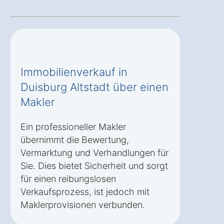
Immobilienverkauf in
Duisburg Altstadt über einen
Makler
Ein professioneller Makler
übernimmt die Bewertung,
Vermarktung und Verhandlungen für
Sie. Dies bietet Sicherheit und sorgt
für einen reibungslosen
Verkaufsprozess, ist jedoch mit
Maklerprovisionen verbunden.