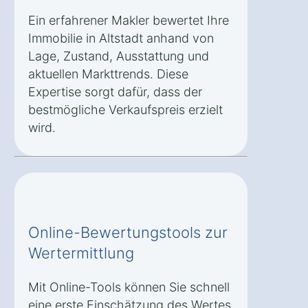
Ein erfahrener Makler bewertet Ihre
Immobilie in Altstadt anhand von
Lage, Zustand, Ausstattung und
aktuellen Markttrends. Diese
Expertise sorgt dafür, dass der
bestmögliche Verkaufspreis erzielt
wird.
Online-Bewertungstools zur
Wertermittlung
Mit Online-Tools können Sie schnell
eine erste Einschätzung des Wertes