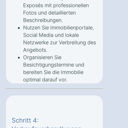
Exposés mit professionellen
Fotos und detaillierten
Beschreibungen.
Nutzen Sie Immobilienportale,
Social Media und lokale
Netzwerke zur Verbreitung des
Angebots.
Organisieren Sie
Besichtigungstermine und
bereiten Sie die Immobilie
optimal darauf vor.
Schritt 4: