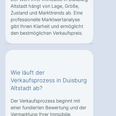
Altstadt hängt von Lage, Größe,
Zustand und Markttrends ab. Eine
professionelle Marktwertanalyse
gibt Ihnen Klarheit und ermöglicht
den bestmöglichen Verkaufspreis.
Wie läuft der
Verkaufsprozess in Duisburg
Altstadt ab?
Der Verkaufsprozess beginnt mit
einer fundierten Bewertung und der
Vermarktung Ihrer Immobilie.