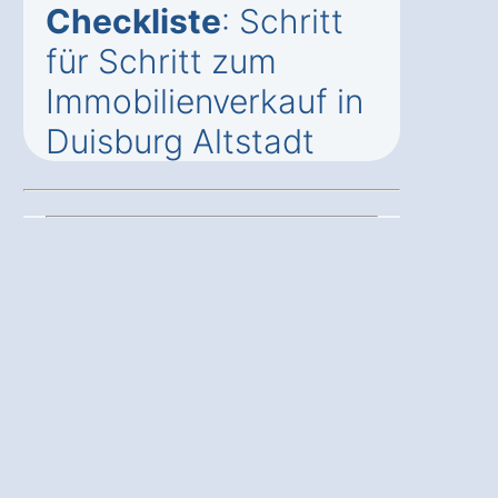
Checkliste
: Schritt
für Schritt zum
Immobilienverkauf in
Duisburg Altstadt