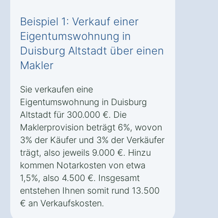
Beispiel 1: Verkauf einer
Eigentumswohnung in
Duisburg Altstadt über einen
Makler
Sie verkaufen eine
Eigentumswohnung in Duisburg
Altstadt für 300.000 €. Die
Maklerprovision beträgt 6%, wovon
3% der Käufer und 3% der Verkäufer
trägt, also jeweils 9.000 €. Hinzu
kommen Notarkosten von etwa
1,5%, also 4.500 €. Insgesamt
entstehen Ihnen somit rund 13.500
€ an Verkaufskosten.