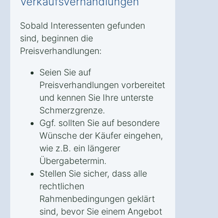
Verkaufsverhandlungen
Sobald Interessenten gefunden
sind, beginnen die
Preisverhandlungen:
Seien Sie auf
Preisverhandlungen vorbereitet
und kennen Sie Ihre unterste
Schmerzgrenze.
Ggf. sollten Sie auf besondere
Wünsche der Käufer eingehen,
wie z.B. ein längerer
Übergabetermin.
Stellen Sie sicher, dass alle
rechtlichen
Rahmenbedingungen geklärt
sind, bevor Sie einem Angebot