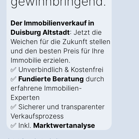
gewinnbringend.
Der Immobilienverkauf in
Duisburg Altstadt
: Jetzt die
Weichen für die Zukunft stellen
und den besten Preis für Ihre
Immobilie erzielen.
✅ Unverbindlich & Kostenfrei
✅
Fundierte Beratung
durch
erfahrene Immobilien-
Experten
✅ Sicherer und transparenter
Verkaufsprozess
✅ Inkl.
Marktwertanalyse