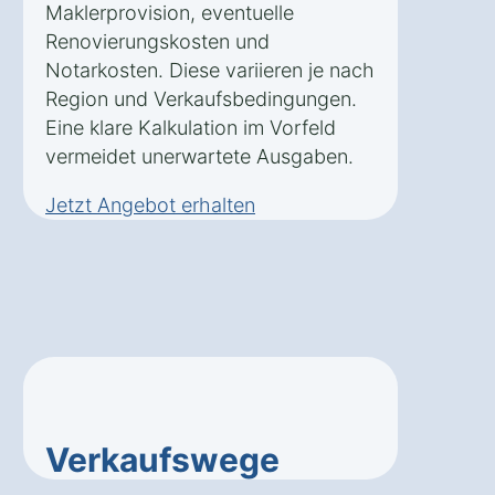
Maklerprovision, eventuelle
Renovierungskosten und
Notarkosten. Diese variieren je nach
Region und Verkaufsbedingungen.
Eine klare Kalkulation im Vorfeld
vermeidet unerwartete Ausgaben.
Jetzt Angebot erhalten
Verkaufswege