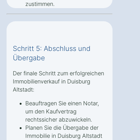
zustimmen.
Schritt 5: Abschluss und
Übergabe
Der finale Schritt zum erfolgreichen
Immobilienverkauf in Duisburg
Altstadt:
Beauftragen Sie einen Notar,
um den Kaufvertrag
rechtssicher abzuwickeln.
Planen Sie die Übergabe der
Immobilie in Duisburg Altstadt