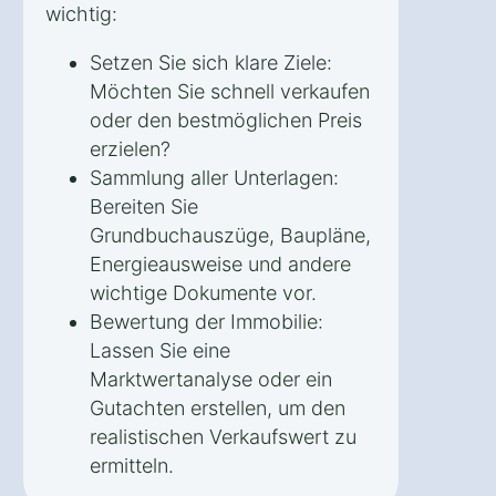
wichtig:
Setzen Sie sich klare Ziele:
Möchten Sie schnell verkaufen
oder den bestmöglichen Preis
erzielen?
Sammlung aller Unterlagen:
Bereiten Sie
Grundbuchauszüge, Baupläne,
Energieausweise und andere
wichtige Dokumente vor.
Bewertung der Immobilie:
Lassen Sie eine
Marktwertanalyse oder ein
Gutachten erstellen, um den
realistischen Verkaufswert zu
ermitteln.