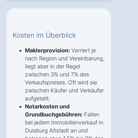
Kosten im Überblick
Maklerprovision:
Varriert je
nach Region und Vereinbarung,
liegt aber in der Regel
zwischen 3% und 7% des
Verkaufspreises. Oft wird sie
zwischen Käufer und Verkäufer
aufgeteilt.
Notarkosten und
Grundbuchgebühren:
Fallen
bei jedem Immobilienverkauf in
Duisburg Altstadt an und