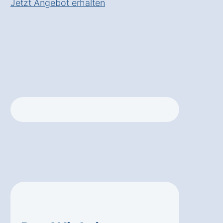
Jetzt Angebot erhalten