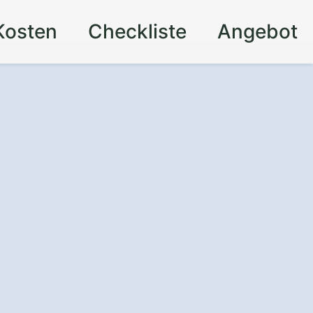
Kosten
Checkliste
Angebot