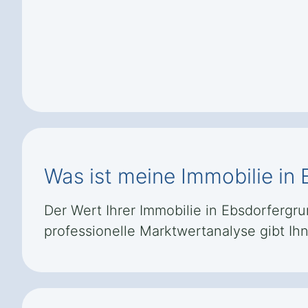
Was ist meine Immobilie in
Der Wert Ihrer Immobilie in Ebsdorfergr
professionelle Marktwertanalyse gibt Ih