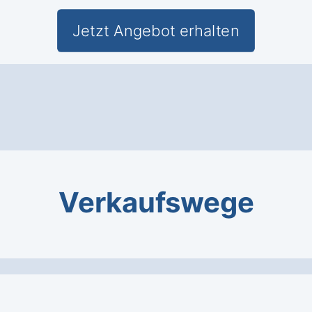
Jetzt Angebot erhalten
Verkaufswege