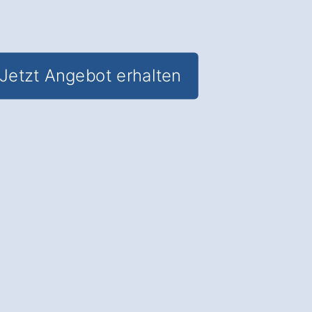
Jetzt Angebot erhalten