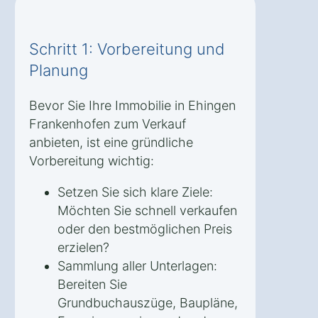
Schritt 1: Vorbereitung und
Planung
Bevor Sie Ihre Immobilie in Ehingen
Frankenhofen zum Verkauf
anbieten, ist eine gründliche
Vorbereitung wichtig:
Setzen Sie sich klare Ziele:
Möchten Sie schnell verkaufen
oder den bestmöglichen Preis
erzielen?
Sammlung aller Unterlagen:
Bereiten Sie
Grundbuchauszüge, Baupläne,