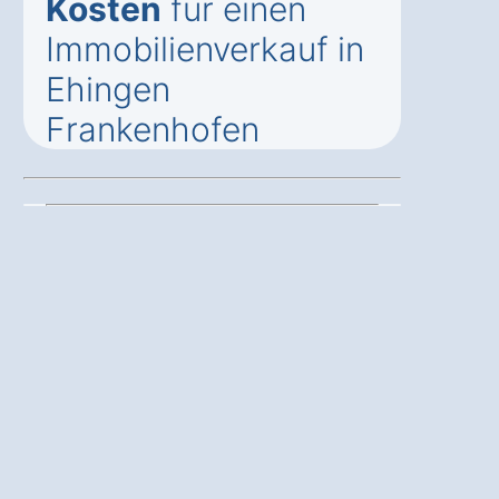
Kosten
für einen
Immobilienverkauf in
Ehingen
Frankenhofen