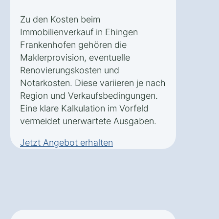
Zu den Kosten beim
Immobilienverkauf in Ehingen
Frankenhofen gehören die
Maklerprovision, eventuelle
Renovierungskosten und
Notarkosten. Diese variieren je nach
Region und Verkaufsbedingungen.
Eine klare Kalkulation im Vorfeld
vermeidet unerwartete Ausgaben.
Jetzt Angebot erhalten