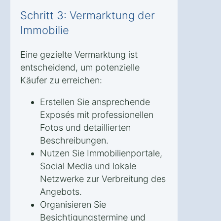
Schritt 3: Vermarktung der
Immobilie
Eine gezielte Vermarktung ist
entscheidend, um potenzielle
Käufer zu erreichen:
Erstellen Sie ansprechende
Exposés mit professionellen
Fotos und detaillierten
Beschreibungen.
Nutzen Sie Immobilienportale,
Social Media und lokale
Netzwerke zur Verbreitung des
Angebots.
Organisieren Sie
Besichtigungstermine und