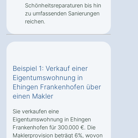
Schönheitsreparaturen bis hin
zu umfassenden Sanierungen
reichen.
Beispiel 1: Verkauf einer
Eigentumswohnung in
Ehingen Frankenhofen über
einen Makler
Sie verkaufen eine
Eigentumswohnung in Ehingen
Frankenhofen für 300.000 €. Die
Maklerprovision beträgt 6%, wovon