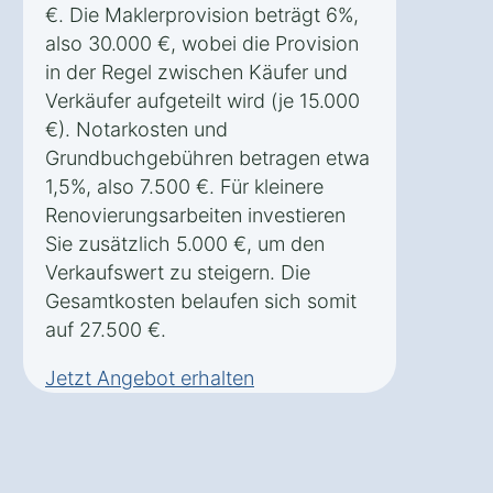
€. Die Maklerprovision beträgt 6%,
also 30.000 €, wobei die Provision
in der Regel zwischen Käufer und
Verkäufer aufgeteilt wird (je 15.000
€). Notarkosten und
Grundbuchgebühren betragen etwa
1,5%, also 7.500 €. Für kleinere
Renovierungsarbeiten investieren
Sie zusätzlich 5.000 €, um den
Verkaufswert zu steigern. Die
Gesamtkosten belaufen sich somit
auf 27.500 €.
Jetzt Angebot erhalten