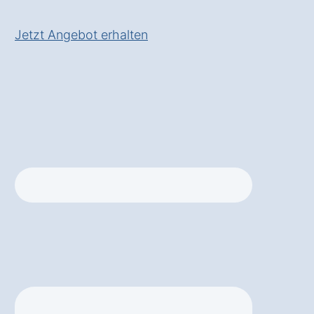
✅ Inkl.
Marktwertanalyse
Jetzt Angebot erhalten