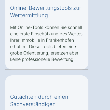
Online-Bewertungstools zur
Wertermittlung
Mit Online-Tools können Sie schnell
eine erste Einschätzung des Wertes
Ihrer Immobilie in Frankenhofen
erhalten. Diese Tools bieten eine
grobe Orientierung, ersetzen aber
keine professionelle Bewertung.
Gutachten durch einen
Sachverständigen