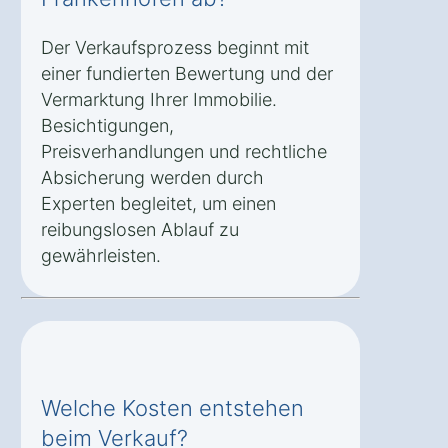
Der Verkaufsprozess beginnt mit
einer fundierten Bewertung und der
Vermarktung Ihrer Immobilie.
Besichtigungen,
Preisverhandlungen und rechtliche
Absicherung werden durch
Experten begleitet, um einen
reibungslosen Ablauf zu
gewährleisten.
Welche Kosten entstehen
beim Verkauf?