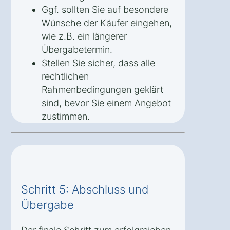
Ggf. sollten Sie auf besondere
Wünsche der Käufer eingehen,
wie z.B. ein längerer
Übergabetermin.
Stellen Sie sicher, dass alle
rechtlichen
Rahmenbedingungen geklärt
sind, bevor Sie einem Angebot
zustimmen.
Schritt 5: Abschluss und
Übergabe