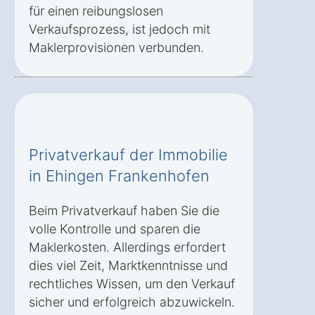
für einen reibungslosen
Verkaufsprozess, ist jedoch mit
Maklerprovisionen verbunden.
Privatverkauf der Immobilie
in Ehingen Frankenhofen
Beim Privatverkauf haben Sie die
volle Kontrolle und sparen die
Maklerkosten. Allerdings erfordert
dies viel Zeit, Marktkenntnisse und
rechtliches Wissen, um den Verkauf
sicher und erfolgreich abzuwickeln.