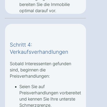
bereiten Sie die Immobilie
optimal darauf vor.
Schritt 4:
Verkaufsverhandlungen
Sobald Interessenten gefunden
sind, beginnen die
Preisverhandlungen:
Seien Sie auf
Preisverhandlungen vorbereitet
und kennen Sie Ihre unterste
Schmerzgrenze.