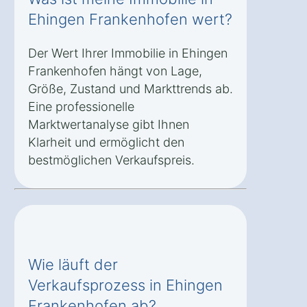
Ehingen Frankenhofen wert?
Der Wert Ihrer Immobilie in Ehingen
Frankenhofen hängt von Lage,
Größe, Zustand und Markttrends ab.
Eine professionelle
Marktwertanalyse gibt Ihnen
Klarheit und ermöglicht den
bestmöglichen Verkaufspreis.
Wie läuft der
Verkaufsprozess in Ehingen
Frankenhofen ab?