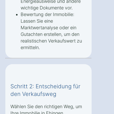
Energieausweise und andere
wichtige Dokumente vor.
Bewertung der Immobilie:
Lassen Sie eine
Marktwertanalyse oder ein
Gutachten erstellen, um den
realistischen Verkaufswert zu
ermitteln.
Schritt 2: Entscheidung für
den Verkaufsweg
Wählen Sie den richtigen Weg, um
Ihre Immobilie in Ehingen