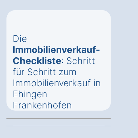
Die
Immobilienverkauf-
Checkliste
: Schritt
für Schritt zum
Immobilienverkauf in
Ehingen
Frankenhofen