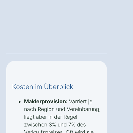
Kosten im Überblick
Maklerprovision:
Varriert je
nach Region und Vereinbarung,
liegt aber in der Regel
zwischen 3% und 7% des
Verkaufspreises. Oft wird sie