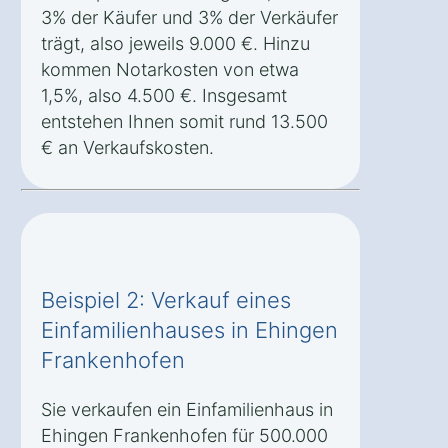
3% der Käufer und 3% der Verkäufer
trägt, also jeweils 9.000 €. Hinzu
kommen Notarkosten von etwa
1,5%, also 4.500 €. Insgesamt
entstehen Ihnen somit rund 13.500
€ an Verkaufskosten.
Beispiel 2: Verkauf eines
Einfamilienhauses in Ehingen
Frankenhofen
Sie verkaufen ein Einfamilienhaus in
Ehingen Frankenhofen für 500.000