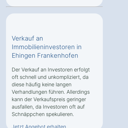
Verkauf an
Immobilieninvestoren in
Ehingen Frankenhofen
Der Verkauf an Investoren erfolgt
oft schnell und unkompliziert, da
diese häufig keine langen
Verhandlungen führen. Allerdings
kann der Verkaufspreis geringer
ausfallen, da Investoren oft auf
Schnäppchen spekulieren.
Jetzt Angebot erhalten