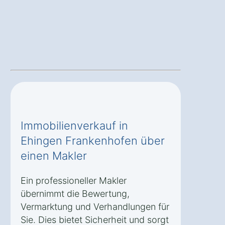
Immobilienverkauf in
Ehingen Frankenhofen über
einen Makler
Ein professioneller Makler
übernimmt die Bewertung,
Vermarktung und Verhandlungen für
Sie. Dies bietet Sicherheit und sorgt