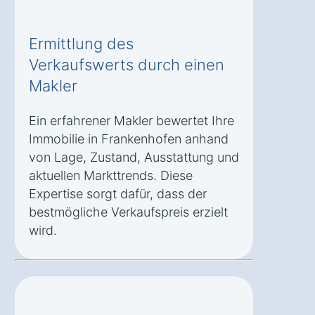
Ermittlung des
Verkaufswerts durch einen
Makler
Ein erfahrener Makler bewertet Ihre
Immobilie in Frankenhofen anhand
von Lage, Zustand, Ausstattung und
aktuellen Markttrends. Diese
Expertise sorgt dafür, dass der
bestmögliche Verkaufspreis erzielt
wird.