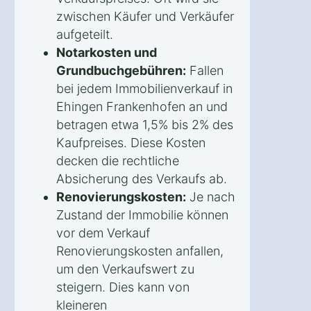
zwischen Käufer und Verkäufer
aufgeteilt.
Notarkosten und
Grundbuchgebühren:
Fallen
bei jedem Immobilienverkauf in
Ehingen Frankenhofen an und
betragen etwa 1,5% bis 2% des
Kaufpreises. Diese Kosten
decken die rechtliche
Absicherung des Verkaufs ab.
Renovierungskosten:
Je nach
Zustand der Immobilie können
vor dem Verkauf
Renovierungskosten anfallen,
um den Verkaufswert zu
steigern. Dies kann von
kleineren