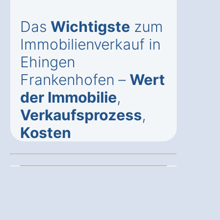
Das
Wichtigste
zum
Immobilienverkauf in
Ehingen
Frankenhofen –
Wert
der Immobilie
,
Verkaufsprozess
,
Kosten