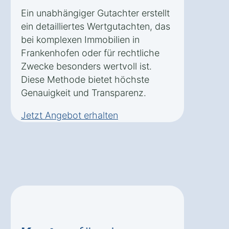
Ein unabhängiger Gutachter erstellt
ein detailliertes Wertgutachten, das
bei komplexen Immobilien in
Frankenhofen oder für rechtliche
Zwecke besonders wertvoll ist.
Diese Methode bietet höchste
Genauigkeit und Transparenz.
Jetzt Angebot erhalten