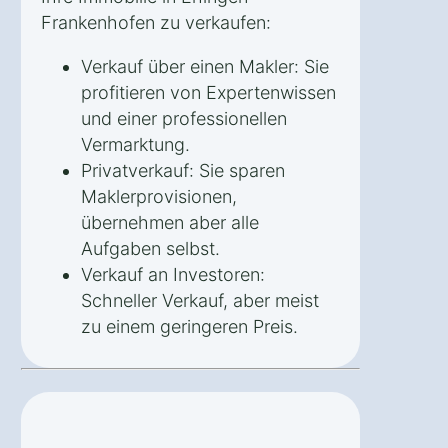
Frankenhofen zu verkaufen:
Verkauf über einen Makler: Sie
profitieren von Expertenwissen
und einer professionellen
Vermarktung.
Privatverkauf: Sie sparen
Maklerprovisionen,
übernehmen aber alle
Aufgaben selbst.
Verkauf an Investoren:
Schneller Verkauf, aber meist
zu einem geringeren Preis.