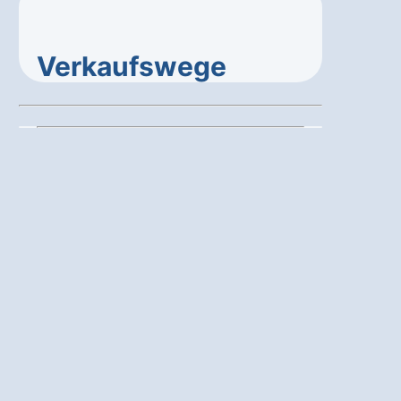
Verkaufswege