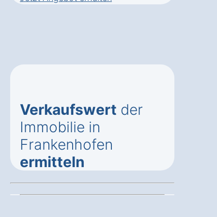
Verkaufswert
der
Immobilie in
Frankenhofen
ermitteln