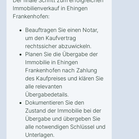
Der finale Schritt zum erfolgreichen
Immobilienverkauf in Ehingen
Frankenhofen:
Beauftragen Sie einen Notar,
um den Kaufvertrag
rechtssicher abzuwickeln.
Planen Sie die Übergabe der
Immobilie in Ehingen
Frankenhofen nach Zahlung
des Kaufpreises und klären Sie
alle relevanten
Übergabedetails.
Dokumentieren Sie den
Zustand der Immobilie bei der
Übergabe und übergeben Sie
alle notwendigen Schlüssel und
Unterlagen.