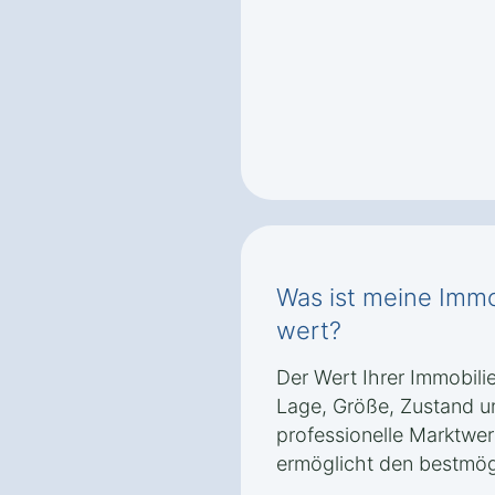
Was ist meine Immo
wert?
Der Wert Ihrer Immobil
Lage, Größe, Zustand u
professionelle Marktwer
ermöglicht den bestmög