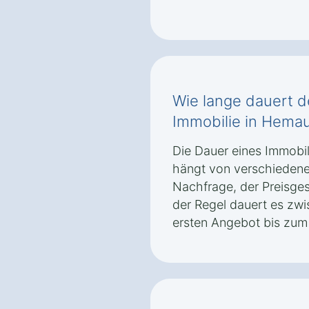
Wie lange dauert d
Immobilie in Hema
Die Dauer eines Immobi
hängt von verschiedene
Nachfrage, der Preisges
der Regel dauert es zw
ersten Angebot bis zum 