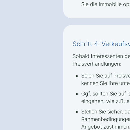
Sie die Immobilie op
Schritt 4: Verkauf
Sobald Interessenten ge
Preisverhandlungen:
Seien Sie auf Preis
kennen Sie Ihre unt
Ggf. sollten Sie au
eingehen, wie z.B. 
Stellen Sie sicher, d
Rahmenbedingungen 
Angebot zustimmen