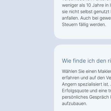
weniger als 10 Jahre in
sie nicht selbst genutz
anfallen. Auch bei gew
Steuern fällig werden.
Wie finde ich den r
Wählen Sie einen Makler
erfahren und auf den V
Angern spezialisiert ist
Erfolgsquote und eine t
persönliches Gespräch 
aufzubauen.