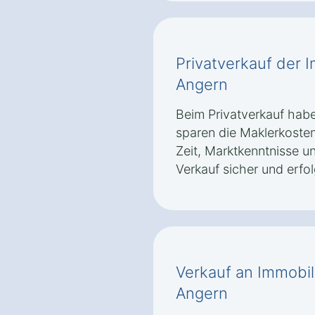
Privatverkauf der 
Angern
Beim Privatverkauf haben
sparen die Maklerkosten.
Zeit, Marktkenntnisse u
Verkauf sicher und erfo
Verkauf an Immobil
Angern