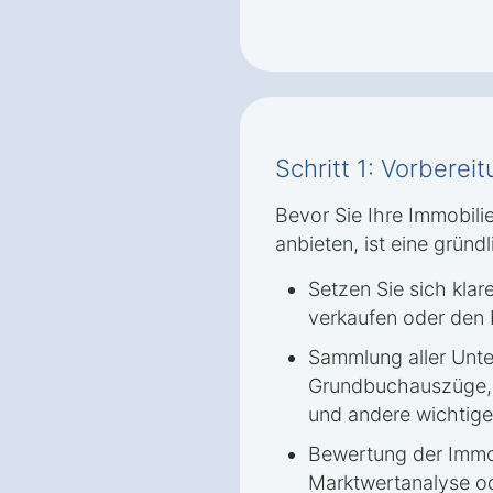
Schritt 1: Vorbere
Bevor Sie Ihre Immobil
anbieten, ist eine gründ
Setzen Sie sich klar
verkaufen oder den 
Sammlung aller Unte
Grundbuchauszüge, 
und andere wichtig
Bewertung der Immob
Marktwertanalyse od