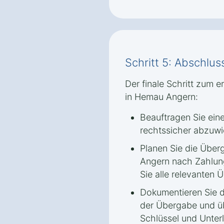
Schritt 5: Abschlu
Der finale Schritt zum 
in Hemau Angern:
Beauftragen Sie ein
rechtssicher abzuwi
Planen Sie die Über
Angern nach Zahlung
Sie alle relevanten 
Dokumentieren Sie d
der Übergabe und ü
Schlüssel und Unter