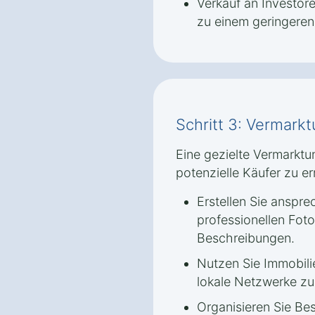
Verkauf an Investore
zu einem geringeren 
Schritt 3: Vermark
Eine gezielte Vermarktu
potenzielle Käufer zu er
Erstellen Sie anspr
professionellen Foto
Beschreibungen.
Nutzen Sie Immobili
lokale Netzwerke zu
Organisieren Sie Be