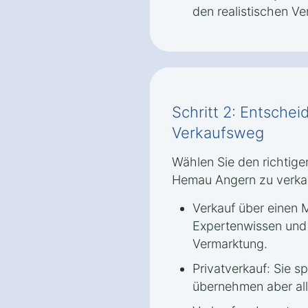
den realistischen Ve
Schritt 2: Entschei
Verkaufsweg
Wählen Sie den richtige
Hemau Angern zu verka
Verkauf über einen M
Expertenwissen und 
Vermarktung.
Privatverkauf: Sie s
übernehmen aber all