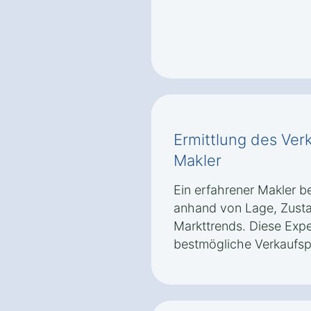
Ermittlung des Ver
Makler
Ein erfahrener Makler b
anhand von Lage, Zusta
Markttrends. Diese Expe
bestmögliche Verkaufspre