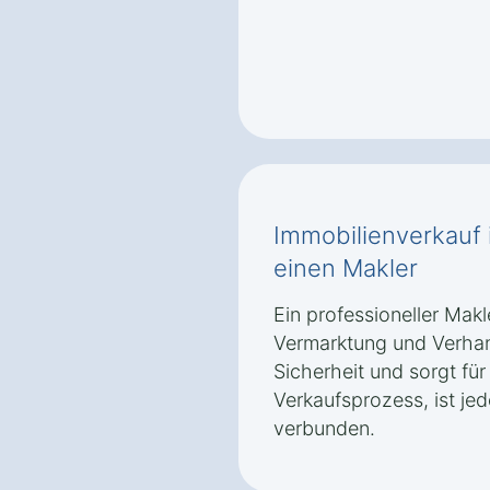
Immobilienverkauf
einen Makler
Ein professioneller Mak
Vermarktung und Verhand
Sicherheit und sorgt für
Verkaufsprozess, ist je
verbunden.