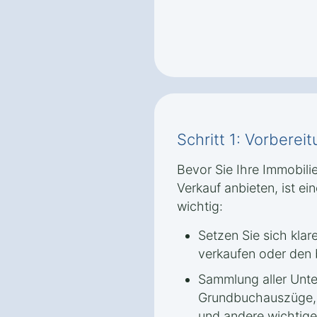
Schritt 1: Vorbere
Bevor Sie Ihre Immobili
Verkauf anbieten, ist ei
wichtig:
Setzen Sie sich klar
verkaufen oder den 
Sammlung aller Unte
Grundbuchauszüge, 
und andere wichtig