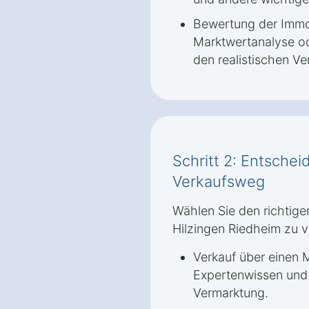
Bewertung der Immob
Marktwertanalyse od
den realistischen Ve
Schritt 2: Entschei
Verkaufsweg
Wählen Sie den richtige
Hilzingen Riedheim zu v
Verkauf über einen M
Expertenwissen und 
Vermarktung.