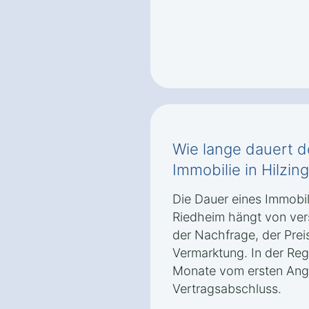
Wie lange dauert d
Immobilie in Hilzi
Die Dauer eines Immobil
Riedheim hängt von ver
der Nachfrage, der Prei
Vermarktung. In der Reg
Monate vom ersten Ange
Vertragsabschluss.