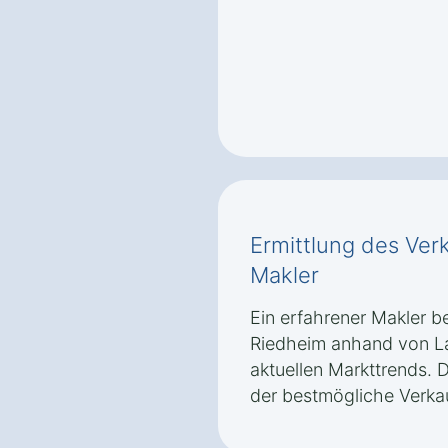
Ermittlung des Ver
Makler
Ein erfahrener Makler be
Riedheim anhand von La
aktuellen Markttrends. D
der bestmögliche Verkauf