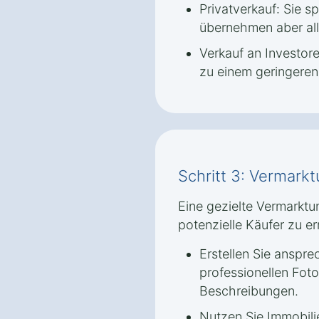
Privatverkauf: Sie s
übernehmen aber all
Verkauf an Investore
zu einem geringeren 
Schritt 3: Vermark
Eine gezielte Vermarktu
potenzielle Käufer zu er
Erstellen Sie anspr
professionellen Foto
Beschreibungen.
Nutzen Sie Immobili