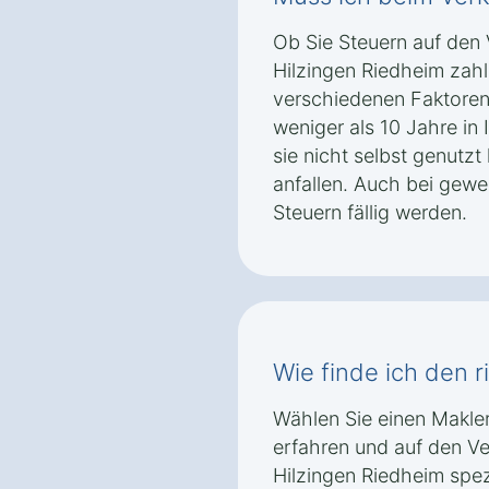
Ob Sie Steuern auf den V
Hilzingen Riedheim zah
verschiedenen Faktoren
weniger als 10 Jahre in
sie nicht selbst genutz
anfallen. Auch bei gew
Steuern fällig werden.
Wie finde ich den r
Wählen Sie einen Makler,
erfahren und auf den Ve
Hilzingen Riedheim spezi