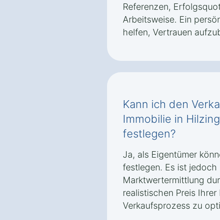
Referenzen, Erfolgsquot
Arbeitsweise. Ein persö
helfen, Vertrauen aufzu
Kann ich den Verka
Immobilie in Hilzin
festlegen?
Ja, als Eigentümer könn
festlegen. Es ist jedoch
Marktwertermittlung du
realistischen Preis Ihre
Verkaufsprozess zu opt