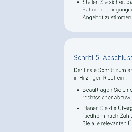
Stellen Sie sicher, d
Rahmenbedingungen 
Angebot zustimmen
Schritt 5: Abschlu
Der finale Schritt zum 
in Hilzingen Riedheim:
Beauftragen Sie ein
rechtssicher abzuwi
Planen Sie die Überg
Riedheim nach Zahlu
Sie alle relevanten 