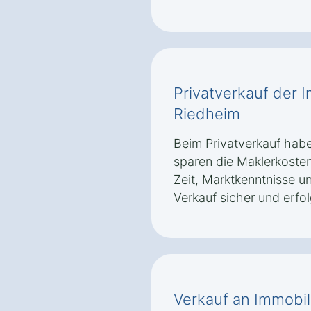
Privatverkauf der I
Riedheim
Beim Privatverkauf haben
sparen die Maklerkosten.
Zeit, Marktkenntnisse u
Verkauf sicher und erfo
Verkauf an Immobil