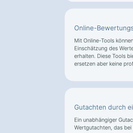
Online-Bewertungst
Mit Online-Tools können 
Einschätzung des Wertes
erhalten. Diese Tools bi
ersetzen aber keine pro
Gutachten durch e
Ein unabhängiger Gutacht
Wertgutachten, das bei