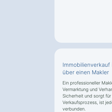
Immobilienverkauf 
über einen Makler
Ein professioneller Mak
Vermarktung und Verhand
Sicherheit und sorgt für
Verkaufsprozess, ist je
verbunden.