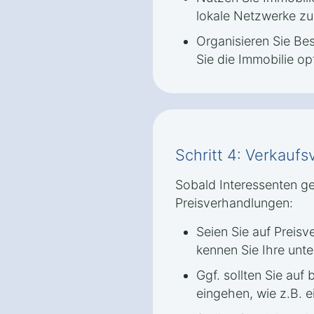
lokale Netzwerke zu
Organisieren Sie Be
Sie die Immobilie op
Schritt 4: Verkauf
Sobald Interessenten ge
Preisverhandlungen:
Seien Sie auf Preis
kennen Sie Ihre unt
Ggf. sollten Sie au
eingehen, wie z.B. 