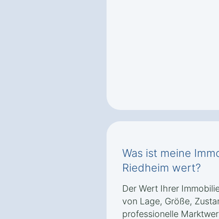
Was ist meine Immob
Riedheim wert?
Der Wert Ihrer Immobili
von Lage, Größe, Zusta
professionelle Marktwer