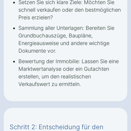
Setzen Sie sich klare Ziele: Möchten Sie
schnell verkaufen oder den bestmöglichen
Preis erzielen?
Sammlung aller Unterlagen: Bereiten Sie
Grundbuchauszüge, Baupläne,
Energieausweise und andere wichtige
Dokumente vor.
Bewertung der Immobilie: Lassen Sie eine
Marktwertanalyse oder ein Gutachten
erstellen, um den realistischen
Verkaufswert zu ermitteln.
Schritt 2: Entscheidung für den