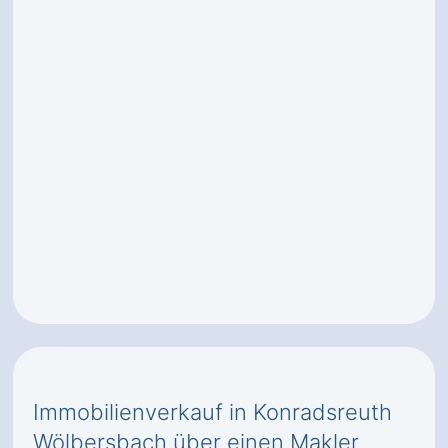
Immobilienverkauf in Konradsreuth
Wölbersbach über einen Makler