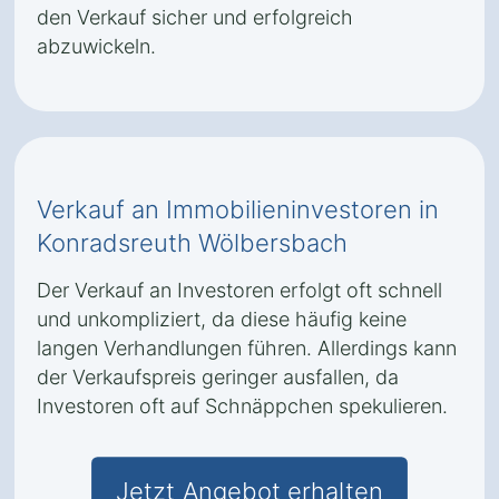
den Verkauf sicher und erfolgreich
abzuwickeln.
Verkauf an Immobilieninvestoren in
Konradsreuth Wölbersbach
Der Verkauf an Investoren erfolgt oft schnell
und unkompliziert, da diese häufig keine
langen Verhandlungen führen. Allerdings kann
der Verkaufspreis geringer ausfallen, da
Investoren oft auf Schnäppchen spekulieren.
Jetzt Angebot erhalten