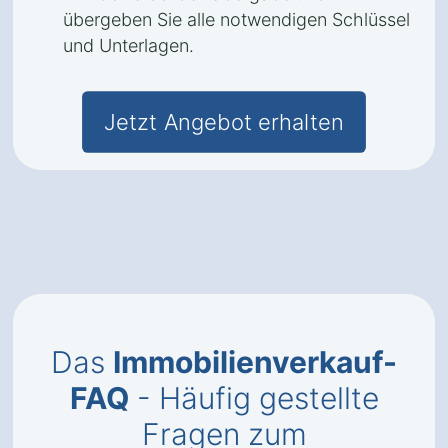
übergeben Sie alle notwendigen Schlüssel
und Unterlagen.
Jetzt Angebot erhalten
Das
Immobilienverkauf-
FAQ
- Häufig gestellte
Fragen zum