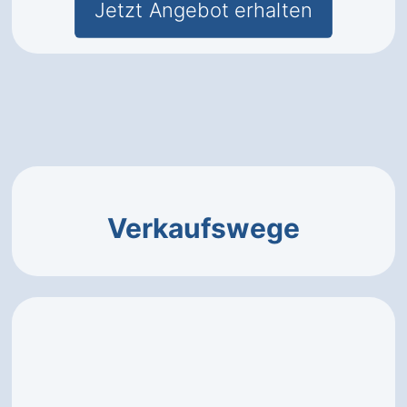
Jetzt Angebot erhalten
Verkaufswege