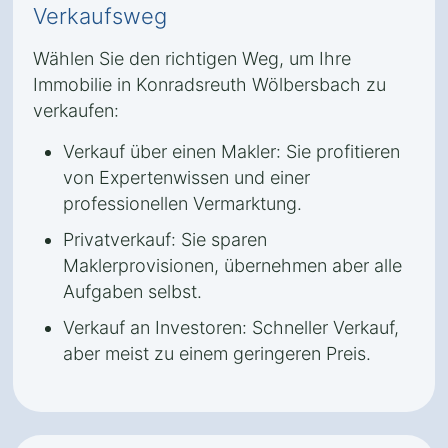
Verkaufsweg
Wählen Sie den richtigen Weg, um Ihre
Immobilie in Konradsreuth Wölbersbach zu
verkaufen:
Verkauf über einen Makler: Sie profitieren
von Expertenwissen und einer
professionellen Vermarktung.
Privatverkauf: Sie sparen
Maklerprovisionen, übernehmen aber alle
Aufgaben selbst.
Verkauf an Investoren: Schneller Verkauf,
aber meist zu einem geringeren Preis.