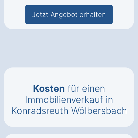
Jetzt Angebot erhalten
Kosten
für einen
Immobilienverkauf in
Konradsreuth Wölbersbach