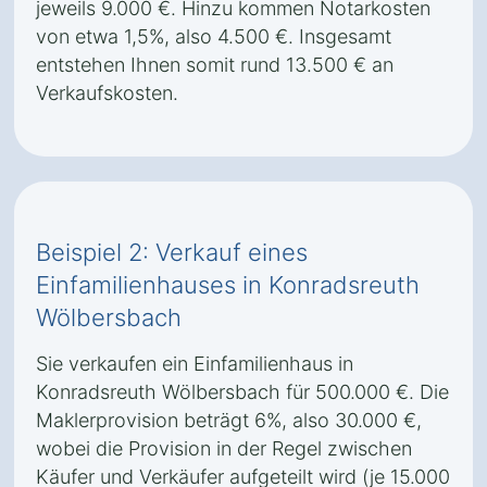
jeweils 9.000 €. Hinzu kommen Notarkosten
von etwa 1,5%, also 4.500 €. Insgesamt
entstehen Ihnen somit rund 13.500 € an
Verkaufskosten.
Beispiel 2: Verkauf eines
Einfamilienhauses in Konradsreuth
Wölbersbach
Sie verkaufen ein Einfamilienhaus in
Konradsreuth Wölbersbach für 500.000 €. Die
Maklerprovision beträgt 6%, also 30.000 €,
wobei die Provision in der Regel zwischen
Käufer und Verkäufer aufgeteilt wird (je 15.000