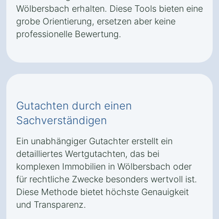
Wölbersbach erhalten. Diese Tools bieten eine
grobe Orientierung, ersetzen aber keine
professionelle Bewertung.
Gutachten durch einen
Sachverständigen
Ein unabhängiger Gutachter erstellt ein
detailliertes Wertgutachten, das bei
komplexen Immobilien in Wölbersbach oder
für rechtliche Zwecke besonders wertvoll ist.
Diese Methode bietet höchste Genauigkeit
und Transparenz.