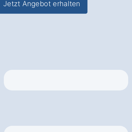
Jetzt Angebot erhalten