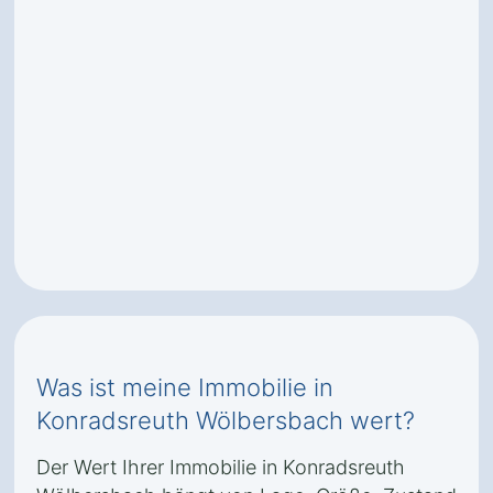
Was ist meine Immobilie in
Konradsreuth Wölbersbach wert?
Der Wert Ihrer Immobilie in Konradsreuth