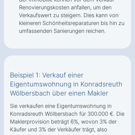
Renovierungskosten anfallen, um den
Verkaufswert zu steigern. Dies kann von
kleineren Schönheitsreparaturen bis hin zu
umfassenden Sanierungen reichen.
Beispiel 1: Verkauf einer
Eigentumswohnung in Konradsreuth
Wölbersbach über einen Makler
Sie verkaufen eine Eigentumswohnung in
Konradsreuth Wölbersbach für 300.000 €. Die
Maklerprovision beträgt 6%, wovon 3% der
Käufer und 3% der Verkäufer trägt, also