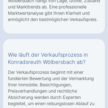
Wölbersbach hängt von Lage, Größe, Zustand
und Markttrends ab. Eine professionelle
Marktwertanalyse gibt Ihnen Klarheit und
ermöglicht den bestmöglichen Verkaufspreis.
Wie läuft der Verkaufsprozess in
Konradsreuth Wölbersbach ab?
Der Verkaufsprozess beginnt mit einer
fundierten Bewertung und der Vermarktung
Ihrer Immobilie. Besichtigungen,
Preisverhandlungen und rechtliche
Absicherung werden durch Experten
begleitet, um einen reibungslosen Ablauf zu