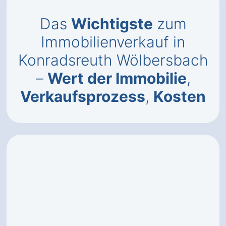
Das
Wichtigste
zum
Immobilienverkauf in
Konradsreuth Wölbersbach
–
Wert der Immobilie
,
Verkaufsprozess
,
Kosten