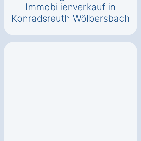
Immobilienverkauf in
Konradsreuth Wölbersbach