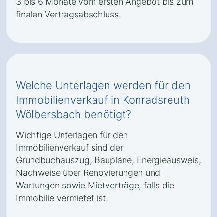
3 bis 6 Monate vom ersten Angebot bis zum
finalen Vertragsabschluss.
Welche Unterlagen werden für den
Immobilienverkauf in Konradsreuth
Wölbersbach benötigt?
Wichtige Unterlagen für den
Immobilienverkauf sind der
Grundbuchauszug, Baupläne, Energieausweis,
Nachweise über Renovierungen und
Wartungen sowie Mietverträge, falls die
Immobilie vermietet ist.