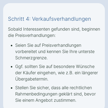
Schritt 4: Verkaufsverhandlungen
Sobald Interessenten gefunden sind, beginnen
die Preisverhandlungen:
Seien Sie auf Preisverhandlungen
vorbereitet und kennen Sie Ihre unterste
Schmerzgrenze.
Ggf. sollten Sie auf besondere Wünsche
der Käufer eingehen, wie z.B. ein längerer
Übergabetermin.
Stellen Sie sicher, dass alle rechtlichen
Rahmenbedingungen geklärt sind, bevor
Sie einem Angebot zustimmen.