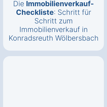
Die
Immobilienverkauf-
Checkliste
: Schritt für
Schritt zum
Immobilienverkauf in
Konradsreuth Wölbersbach