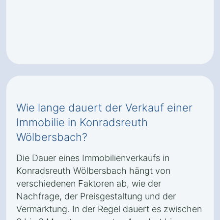
Wie lange dauert der Verkauf einer
Immobilie in Konradsreuth
Wölbersbach?
Die Dauer eines Immobilienverkaufs in
Konradsreuth Wölbersbach hängt von
verschiedenen Faktoren ab, wie der
Nachfrage, der Preisgestaltung und der
Vermarktung. In der Regel dauert es zwischen