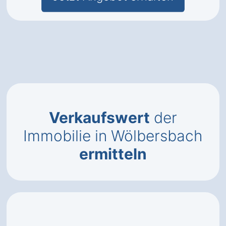
Verkaufswert
der
Immobilie in Wölbersbach
ermitteln