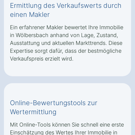
Ermittlung des Verkaufswerts durch
einen Makler
Ein erfahrener Makler bewertet Ihre Immobilie
in Wölbersbach anhand von Lage, Zustand,
Ausstattung und aktuellen Markttrends. Diese
Expertise sorgt dafür, dass der bestmögliche
Verkaufspreis erzielt wird.
Online-Bewertungstools zur
Wertermittlung
Mit Online-Tools können Sie schnell eine erste
Einschätzung des Wertes Ihrer Immobilie in