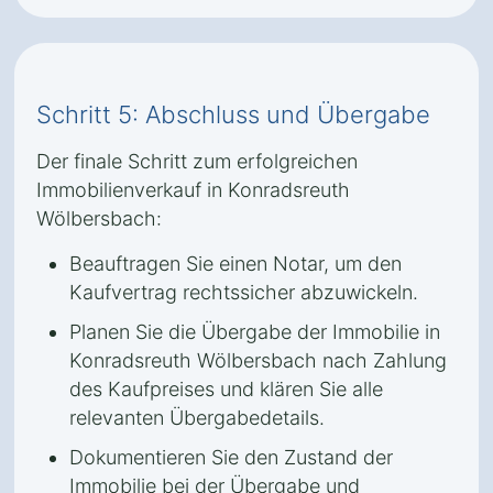
Schritt 5: Abschluss und Übergabe
Der finale Schritt zum erfolgreichen
Immobilienverkauf in Konradsreuth
Wölbersbach:
Beauftragen Sie einen Notar, um den
Kaufvertrag rechtssicher abzuwickeln.
Planen Sie die Übergabe der Immobilie in
Konradsreuth Wölbersbach nach Zahlung
des Kaufpreises und klären Sie alle
relevanten Übergabedetails.
Dokumentieren Sie den Zustand der
Immobilie bei der Übergabe und