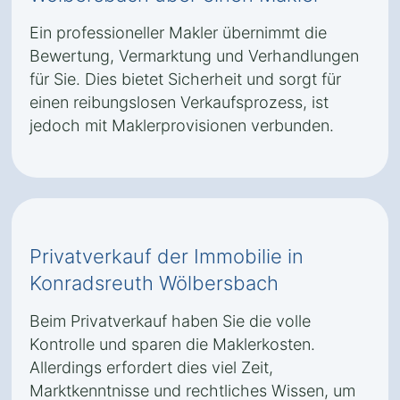
Ein professioneller Makler übernimmt die
Bewertung, Vermarktung und Verhandlungen
für Sie. Dies bietet Sicherheit und sorgt für
einen reibungslosen Verkaufsprozess, ist
jedoch mit Maklerprovisionen verbunden.
Privatverkauf der Immobilie in
Konradsreuth Wölbersbach
Beim Privatverkauf haben Sie die volle
Kontrolle und sparen die Maklerkosten.
Allerdings erfordert dies viel Zeit,
Marktkenntnisse und rechtliches Wissen, um