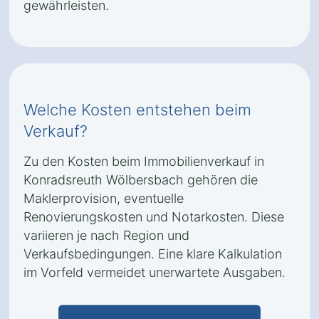
gewährleisten.
Welche Kosten entstehen beim
Verkauf?
Zu den Kosten beim Immobilienverkauf in
Konradsreuth Wölbersbach gehören die
Maklerprovision, eventuelle
Renovierungskosten und Notarkosten. Diese
variieren je nach Region und
Verkaufsbedingungen. Eine klare Kalkulation
im Vorfeld vermeidet unerwartete Ausgaben.