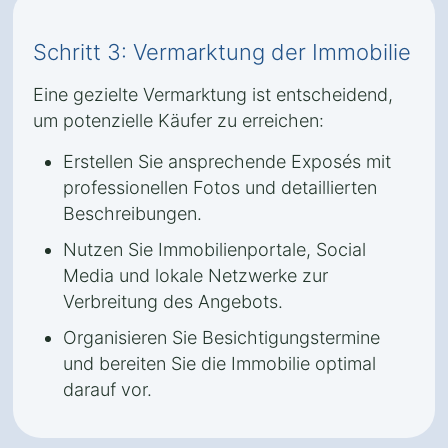
Schritt 3: Vermarktung der Immobilie
Eine gezielte Vermarktung ist entscheidend,
um potenzielle Käufer zu erreichen:
Erstellen Sie ansprechende Exposés mit
professionellen Fotos und detaillierten
Beschreibungen.
Nutzen Sie Immobilienportale, Social
Media und lokale Netzwerke zur
Verbreitung des Angebots.
Organisieren Sie Besichtigungstermine
und bereiten Sie die Immobilie optimal
darauf vor.