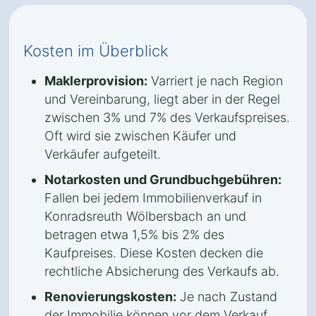
Kosten im Überblick
Maklerprovision:
Varriert je nach Region
und Vereinbarung, liegt aber in der Regel
zwischen 3% und 7% des Verkaufspreises.
Oft wird sie zwischen Käufer und
Verkäufer aufgeteilt.
Notarkosten und Grundbuchgebühren:
Fallen bei jedem Immobilienverkauf in
Konradsreuth Wölbersbach an und
betragen etwa 1,5% bis 2% des
Kaufpreises. Diese Kosten decken die
rechtliche Absicherung des Verkaufs ab.
Renovierungskosten:
Je nach Zustand
der Immobilie können vor dem Verkauf