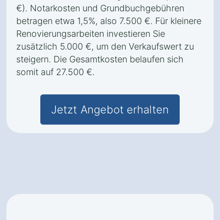
€). Notarkosten und Grundbuchgebühren
betragen etwa 1,5%, also 7.500 €. Für kleinere
Renovierungsarbeiten investieren Sie
zusätzlich 5.000 €, um den Verkaufswert zu
steigern. Die Gesamtkosten belaufen sich
somit auf 27.500 €.
Jetzt Angebot erhalten