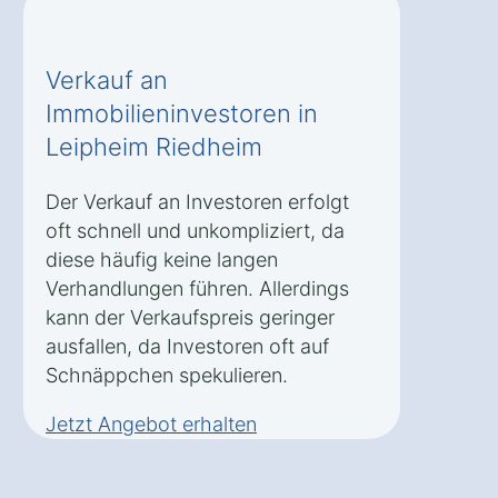
Verkauf an
Immobilieninvestoren in
Leipheim Riedheim
Der Verkauf an Investoren erfolgt
oft schnell und unkompliziert, da
diese häufig keine langen
Verhandlungen führen. Allerdings
kann der Verkaufspreis geringer
ausfallen, da Investoren oft auf
Schnäppchen spekulieren.
Jetzt Angebot erhalten