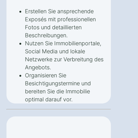
Erstellen Sie ansprechende
Exposés mit professionellen
Fotos und detaillierten
Beschreibungen.
Nutzen Sie Immobilienportale,
Social Media und lokale
Netzwerke zur Verbreitung des
Angebots.
Organisieren Sie
Besichtigungstermine und
bereiten Sie die Immobilie
optimal darauf vor.