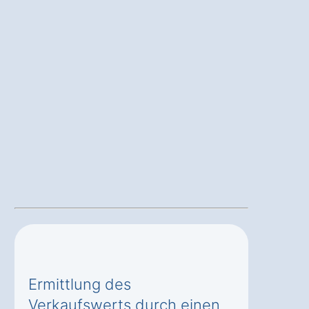
Ermittlung des
Verkaufswerts durch einen