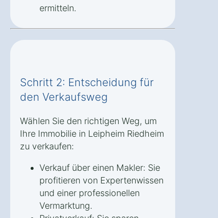
ermitteln.
Schritt 2: Entscheidung für
den Verkaufsweg
Wählen Sie den richtigen Weg, um
Ihre Immobilie in Leipheim Riedheim
zu verkaufen:
Verkauf über einen Makler: Sie
profitieren von Expertenwissen
und einer professionellen
Vermarktung.