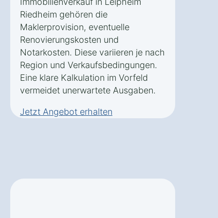
Immobilienverkauf in Leipheim
Riedheim gehören die
Maklerprovision, eventuelle
Renovierungskosten und
Notarkosten. Diese variieren je nach
Region und Verkaufsbedingungen.
Eine klare Kalkulation im Vorfeld
vermeidet unerwartete Ausgaben.
Jetzt Angebot erhalten