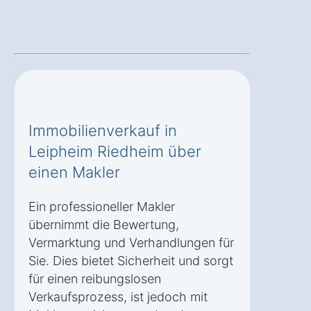
Immobilienverkauf in
Leipheim Riedheim über
einen Makler
Ein professioneller Makler
übernimmt die Bewertung,
Vermarktung und Verhandlungen für
Sie. Dies bietet Sicherheit und sorgt
für einen reibungslosen
Verkaufsprozess, ist jedoch mit