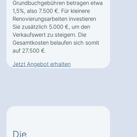
Grundbuchgebühren betragen etwa
1,5%, also 7.500 €. Für kleinere
Renovierungsarbeiten investieren
Sie zusätzlich 5.000 €, um den
Verkaufswert zu steigern. Die
Gesamtkosten belaufen sich somit
auf 27.500 €.
Jetzt Angebot erhalten
Die