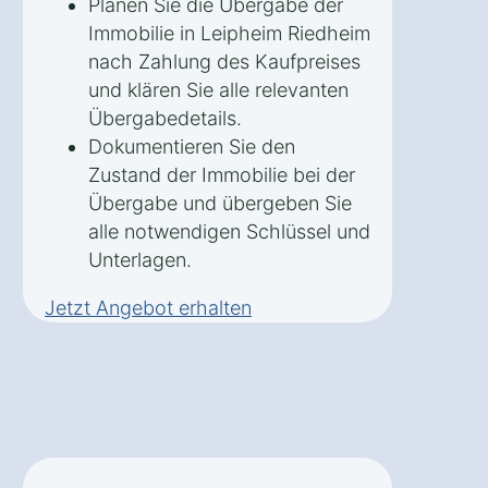
Planen Sie die Übergabe der
Immobilie in Leipheim Riedheim
nach Zahlung des Kaufpreises
und klären Sie alle relevanten
Übergabedetails.
Dokumentieren Sie den
Zustand der Immobilie bei der
Übergabe und übergeben Sie
alle notwendigen Schlüssel und
Unterlagen.
Jetzt Angebot erhalten