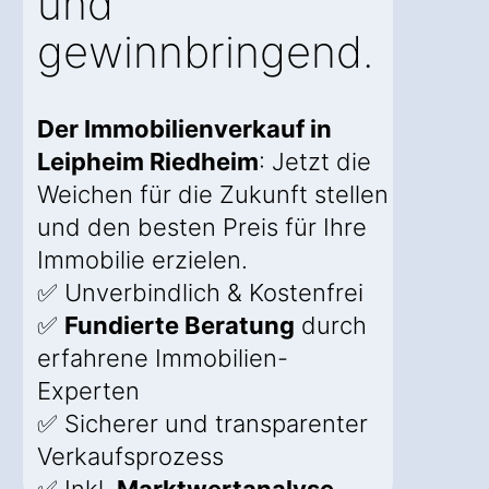
und
gewinnbringend.
Der Immobilienverkauf in
Leipheim Riedheim
: Jetzt die
Weichen für die Zukunft stellen
und den besten Preis für Ihre
Immobilie erzielen.
✅ Unverbindlich & Kostenfrei
✅
Fundierte Beratung
durch
erfahrene Immobilien-
Experten
✅ Sicherer und transparenter
Verkaufsprozess