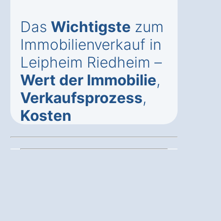
Das
Wichtigste
zum
Immobilienverkauf in
Leipheim Riedheim –
Wert der Immobilie
,
Verkaufsprozess
,
Kosten