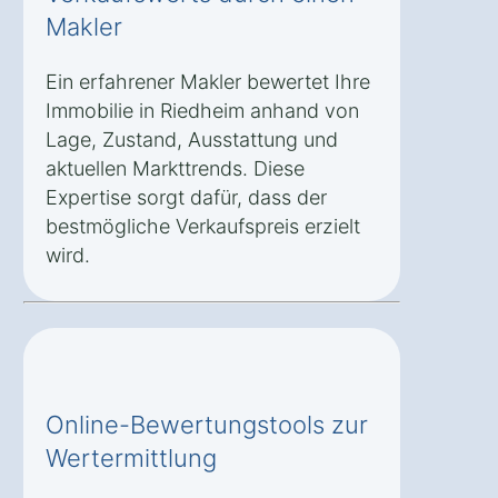
Makler
Ein erfahrener Makler bewertet Ihre
Immobilie in Riedheim anhand von
Lage, Zustand, Ausstattung und
aktuellen Markttrends. Diese
Expertise sorgt dafür, dass der
bestmögliche Verkaufspreis erzielt
wird.
Online-Bewertungstools zur
Wertermittlung