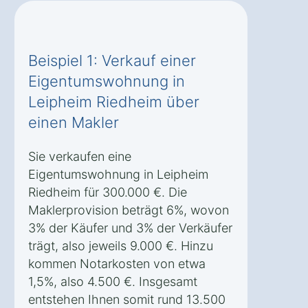
Beispiel 1: Verkauf einer
Eigentumswohnung in
Leipheim Riedheim über
einen Makler
Sie verkaufen eine
Eigentumswohnung in Leipheim
Riedheim für 300.000 €. Die
Maklerprovision beträgt 6%, wovon
3% der Käufer und 3% der Verkäufer
trägt, also jeweils 9.000 €. Hinzu
kommen Notarkosten von etwa
1,5%, also 4.500 €. Insgesamt
entstehen Ihnen somit rund 13.500