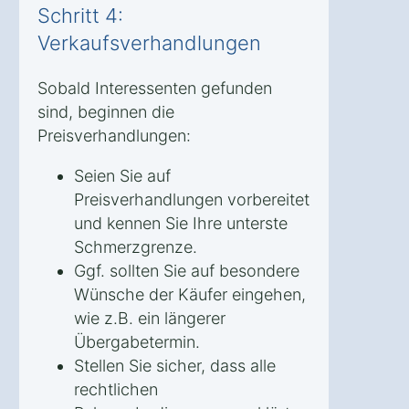
Schritt 4:
Verkaufsverhandlungen
Sobald Interessenten gefunden
sind, beginnen die
Preisverhandlungen:
Seien Sie auf
Preisverhandlungen vorbereitet
und kennen Sie Ihre unterste
Schmerzgrenze.
Ggf. sollten Sie auf besondere
Wünsche der Käufer eingehen,
wie z.B. ein längerer
Übergabetermin.
Stellen Sie sicher, dass alle
rechtlichen