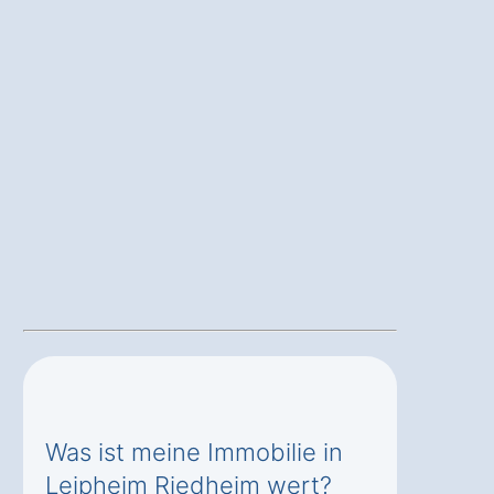
Was ist meine Immobilie in
Leipheim Riedheim wert?