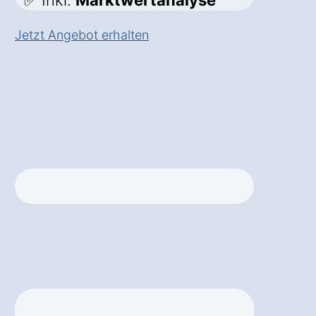
✅ Inkl.
Marktwertanalyse
Jetzt Angebot erhalten