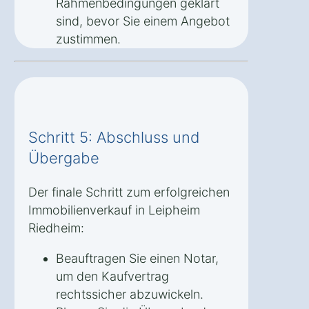
Rahmenbedingungen geklärt
sind, bevor Sie einem Angebot
zustimmen.
Schritt 5: Abschluss und
Übergabe
Der finale Schritt zum erfolgreichen
Immobilienverkauf in Leipheim
Riedheim:
Beauftragen Sie einen Notar,
um den Kaufvertrag
rechtssicher abzuwickeln.