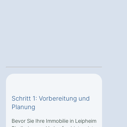
Schritt 1: Vorbereitung und
Planung
Bevor Sie Ihre Immobilie in Leipheim