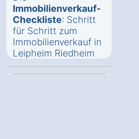
Immobilienverkauf-
Checkliste
: Schritt
für Schritt zum
Immobilienverkauf in
Leipheim Riedheim