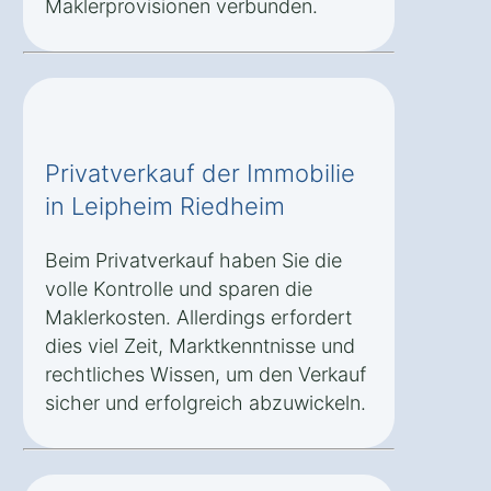
Maklerprovisionen verbunden.
Privatverkauf der Immobilie
in Leipheim Riedheim
Beim Privatverkauf haben Sie die
volle Kontrolle und sparen die
Maklerkosten. Allerdings erfordert
dies viel Zeit, Marktkenntnisse und
rechtliches Wissen, um den Verkauf
sicher und erfolgreich abzuwickeln.