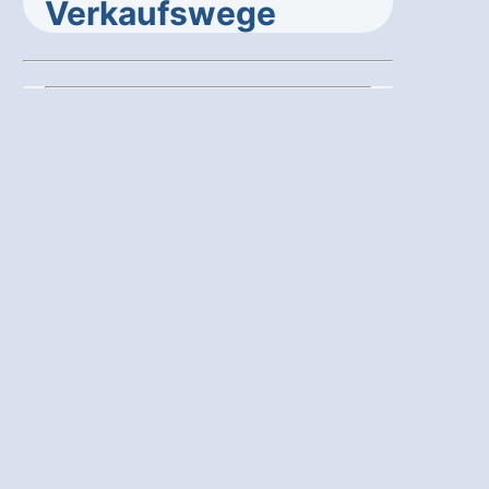
Verkaufswege