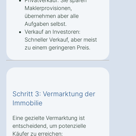
Privatverkauf: Sie sparen
Maklerprovisionen,
übernehmen aber alle
Aufgaben selbst.
Verkauf an Investoren:
Schneller Verkauf, aber meist
zu einem geringeren Preis.
Schritt 3: Vermarktung der
Immobilie
Eine gezielte Vermarktung ist
entscheidend, um potenzielle
Käufer zu erreichen: