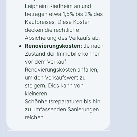
Leipheim Riedheim an und
betragen etwa 1,5% bis 2% des
Kaufpreises. Diese Kosten
decken die rechtliche
Absicherung des Verkaufs ab.
Renovierungskosten:
Je nach
Zustand der Immobilie können
vor dem Verkauf
Renovierungskosten anfallen,
um den Verkaufswert zu
steigern. Dies kann von
kleineren
Schönheitsreparaturen bis hin
zu umfassenden Sanierungen
reichen.