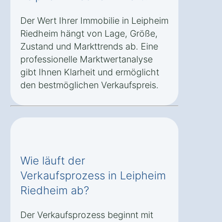
Der Wert Ihrer Immobilie in Leipheim
Riedheim hängt von Lage, Größe,
Zustand und Markttrends ab. Eine
professionelle Marktwertanalyse
gibt Ihnen Klarheit und ermöglicht
den bestmöglichen Verkaufspreis.
Wie läuft der
Verkaufsprozess in Leipheim
Riedheim ab?
Der Verkaufsprozess beginnt mit