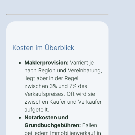
Kosten im Überblick
Maklerprovision:
Varriert je
nach Region und Vereinbarung,
liegt aber in der Regel
zwischen 3% und 7% des
Verkaufspreises. Oft wird sie
zwischen Käufer und Verkäufer
aufgeteilt.
Notarkosten und
Grundbuchgebühren:
Fallen
bei jedem Immobilienverkauf in