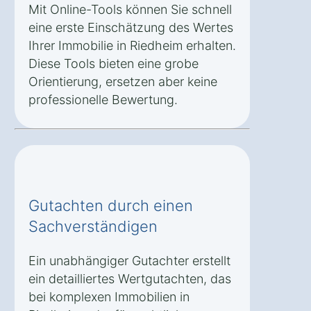
Mit Online-Tools können Sie schnell
eine erste Einschätzung des Wertes
Ihrer Immobilie in Riedheim erhalten.
Diese Tools bieten eine grobe
Orientierung, ersetzen aber keine
professionelle Bewertung.
Gutachten durch einen
Sachverständigen
Ein unabhängiger Gutachter erstellt
ein detailliertes Wertgutachten, das
bei komplexen Immobilien in