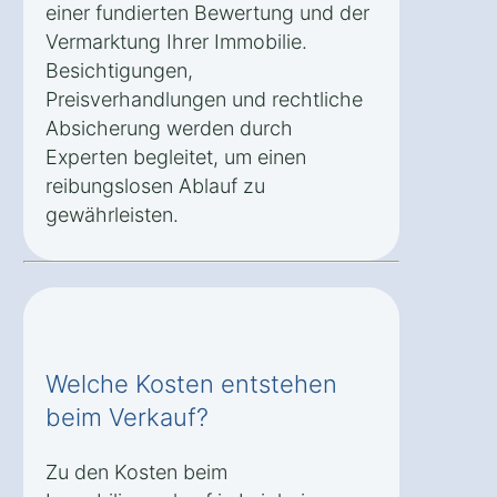
einer fundierten Bewertung und der
Vermarktung Ihrer Immobilie.
Besichtigungen,
Preisverhandlungen und rechtliche
Absicherung werden durch
Experten begleitet, um einen
reibungslosen Ablauf zu
gewährleisten.
Welche Kosten entstehen
beim Verkauf?
Zu den Kosten beim