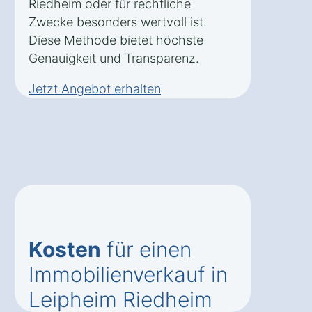
Riedheim oder für rechtliche
Zwecke besonders wertvoll ist.
Diese Methode bietet höchste
Genauigkeit und Transparenz.
Jetzt Angebot erhalten
Kosten
für einen
Immobilienverkauf in
Leipheim Riedheim