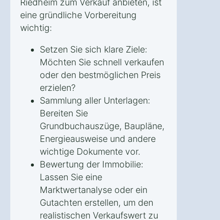
Riedheim zum Verkauf anbieten, ist
eine gründliche Vorbereitung
wichtig:
Setzen Sie sich klare Ziele:
Möchten Sie schnell verkaufen
oder den bestmöglichen Preis
erzielen?
Sammlung aller Unterlagen:
Bereiten Sie
Grundbuchauszüge, Baupläne,
Energieausweise und andere
wichtige Dokumente vor.
Bewertung der Immobilie:
Lassen Sie eine
Marktwertanalyse oder ein
Gutachten erstellen, um den
realistischen Verkaufswert zu