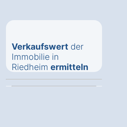
Verkaufswert
der
Immobilie in
Riedheim
ermitteln