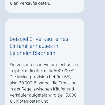
€ an Verkaufskosten.
Beispiel 2: Verkauf eines
Einfamilienhauses in
Leipheim Riedheim
Sie verkaufen ein Einfamilienhaus in
Leipheim Riedheim für 500.000 €.
Die Maklerprovision beträgt 6%,
also 30.000 €, wobei die Provision
in der Regel zwischen Käufer und
Verkäufer aufgeteilt wird (je 15.000
€). Notarkosten und