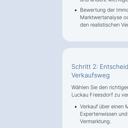
Bewertung der Immob
Marktwertanalyse od
den realistischen Ve
Schritt 2: Entschei
Verkaufsweg
Wählen Sie den richtige
Luckau Freesdorf zu ve
Verkauf über einen M
Expertenwissen und 
Vermarktung.