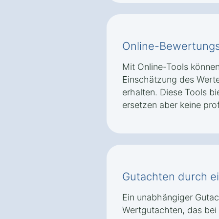
Online-Bewertungst
Mit Online-Tools können 
Einschätzung des Wertes
erhalten. Diese Tools bi
ersetzen aber keine pro
Gutachten durch e
Ein unabhängiger Gutacht
Wertgutachten, das bei