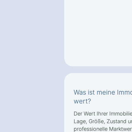
Was ist meine Immo
wert?
Der Wert Ihrer Immobili
Lage, Größe, Zustand u
professionelle Marktwer