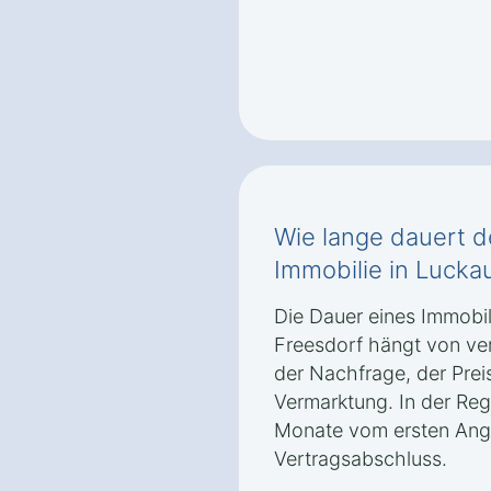
Wie lange dauert d
Immobilie in Lucka
Die Dauer eines Immobil
Freesdorf hängt von ve
der Nachfrage, der Prei
Vermarktung. In der Reg
Monate vom ersten Ange
Vertragsabschluss.