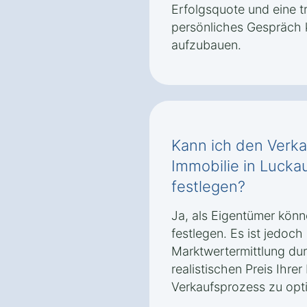
Erfolgsquote und eine t
persönliches Gespräch 
aufzubauen.
Kann ich den Verka
Immobilie in Lucka
festlegen?
Ja, als Eigentümer könn
festlegen. Es ist jedoch
Marktwertermittlung du
realistischen Preis Ihre
Verkaufsprozess zu opt