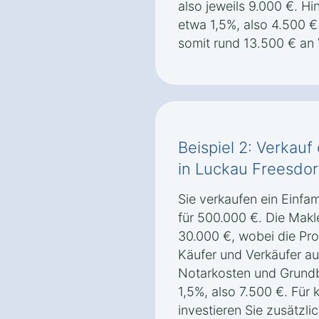
also jeweils 9.000 €. 
etwa 1,5%, also 4.500 €
somit rund 13.500 € an 
Beispiel 2: Verkauf
in Luckau Freesdor
Sie verkaufen ein Einfa
für 500.000 €. Die Makl
30.000 €, wobei die Pro
Käufer und Verkäufer auf
Notarkosten und Grund
1,5%, also 7.500 €. Für 
investieren Sie zusätzl