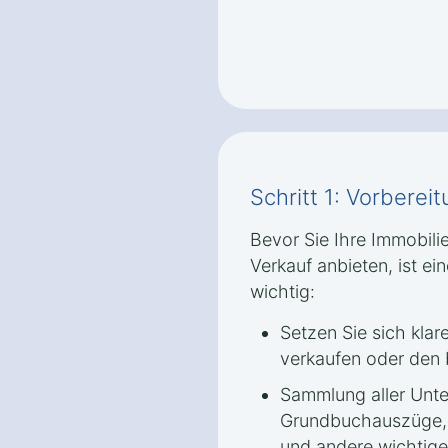
Schritt 1: Vorbere
Bevor Sie Ihre Immobili
Verkauf anbieten, ist ei
wichtig:
Setzen Sie sich klar
verkaufen oder den 
Sammlung aller Unte
Grundbuchauszüge, 
und andere wichtig