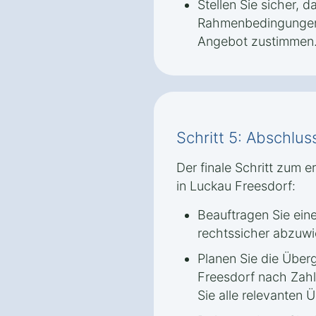
Stellen Sie sicher, d
Rahmenbedingungen 
Angebot zustimmen
Schritt 5: Abschlu
Der finale Schritt zum 
in Luckau Freesdorf:
Beauftragen Sie ein
rechtssicher abzuwi
Planen Sie die Über
Freesdorf nach Zahl
Sie alle relevanten 