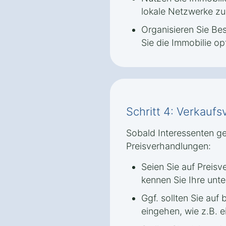
lokale Netzwerke zu
Organisieren Sie Be
Sie die Immobilie op
Schritt 4: Verkauf
Sobald Interessenten ge
Preisverhandlungen:
Seien Sie auf Preis
kennen Sie Ihre unt
Ggf. sollten Sie au
eingehen, wie z.B. 