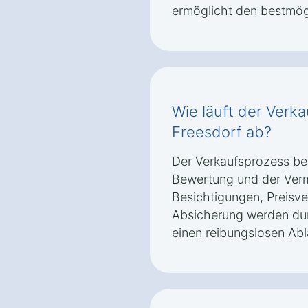
ermöglicht den bestmög
Wie läuft der Verk
Freesdorf ab?
Der Verkaufsprozess beg
Bewertung und der Verm
Besichtigungen, Preisv
Absicherung werden dur
einen reibungslosen Abl