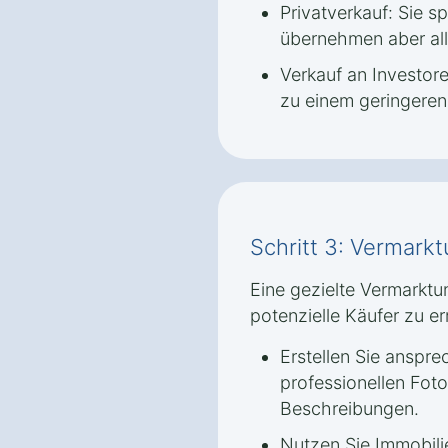
Privatverkauf: Sie s
übernehmen aber all
Verkauf an Investore
zu einem geringeren 
Schritt 3: Vermark
Eine gezielte Vermarktu
potenzielle Käufer zu er
Erstellen Sie anspr
professionellen Foto
Beschreibungen.
Nutzen Sie Immobili