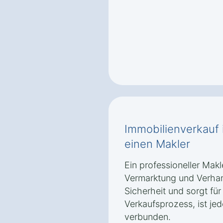
Immobilienverkauf 
einen Makler
Ein professioneller Mak
Vermarktung und Verhand
Sicherheit und sorgt für
Verkaufsprozess, ist je
verbunden.