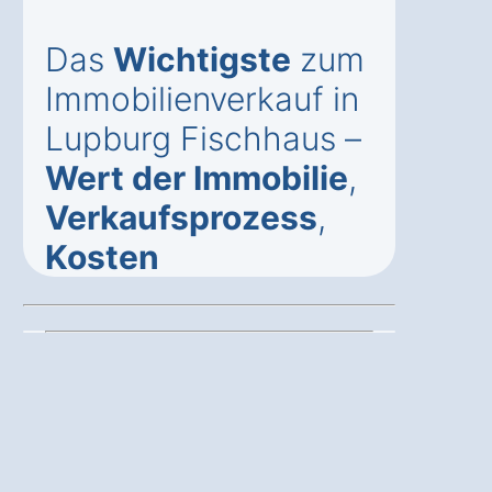
Das
Wichtigste
zum
Immobilienverkauf in
Lupburg Fischhaus –
Wert der Immobilie
,
Verkaufsprozess
,
Kosten