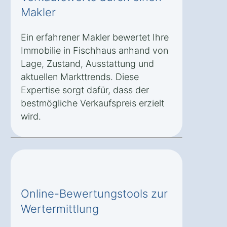
Makler
Ein erfahrener Makler bewertet Ihre
Immobilie in Fischhaus anhand von
Lage, Zustand, Ausstattung und
aktuellen Markttrends. Diese
Expertise sorgt dafür, dass der
bestmögliche Verkaufspreis erzielt
wird.
Online-Bewertungstools zur
Wertermittlung