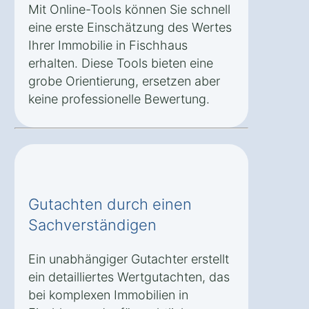
Mit Online-Tools können Sie schnell
eine erste Einschätzung des Wertes
Ihrer Immobilie in Fischhaus
erhalten. Diese Tools bieten eine
grobe Orientierung, ersetzen aber
keine professionelle Bewertung.
Gutachten durch einen
Sachverständigen
Ein unabhängiger Gutachter erstellt
ein detailliertes Wertgutachten, das
bei komplexen Immobilien in