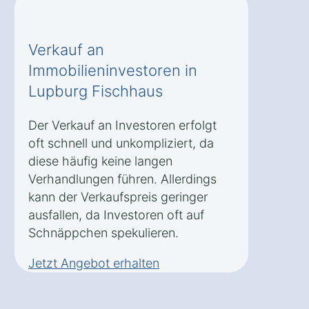
Verkauf an
Immobilieninvestoren in
Lupburg Fischhaus
Der Verkauf an Investoren erfolgt
oft schnell und unkompliziert, da
diese häufig keine langen
Verhandlungen führen. Allerdings
kann der Verkaufspreis geringer
ausfallen, da Investoren oft auf
Schnäppchen spekulieren.
Jetzt Angebot erhalten