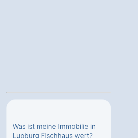
Was ist meine Immobilie in
Lupburg Fischhaus wert?