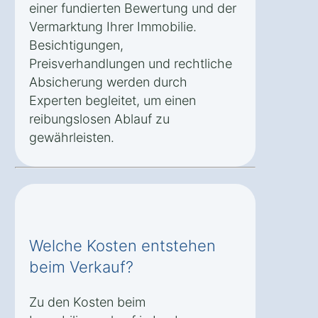
einer fundierten Bewertung und der
Vermarktung Ihrer Immobilie.
Besichtigungen,
Preisverhandlungen und rechtliche
Absicherung werden durch
Experten begleitet, um einen
reibungslosen Ablauf zu
gewährleisten.
Welche Kosten entstehen
beim Verkauf?
Zu den Kosten beim