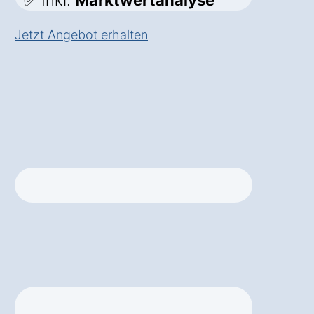
✅ Inkl.
Marktwertanalyse
Jetzt Angebot erhalten