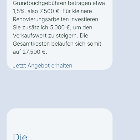
Grundbuchgebühren betragen etwa
1,5%, also 7.500 €. Für kleinere
Renovierungsarbeiten investieren
Sie zusätzlich 5.000 €, um den
Verkaufswert zu steigern. Die
Gesamtkosten belaufen sich somit
auf 27.500 €.
Jetzt Angebot erhalten
Die