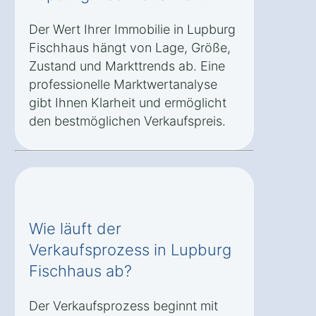
Der Wert Ihrer Immobilie in Lupburg
Fischhaus hängt von Lage, Größe,
Zustand und Markttrends ab. Eine
professionelle Marktwertanalyse
gibt Ihnen Klarheit und ermöglicht
den bestmöglichen Verkaufspreis.
Wie läuft der
Verkaufsprozess in Lupburg
Fischhaus ab?
Der Verkaufsprozess beginnt mit