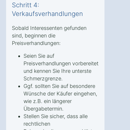
Schritt 4:
Verkaufsverhandlungen
Sobald Interessenten gefunden
sind, beginnen die
Preisverhandlungen:
Seien Sie auf
Preisverhandlungen vorbereitet
und kennen Sie Ihre unterste
Schmerzgrenze.
Ggf. sollten Sie auf besondere
Wünsche der Käufer eingehen,
wie z.B. ein längerer
Übergabetermin.
Stellen Sie sicher, dass alle
rechtlichen