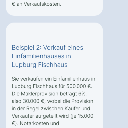
€ an Verkaufskosten.
Beispiel 2: Verkauf eines
Einfamilienhauses in
Lupburg Fischhaus
Sie verkaufen ein Einfamilienhaus in
Lupburg Fischhaus für 500.000 €.
Die Maklerprovision beträgt 6%,
also 30.000 €, wobei die Provision
in der Regel zwischen Käufer und
Verkäufer aufgeteilt wird (je 15.000
€). Notarkosten und