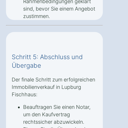
Rahmenbedingungen geklärt
sind, bevor Sie einem Angebot
zustimmen.
Schritt 5: Abschluss und
Übergabe
Der finale Schritt zum erfolgreichen
Immobilienverkauf in Lupburg
Fischhaus:
Beauftragen Sie einen Notar,
um den Kaufvertrag
rechtssicher abzuwickeln.