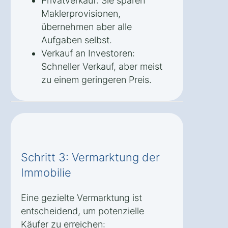
Privatverkauf: Sie sparen
Maklerprovisionen,
übernehmen aber alle
Aufgaben selbst.
Verkauf an Investoren:
Schneller Verkauf, aber meist
zu einem geringeren Preis.
Schritt 3: Vermarktung der
Immobilie
Eine gezielte Vermarktung ist
entscheidend, um potenzielle
Käufer zu erreichen: