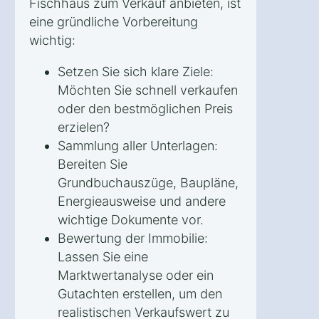
Fischhaus zum Verkauf anbieten, ist
eine gründliche Vorbereitung
wichtig:
Setzen Sie sich klare Ziele:
Möchten Sie schnell verkaufen
oder den bestmöglichen Preis
erzielen?
Sammlung aller Unterlagen:
Bereiten Sie
Grundbuchauszüge, Baupläne,
Energieausweise und andere
wichtige Dokumente vor.
Bewertung der Immobilie:
Lassen Sie eine
Marktwertanalyse oder ein
Gutachten erstellen, um den
realistischen Verkaufswert zu