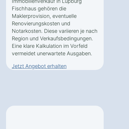
Immobilienverkauf in Lupburg
Fischhaus gehören die
Maklerprovision, eventuelle
Renovierungskosten und
Notarkosten. Diese variieren je nach
Region und Verkaufsbedingungen.
Eine klare Kalkulation im Vorfeld
vermeidet unerwartete Ausgaben.
Jetzt Angebot erhalten