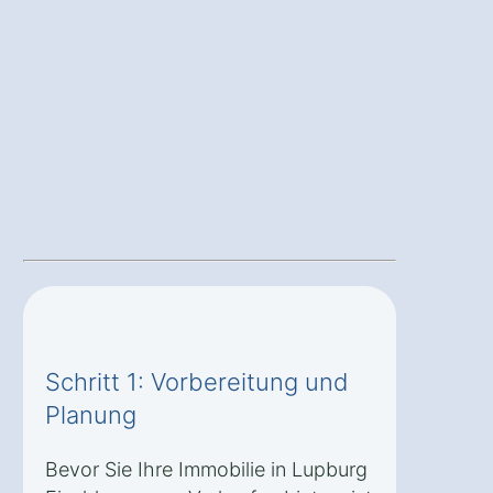
Schritt 1: Vorbereitung und
Planung
Bevor Sie Ihre Immobilie in Lupburg