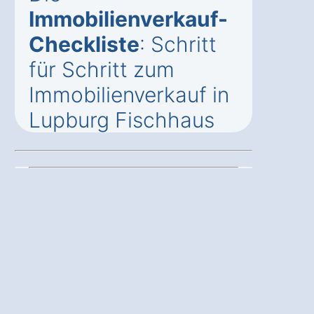
Immobilienverkauf-
Checkliste
: Schritt
für Schritt zum
Immobilienverkauf in
Lupburg Fischhaus