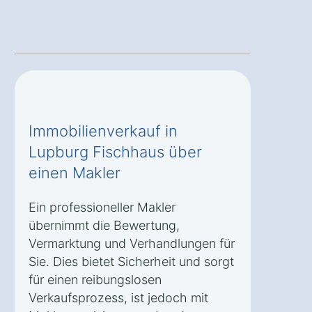
Immobilienverkauf in
Lupburg Fischhaus über
einen Makler
Ein professioneller Makler
übernimmt die Bewertung,
Vermarktung und Verhandlungen für
Sie. Dies bietet Sicherheit und sorgt
für einen reibungslosen
Verkaufsprozess, ist jedoch mit