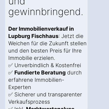
und
gewinnbringend.
Der Immobilienverkauf in
Lupburg Fischhaus
: Jetzt die
Weichen für die Zukunft stellen
und den besten Preis für Ihre
Immobilie erzielen.
✅ Unverbindlich & Kostenfrei
✅
Fundierte Beratung
durch
erfahrene Immobilien-
Experten
✅ Sicherer und transparenter
Verkaufsprozess