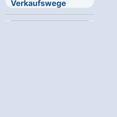
Verkaufswege