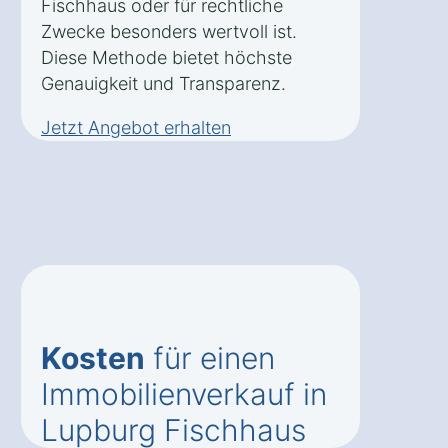
Fischhaus oder für rechtliche
Zwecke besonders wertvoll ist.
Diese Methode bietet höchste
Genauigkeit und Transparenz.
Jetzt Angebot erhalten
Kosten
für einen
Immobilienverkauf in
Lupburg Fischhaus