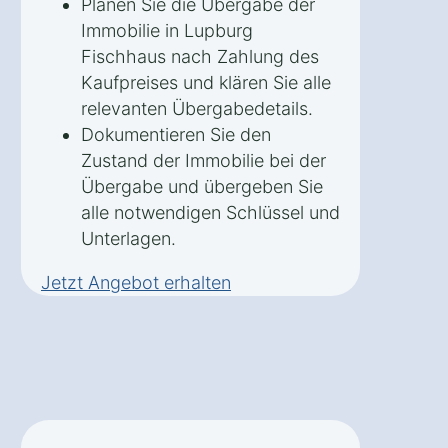
Planen Sie die Übergabe der
Immobilie in Lupburg
Fischhaus nach Zahlung des
Kaufpreises und klären Sie alle
relevanten Übergabedetails.
Dokumentieren Sie den
Zustand der Immobilie bei der
Übergabe und übergeben Sie
alle notwendigen Schlüssel und
Unterlagen.
Jetzt Angebot erhalten