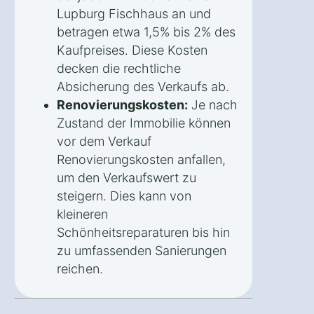
Lupburg Fischhaus an und
betragen etwa 1,5% bis 2% des
Kaufpreises. Diese Kosten
decken die rechtliche
Absicherung des Verkaufs ab.
Renovierungskosten:
Je nach
Zustand der Immobilie können
vor dem Verkauf
Renovierungskosten anfallen,
um den Verkaufswert zu
steigern. Dies kann von
kleineren
Schönheitsreparaturen bis hin
zu umfassenden Sanierungen
reichen.