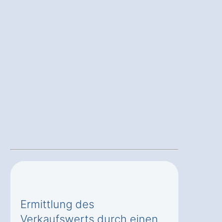
Ermittlung des
Verkaufswerts durch einen