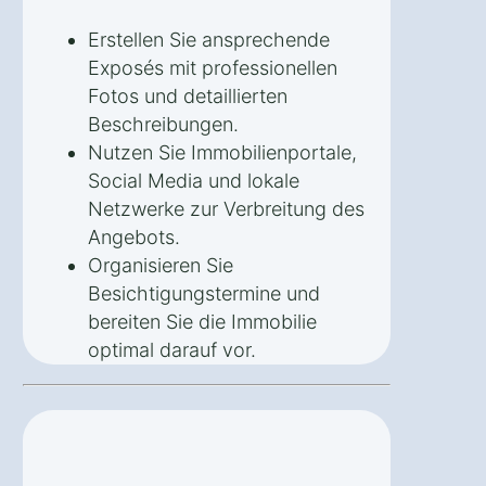
Erstellen Sie ansprechende
Exposés mit professionellen
Fotos und detaillierten
Beschreibungen.
Nutzen Sie Immobilienportale,
Social Media und lokale
Netzwerke zur Verbreitung des
Angebots.
Organisieren Sie
Besichtigungstermine und
bereiten Sie die Immobilie
optimal darauf vor.