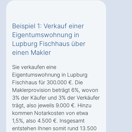
Beispiel 1: Verkauf einer
Eigentumswohnung in
Lupburg Fischhaus über
einen Makler
Sie verkaufen eine
Eigentumswohnung in Lupburg
Fischhaus für 300.000 €. Die
Maklerprovision beträgt 6%, wovon
3% der Käufer und 3% der Verkäufer
trägt, also jeweils 9.000 €. Hinzu
kommen Notarkosten von etwa
1,5%, also 4.500 €. Insgesamt
entstehen Ihnen somit rund 13.500