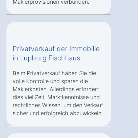
Maklerprovisionen verbunden.
Privatverkauf der Immobilie
in Lupburg Fischhaus
Beim Privatverkauf haben Sie die
volle Kontrolle und sparen die
Maklerkosten. Allerdings erfordert
dies viel Zeit, Marktkenntnisse und
rechtliches Wissen, um den Verkauf
sicher und erfolgreich abzuwickeln.