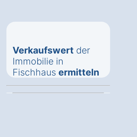
Verkaufswert
der
Immobilie in
Fischhaus
ermitteln