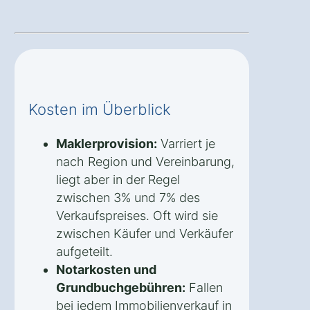
Kosten im Überblick
Maklerprovision:
Varriert je
nach Region und Vereinbarung,
liegt aber in der Regel
zwischen 3% und 7% des
Verkaufspreises. Oft wird sie
zwischen Käufer und Verkäufer
aufgeteilt.
Notarkosten und
Grundbuchgebühren:
Fallen
bei jedem Immobilienverkauf in