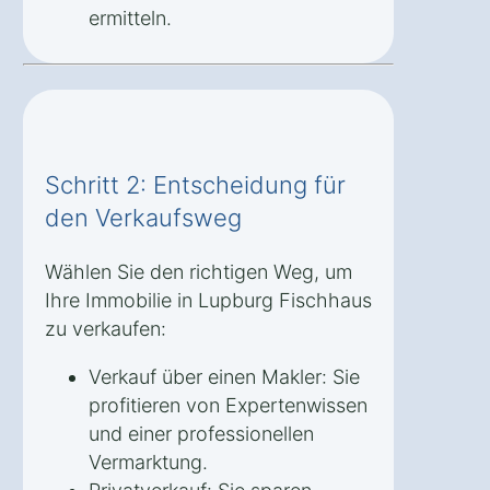
ermitteln.
Schritt 2: Entscheidung für
den Verkaufsweg
Wählen Sie den richtigen Weg, um
Ihre Immobilie in Lupburg Fischhaus
zu verkaufen:
Verkauf über einen Makler: Sie
profitieren von Expertenwissen
und einer professionellen
Vermarktung.