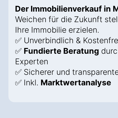
Der Immobilienverkauf in
Weichen für die Zukunft stel
Ihre Immobilie erzielen.
✅ Unverbindlich & Kostenfre
✅
Fundierte Beratung
durc
Experten
✅ Sicherer und transparent
✅ Inkl.
Marktwertanalyse