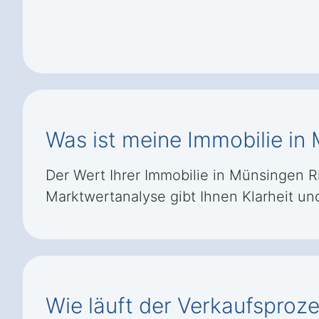
Was ist meine Immobilie in
Der Wert Ihrer Immobilie in Münsingen R
Marktwertanalyse gibt Ihnen Klarheit un
Wie läuft der Verkaufsproz