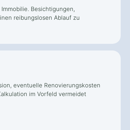
 Immobilie. Besichtigungen,
inen reibungslosen Ablauf zu
sion, eventuelle Renovierungskosten
alkulation im Vorfeld vermeidet