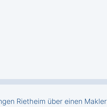
ngen Rietheim über einen Makler