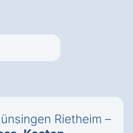
ünsingen Rietheim –