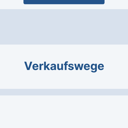
Verkaufswege