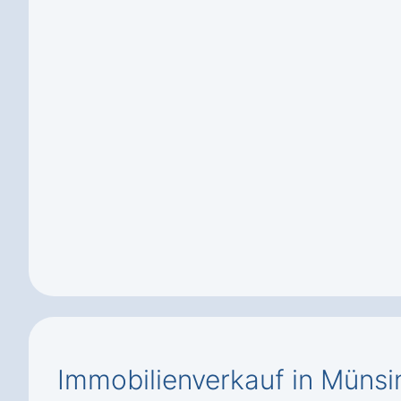
Immobilienverkauf in Münsi