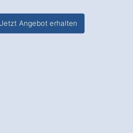
Jetzt Angebot erhalten