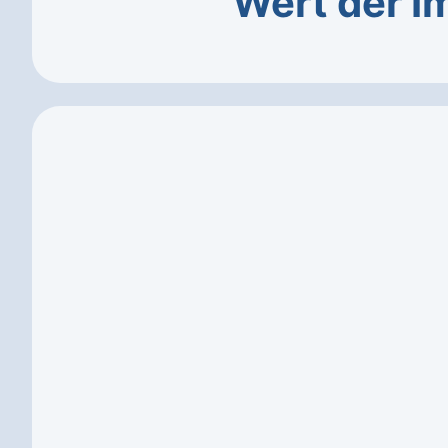
Wert der I