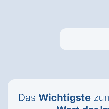
Das
Wichtigste
zum