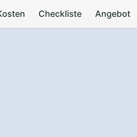
Kosten
Checkliste
Angebot