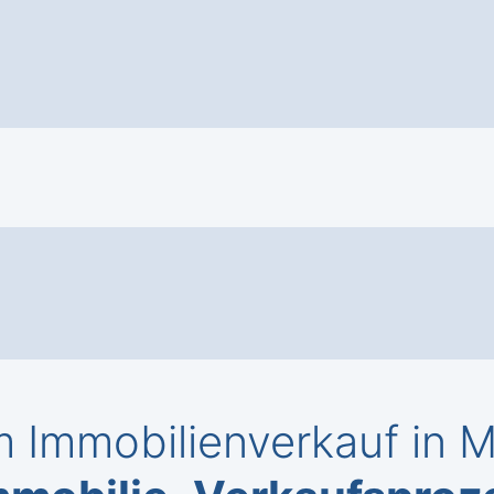
 Immobilienverkauf in M