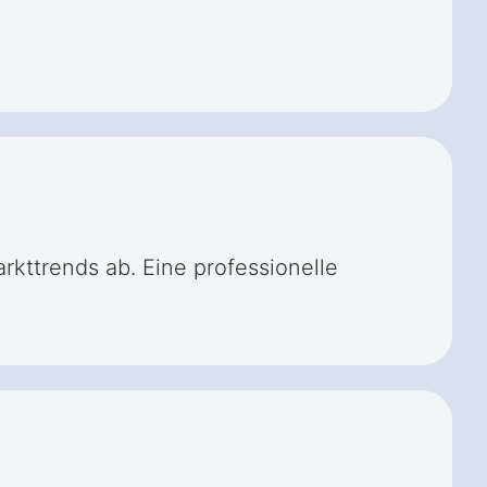
kttrends ab. Eine professionelle