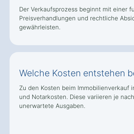
Der Verkaufsprozess beginnt mit einer f
Preisverhandlungen und rechtliche Absi
gewährleisten.
Welche Kosten entstehen b
Zu den Kosten beim Immobilienverkauf i
und Notarkosten. Diese variieren je nac
unerwartete Ausgaben.