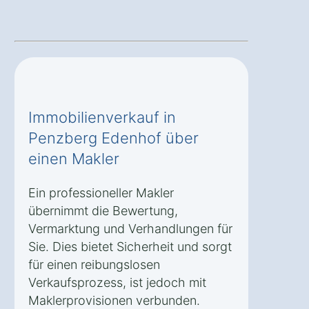
Immobilienverkauf in
Penzberg Edenhof über
einen Makler
Ein professioneller Makler
übernimmt die Bewertung,
Vermarktung und Verhandlungen für
Sie. Dies bietet Sicherheit und sorgt
für einen reibungslosen
Verkaufsprozess, ist jedoch mit
Maklerprovisionen verbunden.