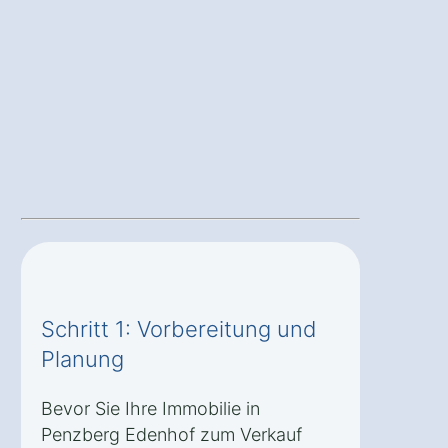
Schritt 1: Vorbereitung und
Planung
Bevor Sie Ihre Immobilie in
Penzberg Edenhof zum Verkauf