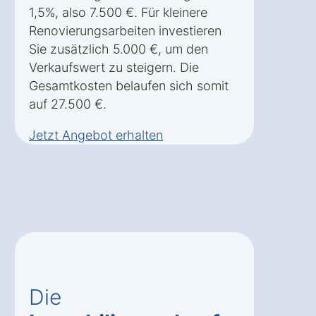
1,5%, also 7.500 €. Für kleinere
Renovierungsarbeiten investieren
Sie zusätzlich 5.000 €, um den
Verkaufswert zu steigern. Die
Gesamtkosten belaufen sich somit
auf 27.500 €.
Jetzt Angebot erhalten
Die