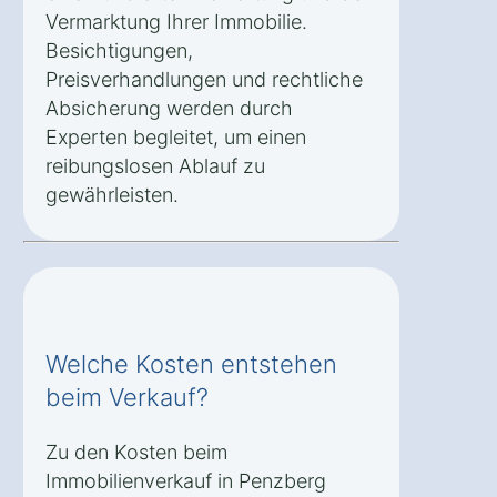
Vermarktung Ihrer Immobilie.
Besichtigungen,
Preisverhandlungen und rechtliche
Absicherung werden durch
Experten begleitet, um einen
reibungslosen Ablauf zu
gewährleisten.
Welche Kosten entstehen
beim Verkauf?
Zu den Kosten beim
Immobilienverkauf in Penzberg