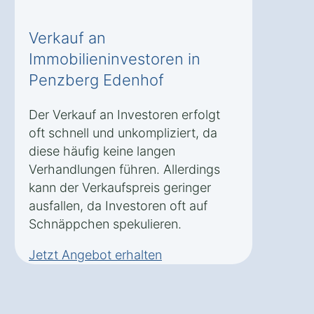
Verkauf an
Immobilieninvestoren in
Penzberg Edenhof
Der Verkauf an Investoren erfolgt
oft schnell und unkompliziert, da
diese häufig keine langen
Verhandlungen führen. Allerdings
kann der Verkaufspreis geringer
ausfallen, da Investoren oft auf
Schnäppchen spekulieren.
Jetzt Angebot erhalten