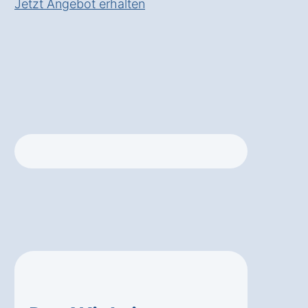
Jetzt Angebot erhalten