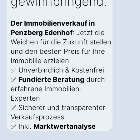
gewinnbringend.
Der Immobilienverkauf in
Penzberg Edenhof
: Jetzt die
Weichen für die Zukunft stellen
und den besten Preis für Ihre
Immobilie erzielen.
✅ Unverbindlich & Kostenfrei
✅
Fundierte Beratung
durch
erfahrene Immobilien-
Experten
✅ Sicherer und transparenter
Verkaufsprozess
✅ Inkl.
Marktwertanalyse