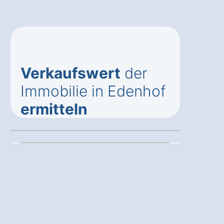
Verkaufswert
der
Immobilie in Edenhof
ermitteln