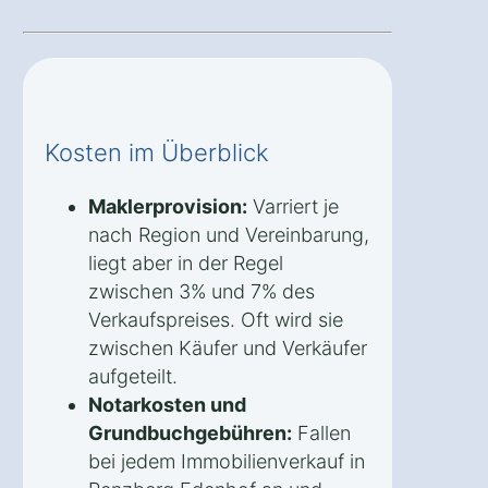
Kosten im Überblick
Maklerprovision:
Varriert je
nach Region und Vereinbarung,
liegt aber in der Regel
zwischen 3% und 7% des
Verkaufspreises. Oft wird sie
zwischen Käufer und Verkäufer
aufgeteilt.
Notarkosten und
Grundbuchgebühren:
Fallen
bei jedem Immobilienverkauf in