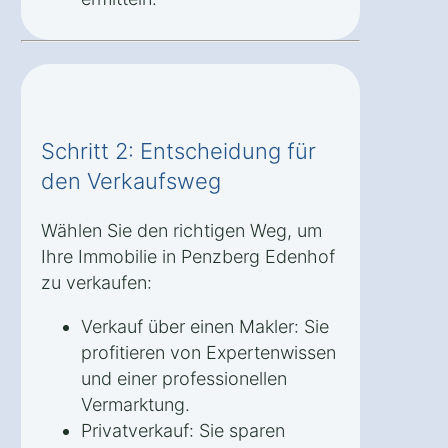
Schritt 2: Entscheidung für
den Verkaufsweg
Wählen Sie den richtigen Weg, um
Ihre Immobilie in Penzberg Edenhof
zu verkaufen:
Verkauf über einen Makler: Sie
profitieren von Expertenwissen
und einer professionellen
Vermarktung.
Privatverkauf: Sie sparen