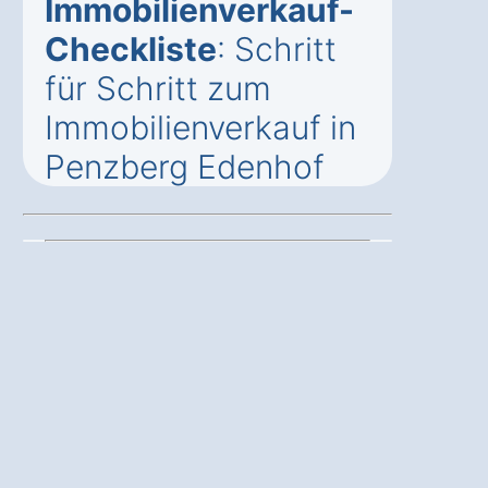
Immobilienverkauf-
Checkliste
: Schritt
für Schritt zum
Immobilienverkauf in
Penzberg Edenhof