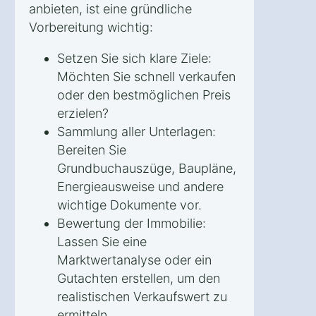
anbieten, ist eine gründliche
Vorbereitung wichtig:
Setzen Sie sich klare Ziele:
Möchten Sie schnell verkaufen
oder den bestmöglichen Preis
erzielen?
Sammlung aller Unterlagen:
Bereiten Sie
Grundbuchauszüge, Baupläne,
Energieausweise und andere
wichtige Dokumente vor.
Bewertung der Immobilie:
Lassen Sie eine
Marktwertanalyse oder ein
Gutachten erstellen, um den
realistischen Verkaufswert zu
ermitteln.