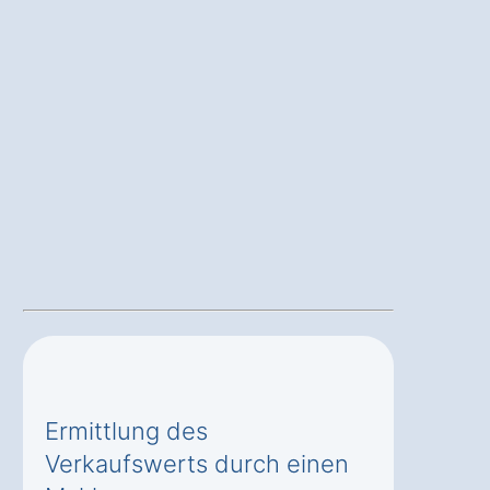
Ermittlung des
Verkaufswerts durch einen