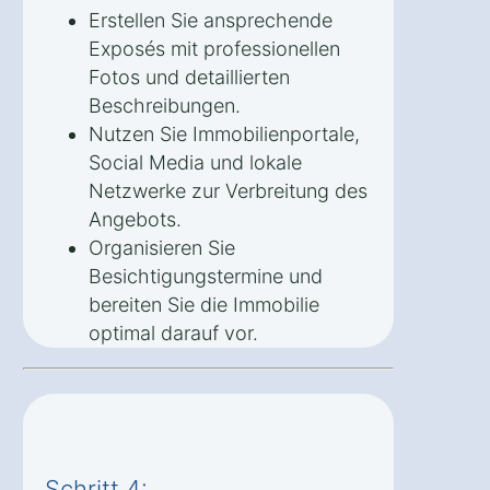
Erstellen Sie ansprechende
Exposés mit professionellen
Fotos und detaillierten
Beschreibungen.
Nutzen Sie Immobilienportale,
Social Media und lokale
Netzwerke zur Verbreitung des
Angebots.
Organisieren Sie
Besichtigungstermine und
bereiten Sie die Immobilie
optimal darauf vor.
Schritt 4: