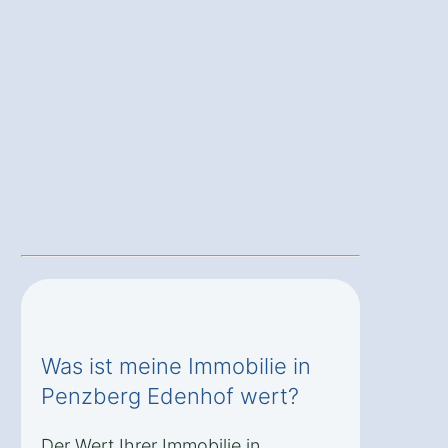
Was ist meine Immobilie in
Penzberg Edenhof wert?
Der Wert Ihrer Immobilie in