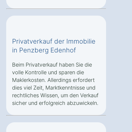
Privatverkauf der Immobilie
in Penzberg Edenhof
Beim Privatverkauf haben Sie die
volle Kontrolle und sparen die
Maklerkosten. Allerdings erfordert
dies viel Zeit, Marktkenntnisse und
rechtliches Wissen, um den Verkauf
sicher und erfolgreich abzuwickeln.