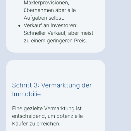
Maklerprovisionen,
übernehmen aber alle
Aufgaben selbst.
Verkauf an Investoren:
Schneller Verkauf, aber meist
zu einem geringeren Preis.
Schritt 3: Vermarktung der
Immobilie
Eine gezielte Vermarktung ist
entscheidend, um potenzielle
Käufer zu erreichen: