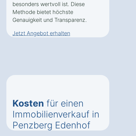
besonders wertvoll ist. Diese
Methode bietet höchste
Genauigkeit und Transparenz.
Jetzt Angebot erhalten
Kosten
für einen
Immobilienverkauf in
Penzberg Edenhof