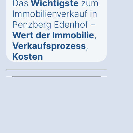
Das
Wichtigste
zum
Immobilienverkauf in
Penzberg Edenhof –
Wert der Immobilie
,
Verkaufsprozess
,
Kosten