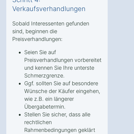
Verkaufsverhandlungen
Sobald Interessenten gefunden
sind, beginnen die
Preisverhandlungen:
Seien Sie auf
Preisverhandlungen vorbereitet
und kennen Sie Ihre unterste
Schmerzgrenze.
Ggf. sollten Sie auf besondere
Wünsche der Käufer eingehen,
wie z.B. ein längerer
Übergabetermin.
Stellen Sie sicher, dass alle
rechtlichen
Rahmenbedingungen geklärt