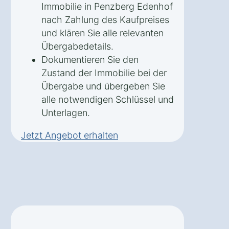
Immobilie in Penzberg Edenhof
nach Zahlung des Kaufpreises
und klären Sie alle relevanten
Übergabedetails.
Dokumentieren Sie den
Zustand der Immobilie bei der
Übergabe und übergeben Sie
alle notwendigen Schlüssel und
Unterlagen.
Jetzt Angebot erhalten