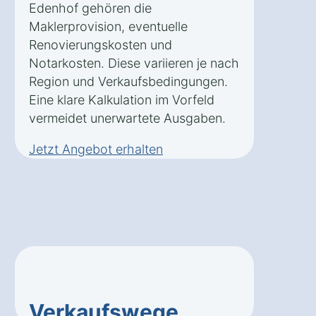
Edenhof gehören die
Maklerprovision, eventuelle
Renovierungskosten und
Notarkosten. Diese variieren je nach
Region und Verkaufsbedingungen.
Eine klare Kalkulation im Vorfeld
vermeidet unerwartete Ausgaben.
Jetzt Angebot erhalten
Verkaufswege