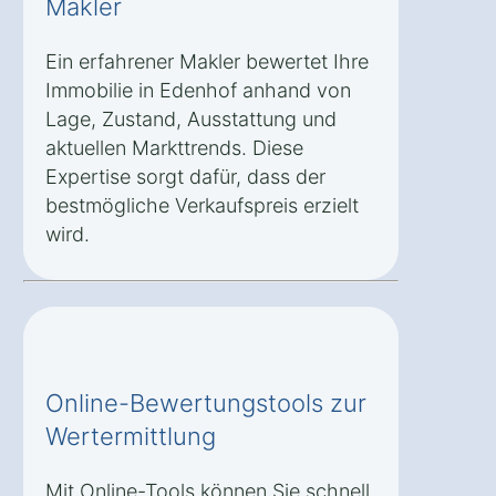
Makler
Ein erfahrener Makler bewertet Ihre
Immobilie in Edenhof anhand von
Lage, Zustand, Ausstattung und
aktuellen Markttrends. Diese
Expertise sorgt dafür, dass der
bestmögliche Verkaufspreis erzielt
wird.
Online-Bewertungstools zur
Wertermittlung
Mit Online-Tools können Sie schnell