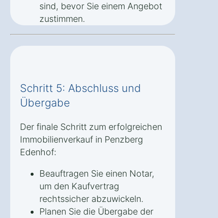
sind, bevor Sie einem Angebot
zustimmen.
Schritt 5: Abschluss und
Übergabe
Der finale Schritt zum erfolgreichen
Immobilienverkauf in Penzberg
Edenhof:
Beauftragen Sie einen Notar,
um den Kaufvertrag
rechtssicher abzuwickeln.
Planen Sie die Übergabe der