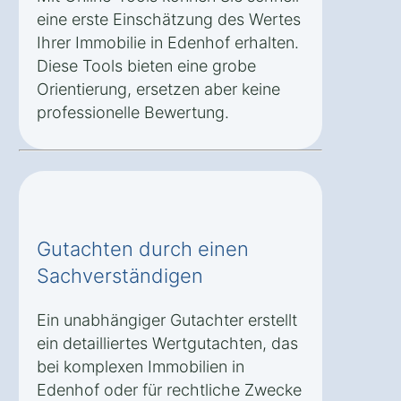
eine erste Einschätzung des Wertes
Ihrer Immobilie in Edenhof erhalten.
Diese Tools bieten eine grobe
Orientierung, ersetzen aber keine
professionelle Bewertung.
Gutachten durch einen
Sachverständigen
Ein unabhängiger Gutachter erstellt
ein detailliertes Wertgutachten, das
bei komplexen Immobilien in
Edenhof oder für rechtliche Zwecke