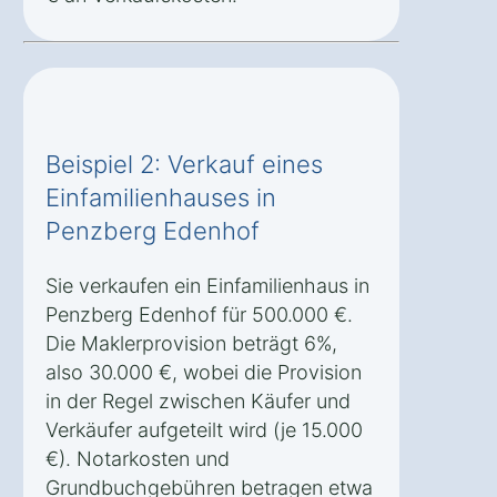
Beispiel 2: Verkauf eines
Einfamilienhauses in
Penzberg Edenhof
Sie verkaufen ein Einfamilienhaus in
Penzberg Edenhof für 500.000 €.
Die Maklerprovision beträgt 6%,
also 30.000 €, wobei die Provision
in der Regel zwischen Käufer und
Verkäufer aufgeteilt wird (je 15.000
€). Notarkosten und
Grundbuchgebühren betragen etwa