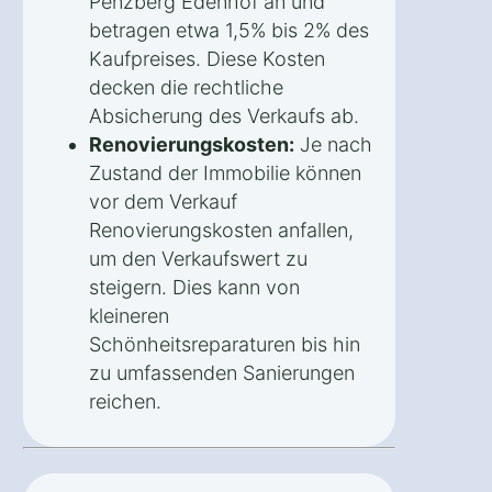
Penzberg Edenhof an und
betragen etwa 1,5% bis 2% des
Kaufpreises. Diese Kosten
decken die rechtliche
Absicherung des Verkaufs ab.
Renovierungskosten:
Je nach
Zustand der Immobilie können
vor dem Verkauf
Renovierungskosten anfallen,
um den Verkaufswert zu
steigern. Dies kann von
kleineren
Schönheitsreparaturen bis hin
zu umfassenden Sanierungen
reichen.