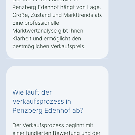
Penzberg Edenhof hängt von Lage,
Größe, Zustand und Markttrends ab.
Eine professionelle
Marktwertanalyse gibt Ihnen
Klarheit und ermöglicht den
bestmöglichen Verkaufspreis.
Wie läuft der
Verkaufsprozess in
Penzberg Edenhof ab?
Der Verkaufsprozess beginnt mit
einer fundierten Bewertung und der