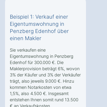
Beispiel 1: Verkauf einer
Eigentumswohnung in
Penzberg Edenhof über
einen Makler
Sie verkaufen eine
Eigentumswohnung in Penzberg
Edenhof für 300.000 €. Die
Maklerprovision beträgt 6%, wovon
3% der Käufer und 3% der Verkäufer
trägt, also jeweils 9.000 €. Hinzu
kommen Notarkosten von etwa
1,5%, also 4.500 €. Insgesamt
entstehen Ihnen somit rund 13.500
€ an Verkaufskosten.