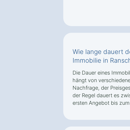
Wie lange dauert d
Immobilie in Rans
Die Dauer eines Immobi
hängt von verschiedene
Nachfrage, der Preisges
der Regel dauert es zw
ersten Angebot bis zum 