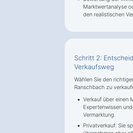
Marktwertanalyse od
den realistischen Ve
Schritt 2: Entschei
Verkaufsweg
Wählen Sie den richtige
Ranschbach zu verkauf
Verkauf über einen M
Expertenwissen und 
Vermarktung.
Privatverkauf: Sie s