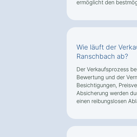
ermöglicht den bestmög
Wie läuft der Verka
Ranschbach ab?
Der Verkaufsprozess beg
Bewertung und der Verm
Besichtigungen, Preisv
Absicherung werden dur
einen reibungslosen Abl