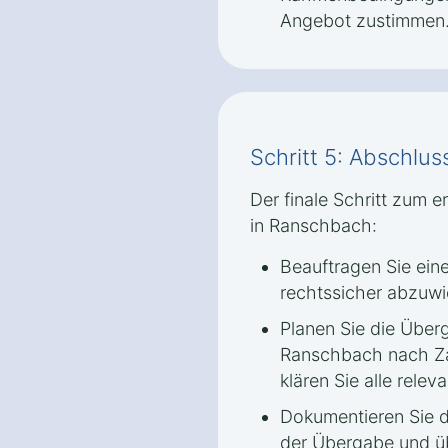
Angebot zustimmen
Schritt 5: Abschlu
Der finale Schritt zum 
in Ranschbach:
Beauftragen Sie ein
rechtssicher abzuwi
Planen Sie die Über
Ranschbach nach Za
klären Sie alle rele
Dokumentieren Sie d
der Übergabe und ü