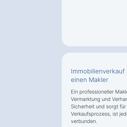
Immobilienverkauf
einen Makler
Ein professioneller Mak
Vermarktung und Verhand
Sicherheit und sorgt für
Verkaufsprozess, ist je
verbunden.