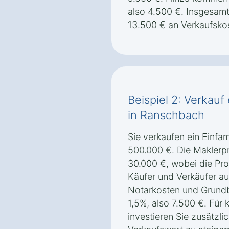
also 4.500 €. Insgesamt
13.500 € an Verkaufsko
Beispiel 2: Verkauf
in Ranschbach
Sie verkaufen ein Einfa
500.000 €. Die Maklerpr
30.000 €, wobei die Pro
Käufer und Verkäufer auf
Notarkosten und Grund
1,5%, also 7.500 €. Für 
investieren Sie zusätzl