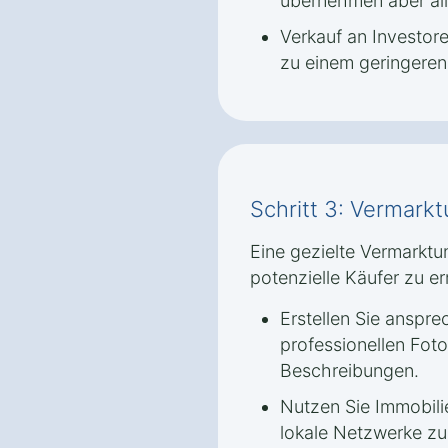
übernehmen aber all
Verkauf an Investore
zu einem geringeren 
Schritt 3: Vermark
Eine gezielte Vermarktu
potenzielle Käufer zu er
Erstellen Sie anspr
professionellen Foto
Beschreibungen.
Nutzen Sie Immobili
lokale Netzwerke zu