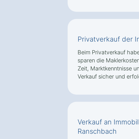
Privatverkauf der 
Beim Privatverkauf haben
sparen die Maklerkosten.
Zeit, Marktkenntnisse u
Verkauf sicher und erfo
Verkauf an Immobil
Ranschbach