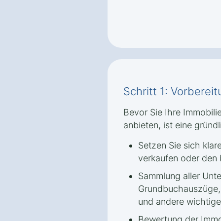
Schritt 1: Vorbere
Bevor Sie Ihre Immobil
anbieten, ist eine gründ
Setzen Sie sich klar
verkaufen oder den 
Sammlung aller Unte
Grundbuchauszüge, 
und andere wichtig
Bewertung der Immob