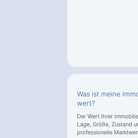
Was ist meine Immo
wert?
Der Wert Ihrer Immobil
Lage, Größe, Zustand u
professionelle Marktwer