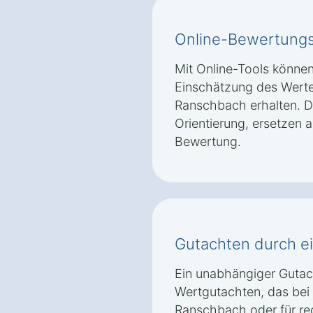
Online-Bewertungst
Mit Online-Tools können 
Einschätzung des Wertes
Ranschbach erhalten. Di
Orientierung, ersetzen a
Bewertung.
Gutachten durch e
Ein unabhängiger Gutacht
Wertgutachten, das bei
Ranschbach oder für re