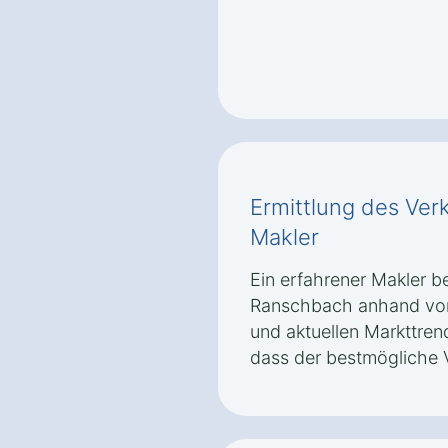
Ermittlung des Ver
Makler
Ein erfahrener Makler be
Ranschbach anhand von
und aktuellen Markttrend
dass der bestmögliche Ve