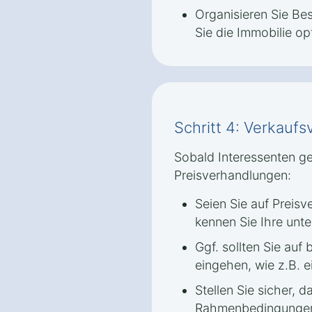
Organisieren Sie Be
Sie die Immobilie op
Schritt 4: Verkauf
Sobald Interessenten ge
Preisverhandlungen:
Seien Sie auf Preis
kennen Sie Ihre unt
Ggf. sollten Sie au
eingehen, wie z.B. 
Stellen Sie sicher, d
Rahmenbedingungen 