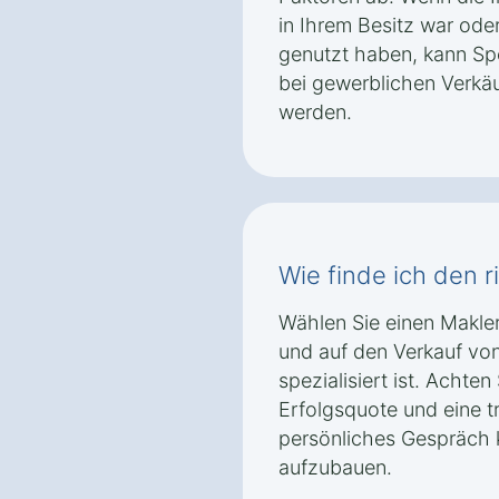
in Ihrem Besitz war oder
genutzt haben, kann Spe
bei gewerblichen Verkäu
werden.
Wie finde ich den r
Wählen Sie einen Makler
und auf den Verkauf vo
spezialisiert ist. Achten
Erfolgsquote und eine t
persönliches Gespräch 
aufzubauen.