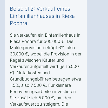
Beispiel 2: Verkauf eines
Einfamilienhauses in Riesa
Pochra
Sie verkaufen ein Einfamilienhaus in
Riesa Pochra für 500.000 €. Die
Maklerprovision beträgt 6%, also
30.000 €, wobei die Provision in der
Regel zwischen Käufer und
Verkäufer aufgeteilt wird (je 15.000
€). Notarkosten und
Grundbuchgebühren betragen etwa
1,5%, also 7.500 €. Für kleinere
Renovierungsarbeiten investieren
Sie zusätzlich 5.000 €, um den
Verkaufswert zu steigern. Die