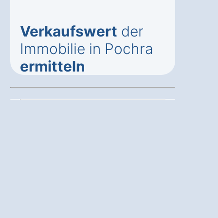
Verkaufswert
der
Immobilie in Pochra
ermitteln