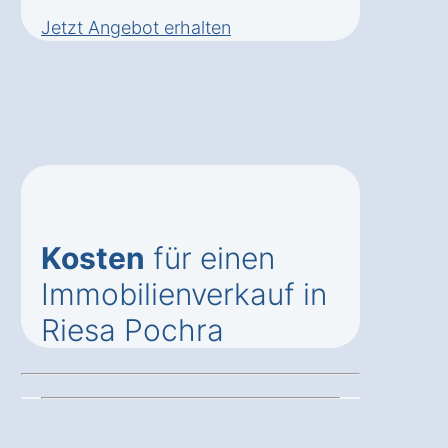
Jetzt Angebot erhalten
Kosten
für einen
Immobilienverkauf in
Riesa Pochra