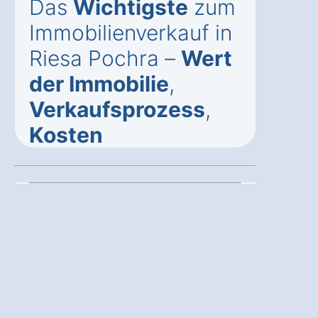
Das
Wichtigste
zum
Immobilienverkauf in
Riesa Pochra –
Wert
der Immobilie
,
Verkaufsprozess
,
Kosten