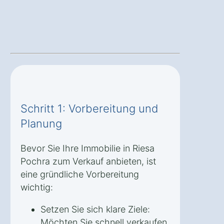
Schritt 1: Vorbereitung und
Planung
Bevor Sie Ihre Immobilie in Riesa
Pochra zum Verkauf anbieten, ist
eine gründliche Vorbereitung
wichtig:
Setzen Sie sich klare Ziele:
Möchten Sie schnell verkaufen