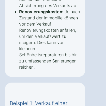
Absicherung des Verkaufs ab.
Renovierungskosten:
Je nach
Zustand der Immobilie können
vor dem Verkauf
Renovierungskosten anfallen,
um den Verkaufswert zu
steigern. Dies kann von
kleineren
Schönheitsreparaturen bis hin
zu umfassenden Sanierungen
reichen.
Beispiel 1: Verkauf einer