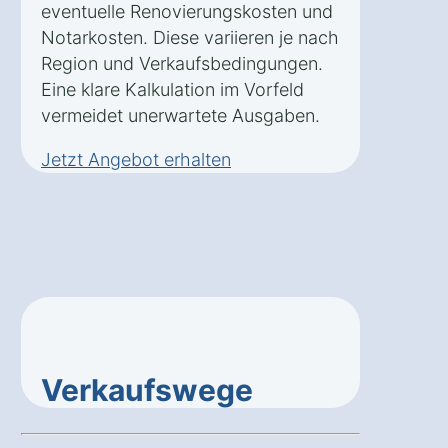
eventuelle Renovierungskosten und
Notarkosten. Diese variieren je nach
Region und Verkaufsbedingungen.
Eine klare Kalkulation im Vorfeld
vermeidet unerwartete Ausgaben.
Jetzt Angebot erhalten
Verkaufswege