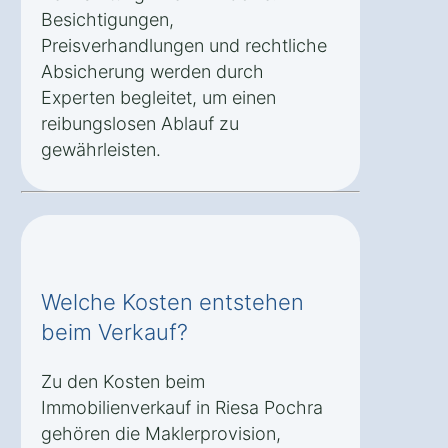
Besichtigungen,
Preisverhandlungen und rechtliche
Absicherung werden durch
Experten begleitet, um einen
reibungslosen Ablauf zu
gewährleisten.
Welche Kosten entstehen
beim Verkauf?
Zu den Kosten beim
Immobilienverkauf in Riesa Pochra
gehören die Maklerprovision,