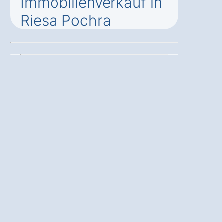
Immobilienverkauf in
Riesa Pochra