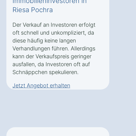
Immobilieninvestoren in
Riesa Pochra
Der Verkauf an Investoren erfolgt
oft schnell und unkompliziert, da
diese häufig keine langen
Verhandlungen führen. Allerdings
kann der Verkaufspreis geringer
ausfallen, da Investoren oft auf
Schnäppchen spekulieren.
Jetzt Angebot erhalten