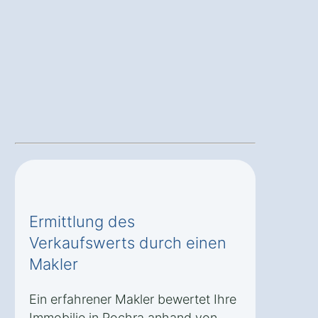
Ermittlung des
Verkaufswerts durch einen
Makler
Ein erfahrener Makler bewertet Ihre
Immobilie in Pochra anhand von