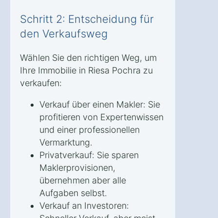
Schritt 2: Entscheidung für
den Verkaufsweg
Wählen Sie den richtigen Weg, um
Ihre Immobilie in Riesa Pochra zu
verkaufen:
Verkauf über einen Makler: Sie
profitieren von Expertenwissen
und einer professionellen
Vermarktung.
Privatverkauf: Sie sparen
Maklerprovisionen,
übernehmen aber alle
Aufgaben selbst.
Verkauf an Investoren: