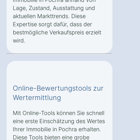
Lage, Zustand, Ausstattung und
aktuellen Markttrends. Diese
Expertise sorgt dafür, dass der
bestmögliche Verkaufspreis erzielt
wird.
Online-Bewertungstools zur
Wertermittlung
Mit Online-Tools können Sie schnell
eine erste Einschätzung des Wertes
Ihrer Immobilie in Pochra erhalten.
Diese Tools bieten eine grobe