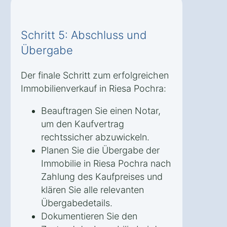
Schritt 5: Abschluss und
Übergabe
Der finale Schritt zum erfolgreichen
Immobilienverkauf in Riesa Pochra:
Beauftragen Sie einen Notar,
um den Kaufvertrag
rechtssicher abzuwickeln.
Planen Sie die Übergabe der
Immobilie in Riesa Pochra nach
Zahlung des Kaufpreises und
klären Sie alle relevanten
Übergabedetails.
Dokumentieren Sie den