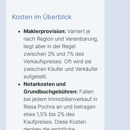
Kosten im Überblick
Maklerprovision:
Varriert je
nach Region und Vereinbarung,
liegt aber in der Regel
zwischen 3% und 7% des
Verkaufspreises. Oft wird sie
zwischen Käufer und Verkäufer
aufgeteilt.
Notarkosten und
Grundbuchgebühren:
Fallen
bei jedem Immobilienverkauf in
Riesa Pochra an und betragen
etwa 1,5% bis 2% des
Kaufpreises. Diese Kosten
decken die rechtliche