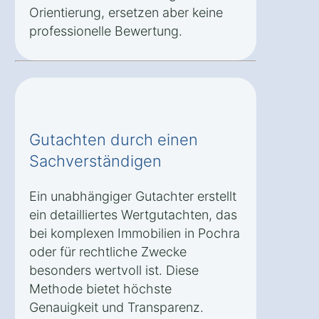
Orientierung, ersetzen aber keine
professionelle Bewertung.
Gutachten durch einen
Sachverständigen
Ein unabhängiger Gutachter erstellt
ein detailliertes Wertgutachten, das
bei komplexen Immobilien in Pochra
oder für rechtliche Zwecke
besonders wertvoll ist. Diese
Methode bietet höchste
Genauigkeit und Transparenz.