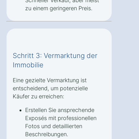
Schneller Verkauf, aber meist
zu einem geringeren Preis.
Schritt 3: Vermarktung der
Immobilie
Eine gezielte Vermarktung ist
entscheidend, um potenzielle
Käufer zu erreichen:
Erstellen Sie ansprechende
Exposés mit professionellen
Fotos und detaillierten
Beschreibungen.