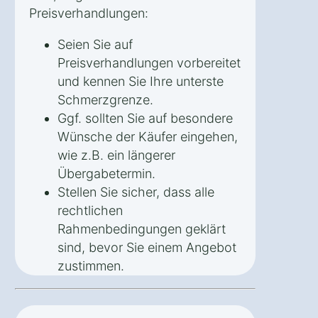
Preisverhandlungen:
Seien Sie auf
Preisverhandlungen vorbereitet
und kennen Sie Ihre unterste
Schmerzgrenze.
Ggf. sollten Sie auf besondere
Wünsche der Käufer eingehen,
wie z.B. ein längerer
Übergabetermin.
Stellen Sie sicher, dass alle
rechtlichen
Rahmenbedingungen geklärt
sind, bevor Sie einem Angebot
zustimmen.