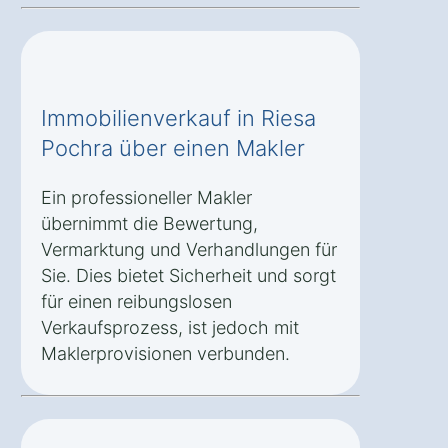
Immobilienverkauf in Riesa
Pochra über einen Makler
Ein professioneller Makler
übernimmt die Bewertung,
Vermarktung und Verhandlungen für
Sie. Dies bietet Sicherheit und sorgt
für einen reibungslosen
Verkaufsprozess, ist jedoch mit
Maklerprovisionen verbunden.