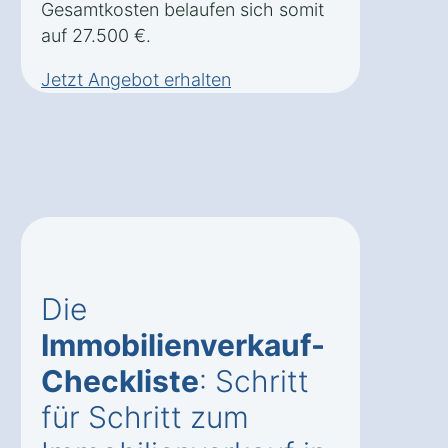
Gesamtkosten belaufen sich somit
auf 27.500 €.
Jetzt Angebot erhalten
Die
Immobilienverkauf-
Checkliste
: Schritt
für Schritt zum