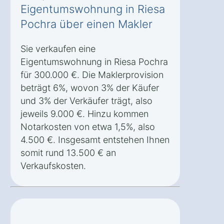
Eigentumswohnung in Riesa
Pochra über einen Makler
Sie verkaufen eine
Eigentumswohnung in Riesa Pochra
für 300.000 €. Die Maklerprovision
beträgt 6%, wovon 3% der Käufer
und 3% der Verkäufer trägt, also
jeweils 9.000 €. Hinzu kommen
Notarkosten von etwa 1,5%, also
4.500 €. Insgesamt entstehen Ihnen
somit rund 13.500 € an
Verkaufskosten.