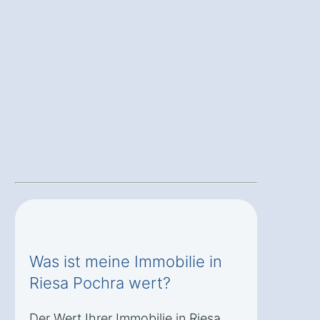
Was ist meine Immobilie in
Riesa Pochra wert?
Der Wert Ihrer Immobilie in Riesa