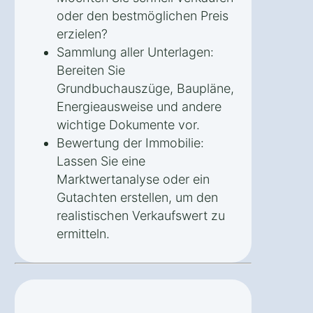
oder den bestmöglichen Preis
erzielen?
Sammlung aller Unterlagen:
Bereiten Sie
Grundbuchauszüge, Baupläne,
Energieausweise und andere
wichtige Dokumente vor.
Bewertung der Immobilie:
Lassen Sie eine
Marktwertanalyse oder ein
Gutachten erstellen, um den
realistischen Verkaufswert zu
ermitteln.