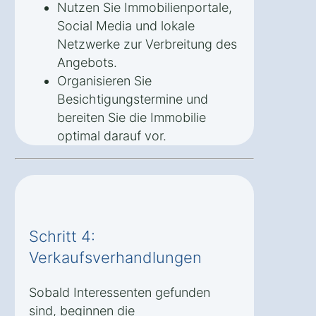
Nutzen Sie Immobilienportale,
Social Media und lokale
Netzwerke zur Verbreitung des
Angebots.
Organisieren Sie
Besichtigungstermine und
bereiten Sie die Immobilie
optimal darauf vor.
Schritt 4:
Verkaufsverhandlungen
Sobald Interessenten gefunden
sind, beginnen die