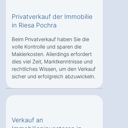
Privatverkauf der Immobilie
in Riesa Pochra
Beim Privatverkauf haben Sie die
volle Kontrolle und sparen die
Maklerkosten. Allerdings erfordert
dies viel Zeit, Marktkenntnisse und
rechtliches Wissen, um den Verkauf
sicher und erfolgreich abzuwickeln.
Verkauf an