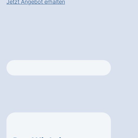
Jetzt Angebot erhalten