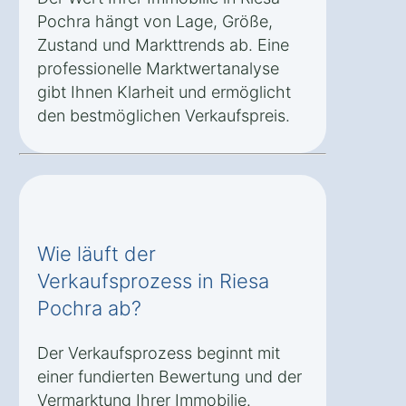
Pochra hängt von Lage, Größe,
Zustand und Markttrends ab. Eine
professionelle Marktwertanalyse
gibt Ihnen Klarheit und ermöglicht
den bestmöglichen Verkaufspreis.
Wie läuft der
Verkaufsprozess in Riesa
Pochra ab?
Der Verkaufsprozess beginnt mit
einer fundierten Bewertung und der
Vermarktung Ihrer Immobilie.