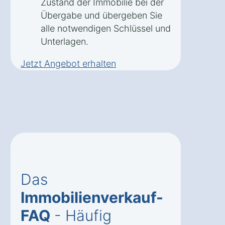
Zustand der Immobilie bei der
Übergabe und übergeben Sie
alle notwendigen Schlüssel und
Unterlagen.
Jetzt Angebot erhalten
Das
Immobilienverkauf-
FAQ
- Häufig