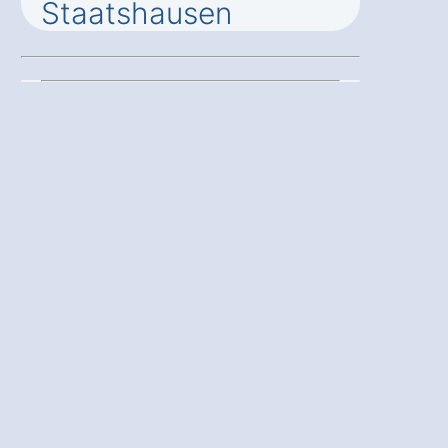
Staatshausen