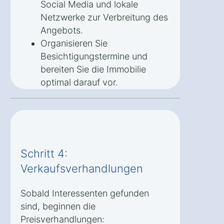
Social Media und lokale
Netzwerke zur Verbreitung des
Angebots.
Organisieren Sie
Besichtigungstermine und
bereiten Sie die Immobilie
optimal darauf vor.
Schritt 4:
Verkaufsverhandlungen
Sobald Interessenten gefunden
sind, beginnen die
Preisverhandlungen: