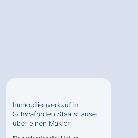
Immobilienverkauf in
Schwaförden Staatshausen
über einen Makler