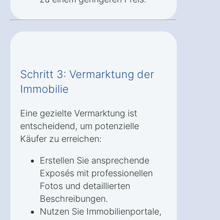
Schritt 3: Vermarktung der
Immobilie
Eine gezielte Vermarktung ist
entscheidend, um potenzielle
Käufer zu erreichen:
Erstellen Sie ansprechende
Exposés mit professionellen
Fotos und detaillierten
Beschreibungen.
Nutzen Sie Immobilienportale,