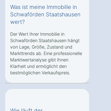
Was ist meine Immobilie in
Schwaförden Staatshausen
wert?
Der Wert Ihrer Immobilie in
Schwaförden Staatshausen hängt
von Lage, Größe, Zustand und
Markttrends ab. Eine professionelle
Marktwertanalyse gibt Ihnen
Klarheit und ermöglicht den
bestmöglichen Verkaufspreis.
Wie läuft der