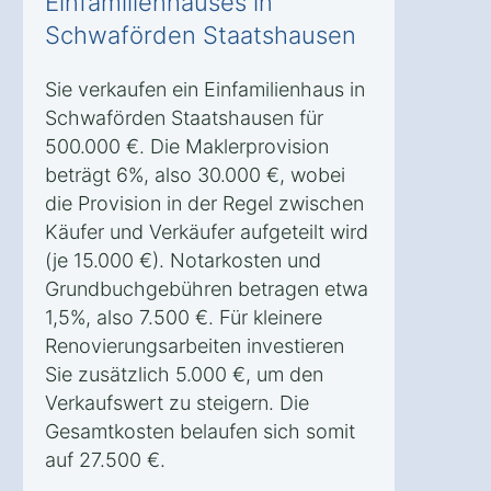
Einfamilienhauses in
Schwaförden Staatshausen
Sie verkaufen ein Einfamilienhaus in
Schwaförden Staatshausen für
500.000 €. Die Maklerprovision
beträgt 6%, also 30.000 €, wobei
die Provision in der Regel zwischen
Käufer und Verkäufer aufgeteilt wird
(je 15.000 €). Notarkosten und
Grundbuchgebühren betragen etwa
1,5%, also 7.500 €. Für kleinere
Renovierungsarbeiten investieren
Sie zusätzlich 5.000 €, um den
Verkaufswert zu steigern. Die
Gesamtkosten belaufen sich somit
auf 27.500 €.