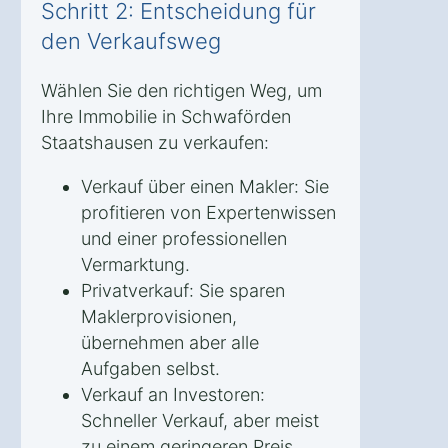
Schritt 2: Entscheidung für
den Verkaufsweg
Wählen Sie den richtigen Weg, um
Ihre Immobilie in Schwaförden
Staatshausen zu verkaufen:
Verkauf über einen Makler: Sie
profitieren von Expertenwissen
und einer professionellen
Vermarktung.
Privatverkauf: Sie sparen
Maklerprovisionen,
übernehmen aber alle
Aufgaben selbst.
Verkauf an Investoren:
Schneller Verkauf, aber meist
zu einem geringeren Preis.