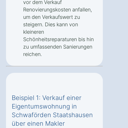
vor dem Verkauf
Renovierungskosten anfallen,
um den Verkaufswert zu
steigern. Dies kann von
kleineren
Schönheitsreparaturen bis hin
zu umfassenden Sanierungen
reichen.
Beispiel 1: Verkauf einer
Eigentumswohnung in
Schwaförden Staatshausen
über einen Makler