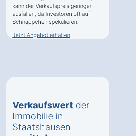
kann der Verkaufspreis geringer
ausfallen, da Investoren oft auf
Schnäppchen spekulieren.
Jetzt Angebot erhalten
Verkaufswert
der
Immobilie in
Staatshausen