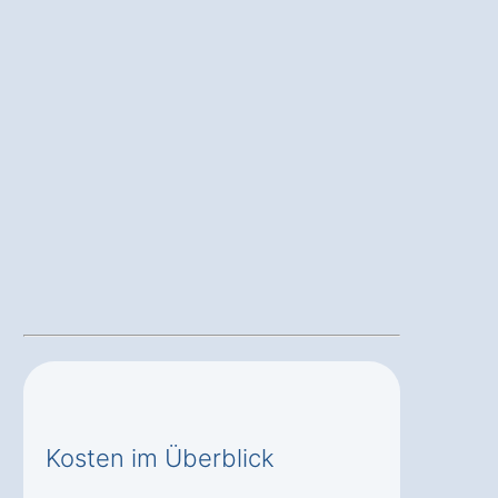
Kosten im Überblick