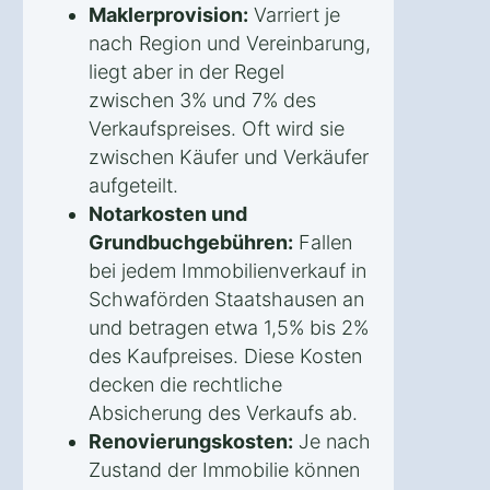
Maklerprovision:
Varriert je
nach Region und Vereinbarung,
liegt aber in der Regel
zwischen 3% und 7% des
Verkaufspreises. Oft wird sie
zwischen Käufer und Verkäufer
aufgeteilt.
Notarkosten und
Grundbuchgebühren:
Fallen
bei jedem Immobilienverkauf in
Schwaförden Staatshausen an
und betragen etwa 1,5% bis 2%
des Kaufpreises. Diese Kosten
decken die rechtliche
Absicherung des Verkaufs ab.
Renovierungskosten:
Je nach
Zustand der Immobilie können