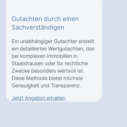
Gutachten durch einen
Sachverständigen
Ein unabhängiger Gutachter erstellt
ein detailliertes Wertgutachten, das
bei komplexen Immobilien in
Staatshausen oder für rechtliche
Zwecke besonders wertvoll ist.
Diese Methode bietet höchste
Genauigkeit und Transparenz.
Jetzt Angebot erhalten