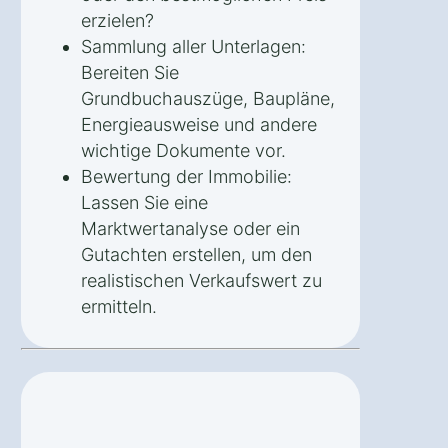
erzielen?
Sammlung aller Unterlagen:
Bereiten Sie
Grundbuchauszüge, Baupläne,
Energieausweise und andere
wichtige Dokumente vor.
Bewertung der Immobilie:
Lassen Sie eine
Marktwertanalyse oder ein
Gutachten erstellen, um den
realistischen Verkaufswert zu
ermitteln.