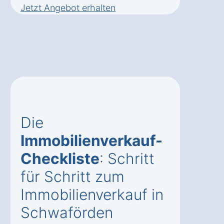
Jetzt Angebot erhalten
Die
Immobilienverkauf-
Checkliste
: Schritt
für Schritt zum
Immobilienverkauf in
Schwaförden