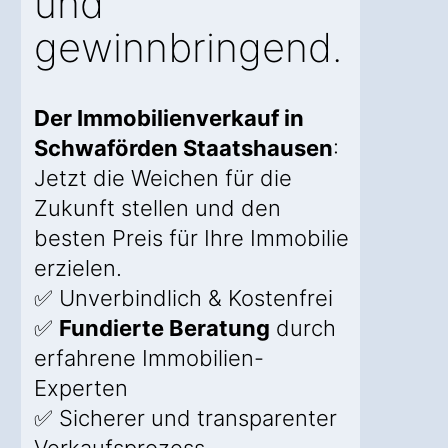
und
gewinnbringend.
Der Immobilienverkauf in
Schwaförden Staatshausen
:
Jetzt die Weichen für die
Zukunft stellen und den
besten Preis für Ihre Immobilie
erzielen.
✅ Unverbindlich & Kostenfrei
✅
Fundierte Beratung
durch
erfahrene Immobilien-
Experten
✅ Sicherer und transparenter