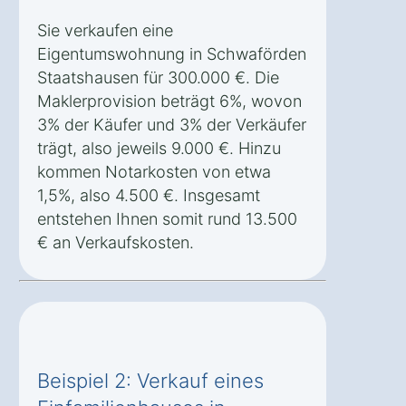
Sie verkaufen eine
Eigentumswohnung in Schwaförden
Staatshausen für 300.000 €. Die
Maklerprovision beträgt 6%, wovon
3% der Käufer und 3% der Verkäufer
trägt, also jeweils 9.000 €. Hinzu
kommen Notarkosten von etwa
1,5%, also 4.500 €. Insgesamt
entstehen Ihnen somit rund 13.500
€ an Verkaufskosten.
Beispiel 2: Verkauf eines