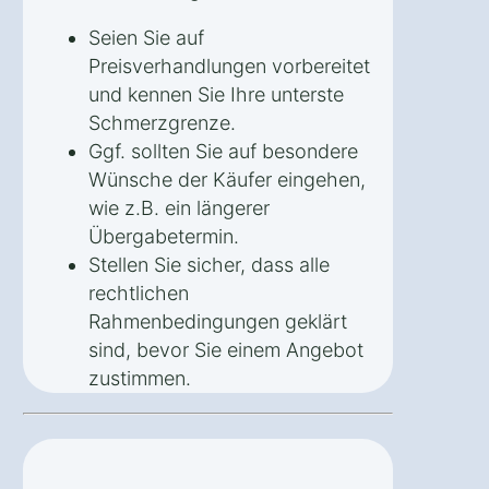
Seien Sie auf
Preisverhandlungen vorbereitet
und kennen Sie Ihre unterste
Schmerzgrenze.
Ggf. sollten Sie auf besondere
Wünsche der Käufer eingehen,
wie z.B. ein längerer
Übergabetermin.
Stellen Sie sicher, dass alle
rechtlichen
Rahmenbedingungen geklärt
sind, bevor Sie einem Angebot
zustimmen.