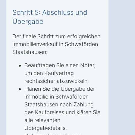
Schritt 5: Abschluss und
Übergabe
Der finale Schritt zum erfolgreichen
Immobilienverkauf in Schwaförden
Staatshausen:
Beauftragen Sie einen Notar,
um den Kaufvertrag
rechtssicher abzuwickeln.
Planen Sie die Übergabe der
Immobilie in Schwaförden
Staatshausen nach Zahlung
des Kaufpreises und klären Sie
alle relevanten
Übergabedetails.