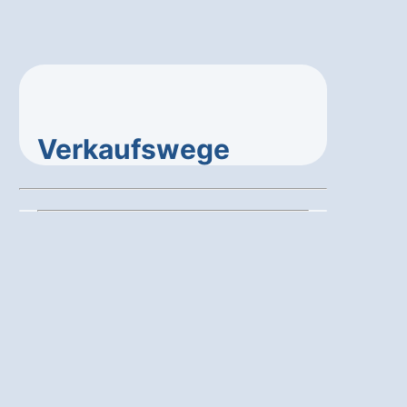
Verkaufswege