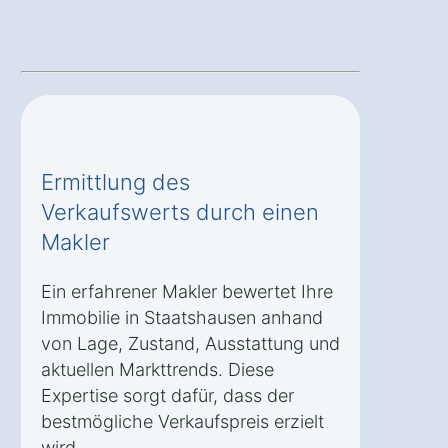
Ermittlung des
Verkaufswerts durch einen
Makler
Ein erfahrener Makler bewertet Ihre
Immobilie in Staatshausen anhand
von Lage, Zustand, Ausstattung und
aktuellen Markttrends. Diese
Expertise sorgt dafür, dass der
bestmögliche Verkaufspreis erzielt
wird.