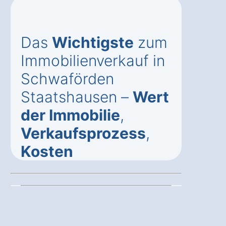
Das
Wichtigste
zum
Immobilienverkauf in
Schwaförden
Staatshausen –
Wert
der Immobilie
,
Verkaufsprozess
,
Kosten