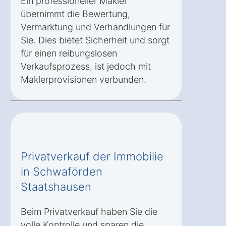
Ein professioneller Makler
übernimmt die Bewertung,
Vermarktung und Verhandlungen für
Sie. Dies bietet Sicherheit und sorgt
für einen reibungslosen
Verkaufsprozess, ist jedoch mit
Maklerprovisionen verbunden.
Privatverkauf der Immobilie
in Schwaförden
Staatshausen
Beim Privatverkauf haben Sie die
volle Kontrolle und sparen die