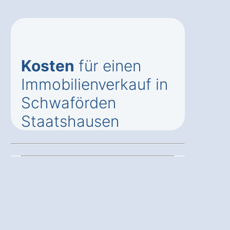
Kosten
für einen
Immobilienverkauf in
Schwaförden
Staatshausen