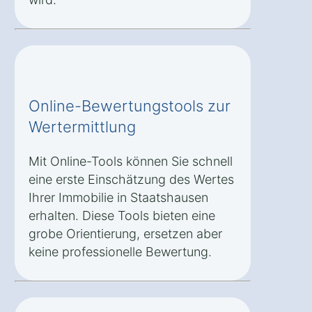
Online-Bewertungstools zur
Wertermittlung
Mit Online-Tools können Sie schnell
eine erste Einschätzung des Wertes
Ihrer Immobilie in Staatshausen
erhalten. Diese Tools bieten eine
grobe Orientierung, ersetzen aber
keine professionelle Bewertung.