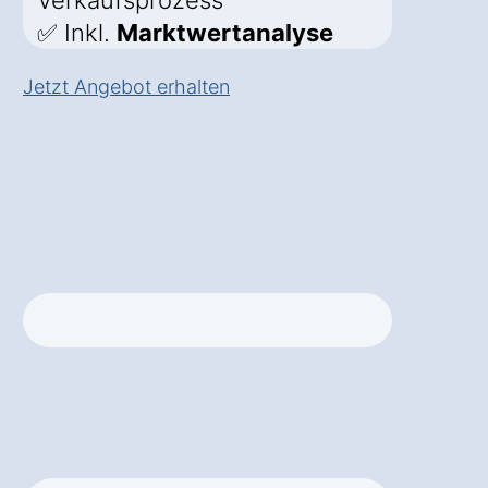
Verkaufsprozess
✅ Inkl.
Marktwertanalyse
Jetzt Angebot erhalten