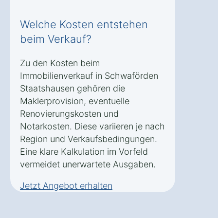
Welche Kosten entstehen
beim Verkauf?
Zu den Kosten beim
Immobilienverkauf in Schwaförden
Staatshausen gehören die
Maklerprovision, eventuelle
Renovierungskosten und
Notarkosten. Diese variieren je nach
Region und Verkaufsbedingungen.
Eine klare Kalkulation im Vorfeld
vermeidet unerwartete Ausgaben.
Jetzt Angebot erhalten