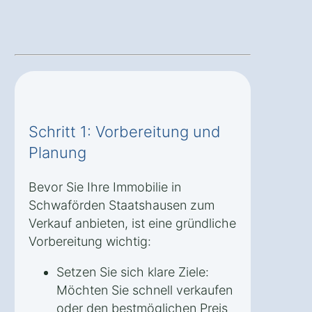
Schritt 1: Vorbereitung und
Planung
Bevor Sie Ihre Immobilie in
Schwaförden Staatshausen zum
Verkauf anbieten, ist eine gründliche
Vorbereitung wichtig:
Setzen Sie sich klare Ziele:
Möchten Sie schnell verkaufen
oder den bestmöglichen Preis