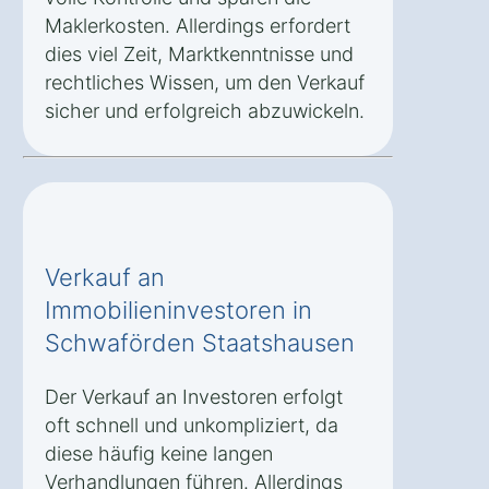
Maklerkosten. Allerdings erfordert
dies viel Zeit, Marktkenntnisse und
rechtliches Wissen, um den Verkauf
sicher und erfolgreich abzuwickeln.
Verkauf an
Immobilieninvestoren in
Schwaförden Staatshausen
Der Verkauf an Investoren erfolgt
oft schnell und unkompliziert, da
diese häufig keine langen
Verhandlungen führen. Allerdings