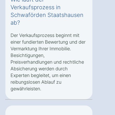
Verkaufsprozess in
Schwaförden Staatshausen
ab?
Der Verkaufsprozess beginnt mit
einer fundierten Bewertung und der
Vermarktung Ihrer Immobilie.
Besichtigungen,
Preisverhandlungen und rechtliche
Absicherung werden durch
Experten begleitet, um einen
reibungslosen Ablauf zu
gewährleisten.